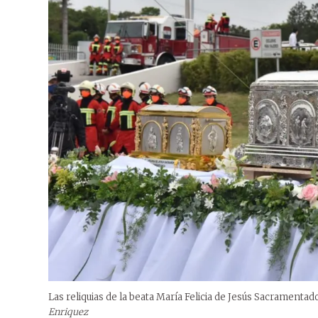
Las reliquias de la beata María Felicia de Jesús Sacramenta
Enriquez