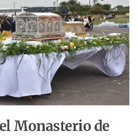
el Monasterio de