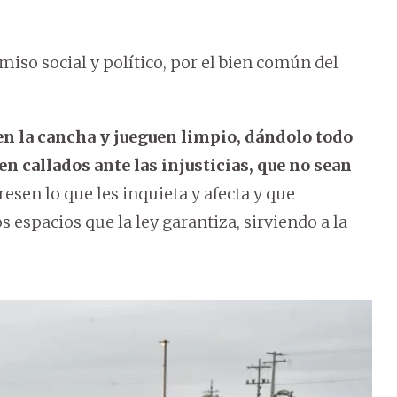
omiso social y político, por el bien común del
n la cancha y jueguen limpio, dándolo todo
n callados ante las injusticias, que no sean
resen lo que les inquieta y afecta y que
espacios que la ley garantiza, sirviendo a la