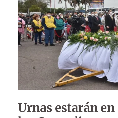
Urnas estarán en 