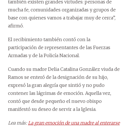
también existen grandes virtudes: personas de
mucha fe, comunidades organizadas y grupos de
base con quienes vamos a trabajar muy de cerca”,
afirmó.
El recibimiento también contó con la
participación de representantes de las Fuerzas
Armadas y de la Policía Nacional.
Cuando su madre Delia Catalina González viuda de
Ramos se enteró de la designación de su hijo,
expresó la gran alegría que sintió y no pudo
contener las lágrimas de emoción. Aquella vez,
contó que desde pequeño el nuevo obispo
manifestó su deseo de servir a la Iglesia.
Lea más:
La gran emoción de una madre al enterarse