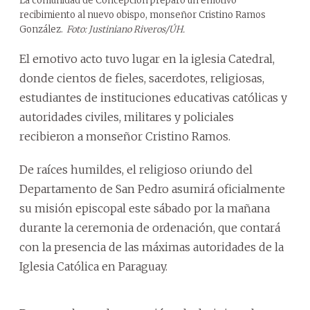
La comunidad de Concepción preparó un emotivo
recibimiento al nuevo obispo, monseñor Cristino Ramos
González.
Foto: Justiniano Riveros/ÚH.
El emotivo acto tuvo lugar en la iglesia Catedral,
donde cientos de fieles, sacerdotes, religiosas,
estudiantes de instituciones educativas católicas y
autoridades civiles, militares y policiales
recibieron a monseñor Cristino Ramos.
De raíces humildes, el religioso oriundo del
Departamento de San Pedro asumirá oficialmente
su misión episcopal este sábado por la mañana
durante la ceremonia de ordenación, que contará
con la presencia de las máximas autoridades de la
Iglesia Católica en Paraguay.