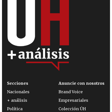
Secciones
Anuncie con nosotros
Nacionales
Brand Voice
+ análisis
Empresariales
Política
Colección ÚH