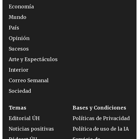
Economía
Mundo
País
Opinión
Sucesos
Arte y Espectáculos
Interior
Correo Semanal
Sociedad
Temas
Bases y Condiciones
Editorial ÚH
Políticas de Privacidad
Noticias positivas
Política de uso de la IA