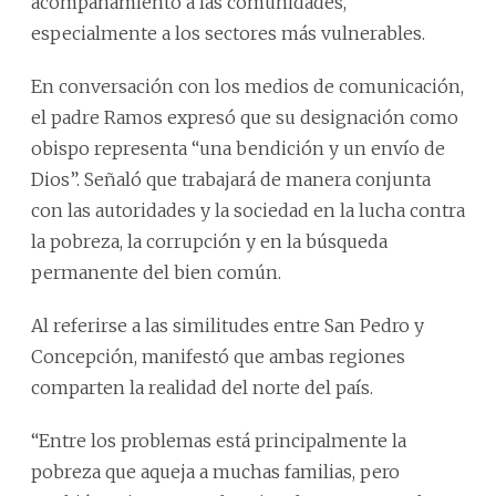
acompañamiento a las comunidades,
especialmente a los sectores más vulnerables.
En conversación con los medios de comunicación,
el padre Ramos expresó que su designación como
obispo representa “una bendición y un envío de
Dios”. Señaló que trabajará de manera conjunta
con las autoridades y la sociedad en la lucha contra
la pobreza, la corrupción y en la búsqueda
permanente del bien común.
Al referirse a las similitudes entre San Pedro y
Concepción, manifestó que ambas regiones
comparten la realidad del norte del país.
“Entre los problemas está principalmente la
pobreza que aqueja a muchas familias, pero