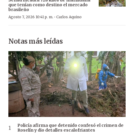
que tenían como destino el mercado
brasileño
·
Agosto 7, 2026 10:41 p. m.
Carlos Aquino
Notas más leídas
Policía afirma que detenido confesó el crimen de
Roselín y dio detalles escalofriantes