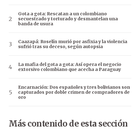
Gota a gota: Rescatan a un colombiano
secuestrado y torturado y desmantelan una
banda de usura
Caazapá: Roselín murió por asfixia y la violencia
sufrió tras su deceso, según autopsia
La mafia del gota a gota: Así opera el negocio
extorsivo colombiano que acecha a Paraguay
Encarnación: Dos españoles y tres bolivianos son
capturados por doble crimen de compradores de
oro
Más contenido de esta sección