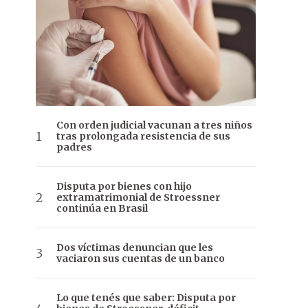
Con orden judicial vacunan a tres niños
tras prolongada resistencia de sus
padres
Disputa por bienes con hijo
extramatrimonial de Stroessner
continúa en Brasil
Dos víctimas denuncian que les
vaciaron sus cuentas de un banco
Lo que tenés que saber: Disputa por