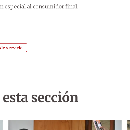
n especial al consumidor final.
de servicio
 esta sección