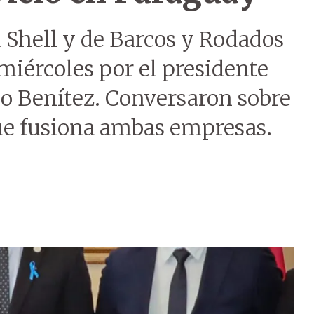
 Shell y de Barcos y Rodados
 miércoles por el presidente
do Benítez. Conversaron sobre
ue fusiona ambas empresas.