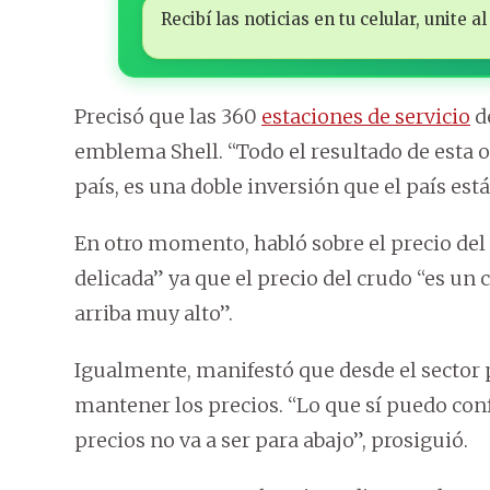
Recibí las noticias en tu celular, unite
Precisó que las 360
estaciones de servicio
d
emblema Shell. “Todo el resultado de esta o
país, es una doble inversión que el país está
En otro momento, habló sobre el precio del 
delicada” ya que el precio del crudo “es u
arriba muy alto”.
Igualmente, manifestó que desde el sector 
mantener los precios. “Lo que sí puedo con
precios no va a ser para abajo”, prosiguió.