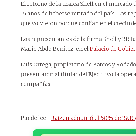
El retorno de la marca Shell en el mercado 
15 años de haberse retirado del país. Los r
que volvieron porque confían en el crecimie
Los representantes de la firma Shell y BR fu
Mario Abdo Benítez, en el
Palacio de Gobie
Luis Ortega, propietario de Barcos y Rodado
presentaron al titular del Ejecutivo la ope
compañías.
Puede leer:
Raízen adquirió el 50% de B&R y