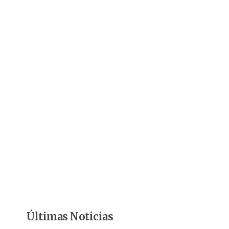
Últimas Noticias