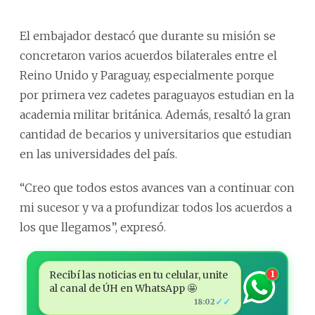
El embajador destacó que durante su misión se
concretaron varios acuerdos bilaterales entre el
Reino Unido y Paraguay, especialmente porque
por primera vez cadetes paraguayos estudian en la
academia militar británica. Además, resaltó la gran
cantidad de becarios y universitarios que estudian
en las universidades del país.
“Creo que todos estos avances van a continuar con
mi sucesor y va a profundizar todos los acuerdos a
los que llegamos”, expresó.
Recibí las noticias en tu celular, unite
1
al canal de ÚH en WhatsApp 🤩
✓✓
18:02