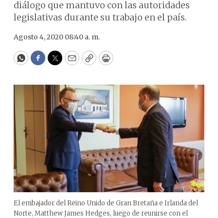
diálogo que mantuvo con las autoridades
legislativas durante su trabajo en el país.
Agosto 4, 2020 08:40 a. m.
WhatsApp
Facebook
Twitter
Email
Copy
Print
El embajador del Reino Unido de Gran Bretaña e Irlanda del
Norte, Matthew James Hedges, luego de reunirse con el