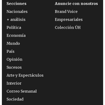
Secciones
Anuncie con nosotros
Nacionales
Brand Voice
+ análisis
Empresariales
Política
Colección ÚH
Economía
Mundo
País
Opinión
Sucesos
Arte y Espectáculos
Interior
Correo Semanal
Sociedad