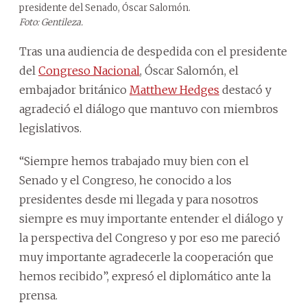
presidente del Senado, Óscar Salomón.
Foto: Gentileza.
Tras una audiencia de despedida con el presidente
del
Congreso Nacional
, Óscar Salomón, el
embajador británico
Matthew Hedges
destacó y
agradeció el diálogo que mantuvo con miembros
legislativos.
“Siempre hemos trabajado muy bien con el
Senado y el Congreso, he conocido a los
presidentes desde mi llegada y para nosotros
siempre es muy importante entender el diálogo y
la perspectiva del Congreso y por eso me pareció
muy importante agradecerle la cooperación que
hemos recibido”, expresó el diplomático ante la
prensa.