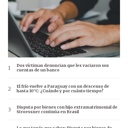
Dos víctimas denuncian que les vaciaron sus
cuentas de un banco
El frío vuelve a Paraguay con un descenso de
hasta 10°C: ¿Cuándo y por cuánto tiempo?
Disputa por bienes con hijo extramatrimonial de
Stroessner continúa en Brasil