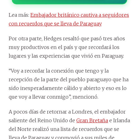
Lea más:
Embajador británico cautiva a seguidores
con recuerdos que se lleva de Paraguay
Por otra parte, Hedges resaltó que pasó tres años
muy productivos en el país y que recordará los
lugares y las experiencias que vivió en Paraguay.
“Voy a recordar la conexión que tengo y la
recepción de la parte del pueblo paraguayo que ha
sido inesperadamente cálido y abierto y eso es lo
que voy a llevar conmigo”, mencionó.
A pocos días de retornar a Londres, el embajador
saliente del Reino Unido de
Gran Bretaña
e Irlanda
del Norte realizó una lista de recuerdos que se
lleva de Paraguay y conmovió a sus miles de