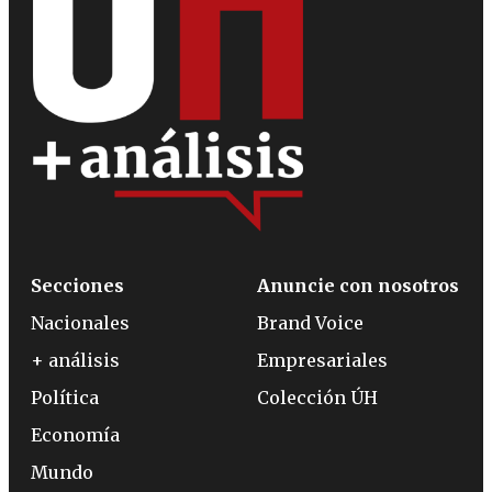
Secciones
Anuncie con nosotros
Nacionales
Brand Voice
+ análisis
Empresariales
Política
Colección ÚH
Economía
Mundo