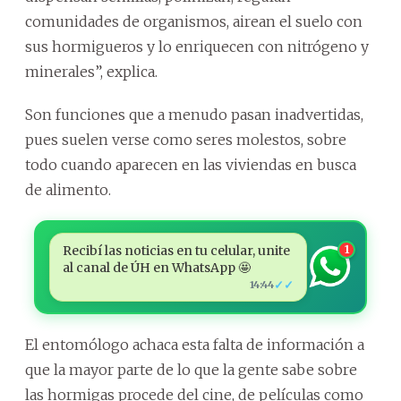
comunidades de organismos, airean el suelo con
sus hormigueros y lo enriquecen con nitrógeno y
minerales”, explica.
Son funciones que a menudo pasan inadvertidas,
pues suelen verse como seres molestos, sobre
todo cuando aparecen en las viviendas en busca
de alimento.
Recibí las noticias en tu celular, unite
1
al canal de ÚH en WhatsApp 🤩
✓✓
14:44
El entomólogo achaca esta falta de información a
que la mayor parte de lo que la gente sabe sobre
las hormigas procede del cine, de películas como