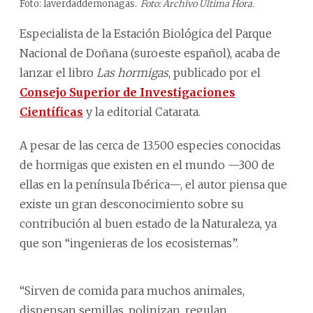
Foto: laverdaddemonagas.
Foto: Archivo Última Hora.
Especialista de la Estación Biológica del Parque
Nacional de Doñana (suroeste español), acaba de
lanzar el libro
Las hormigas
, publicado por el
Consejo Superior de Investigaciones
Científicas
y la editorial Catarata.
A pesar de las cerca de 13.500 especies conocidas
de hormigas que existen en el mundo —300 de
ellas en la península Ibérica—, el autor piensa que
existe un gran desconocimiento sobre su
contribución al buen estado de la Naturaleza, ya
que son “ingenieras de los ecosistemas”.
“Sirven de comida para muchos animales,
dispensan semillas, polinizan, regulan