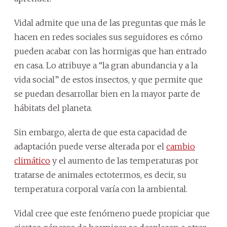
Vidal admite que una de las preguntas que más le
hacen en redes sociales sus seguidores es cómo
pueden acabar con las hormigas que han entrado
en casa. Lo atribuye a “la gran abundancia y a la
vida social” de estos insectos, y que permite que
se puedan desarrollar bien en la mayor parte de
hábitats del planeta.
Sin embargo, alerta de que esta capacidad de
adaptación puede verse alterada por el
cambio
climático
y el aumento de las temperaturas por
tratarse de animales ectotermos, es decir, su
temperatura corporal varía con la ambiental.
Vidal cree que este fenómeno puede propiciar que