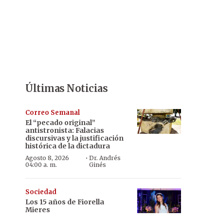
Últimas Noticias
Correo Semanal
El “pecado original”
antistronista: Falacias
discursivas y la justificación
histórica de la dictadura
·
Agosto 8, 2026
Dr. Andrés
04:00 a. m.
Ginés
Sociedad
Los 15 años de Fiorella
Mieres