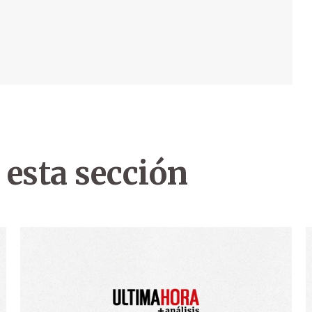
 esta sección