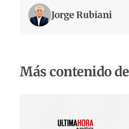
Jorge Rubiani
Más contenido de