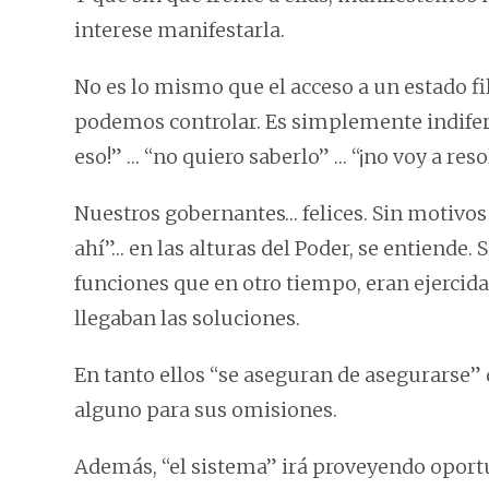
interese manifestarla.
No es lo mismo que el acceso a un estado f
podemos controlar. Es simplemente indifer
eso!” … “no quiero saberlo” … “¡no voy a reso
Nuestros gobernantes… felices. Sin motivos
ahí”… en las alturas del Poder, se entiende.
funciones que en otro tiempo, eran ejercid
llegaban las soluciones.
En tanto ellos “se aseguran de asegurarse”
alguno para sus omisiones.
Además, “el sistema” irá proveyendo oport