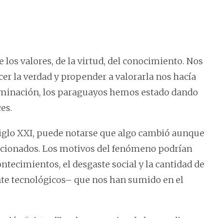
 los valores, de la virtud, del conocimiento. Nos
er la verdad y propender a valorarla nos hacía
minación, los paraguayos hemos estado dando
es.
siglo XXI, puede notarse que algo cambió aunque
ncionados. Los motivos del fenómeno podrían
ontecimientos, el desgaste social y la cantidad de
te tecnológicos– que nos han sumido en el