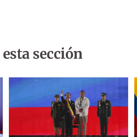
 esta sección