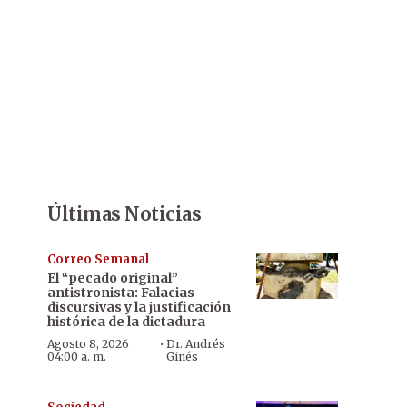
Últimas Noticias
Correo Semanal
El “pecado original”
antistronista: Falacias
discursivas y la justificación
histórica de la dictadura
·
Agosto 8, 2026
Dr. Andrés
04:00 a. m.
Ginés