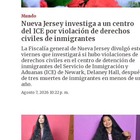
Mundo
Nueva Jersey investiga a un centro
del ICE por violación de derechos
civiles de inmigrantes
La Fiscalía general de Nueva Jersey divulgó est
viernes que investigará si hubo violaciones de
derechos civiles en el centro de detención de
inmigrantes del Servicio de Inmigración y
Aduanas (ICE) de Newark, Delaney Hall, despué
de tres muertes de inmigrantes en menos de u
año.
Agosto 7, 2026 10:22 p. m.