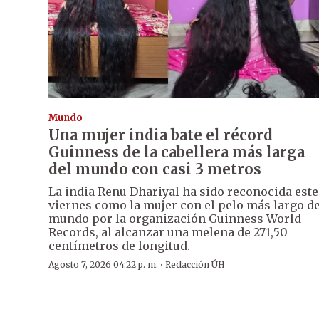
Mundo
Una mujer india bate el récord
Guinness de la cabellera más larga
del mundo con casi 3 metros
La india Renu Dhariyal ha sido reconocida este
viernes como la mujer con el pelo más largo de
mundo por la organización Guinness World
Records, al alcanzar una melena de 271,50
centímetros de longitud.
·
Agosto 7, 2026 04:22 p. m.
Redacción ÚH