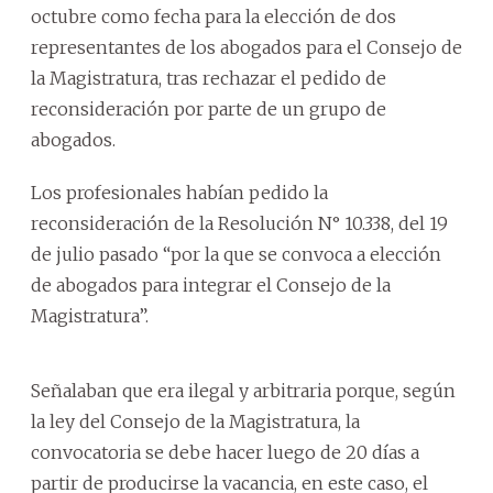
octubre como fecha para la elección de dos
representantes de los abogados para el Consejo de
la Magistratura, tras rechazar el pedido de
reconsideración por parte de un grupo de
abogados.
Los profesionales habían pedido la
reconsideración de la Resolución N° 10.338, del 19
de julio pasado “por la que se convoca a elección
de abogados para integrar el Consejo de la
Magistratura”.
Señalaban que era ilegal y arbitraria porque, según
la ley del Consejo de la Magistratura, la
convocatoria se debe hacer luego de 20 días a
partir de producirse la vacancia, en este caso, el