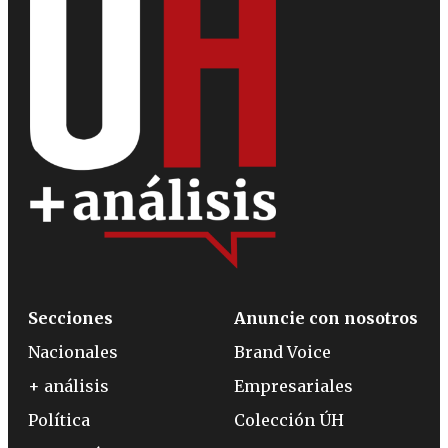
Secciones
Anuncie con nosotros
Nacionales
Brand Voice
+ análisis
Empresariales
Política
Colección ÚH