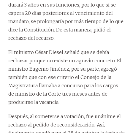
durará 3 años en sus funciones, por lo que si se
espera 20 días posteriores al vencimiento del
mandato, se prolongaría por más tiempo de lo que
dice la Constitución. De esta manera, pidió el
rechazo del recurso.
El ministro César Diesel señaló que se debía
rechazar porque no existe un agravio concreto. El
ministro Eugenio Jiménez, por su parte, agregó
también que con ese criterio el Consejo de la
Magistratura llamaba a concurso para los cargos
de ministro de la Corte tres meses antes de
producirse la vacancia.
Después, al someterse a votación, fue unánime el
rechazo al pedido de reconsideración. Así,