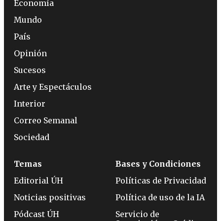
Economía
Mundo
País
Opinión
Sucesos
Arte y Espectáculos
Interior
Correo Semanal
Sociedad
Temas
Bases y Condiciones
Editorial ÚH
Políticas de Privacidad
Noticias positivas
Política de uso de la IA
Pódcast ÚH
Servicio de