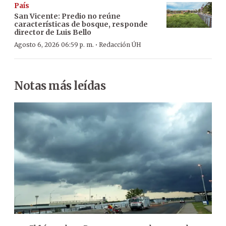
País
San Vicente: Predio no reúne
características de bosque, responde
director de Luis Bello
·
Agosto 6, 2026 06:59 p. m.
Redacción ÚH
Notas más leídas