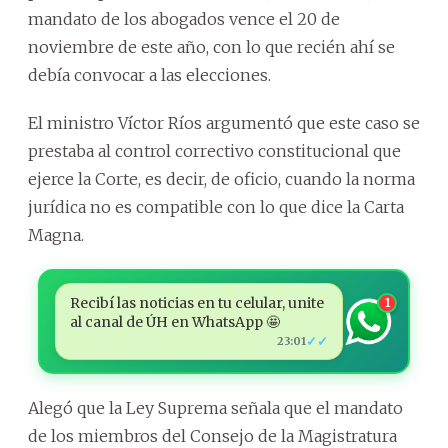
mandato de los abogados vence el 20 de
noviembre de este año, con lo que recién ahí se
debía convocar a las elecciones.
El ministro Víctor Ríos argumentó que este caso se
prestaba al control correctivo constitucional que
ejerce la Corte, es decir, de oficio, cuando la norma
jurídica no es compatible con lo que dice la Carta
Magna.
Recibí las noticias en tu celular, unite
1
al canal de ÚH en WhatsApp 🤩
✓✓
23:01
Alegó que la Ley Suprema señala que el mandato
de los miembros del Consejo de la Magistratura