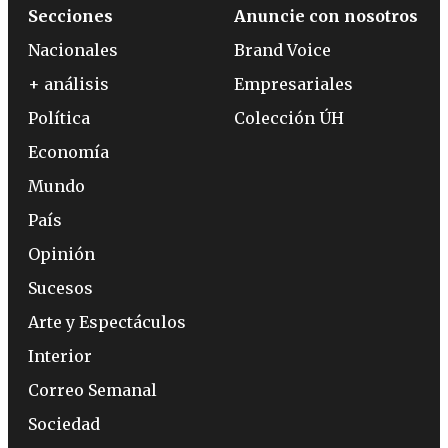
Secciones
Anuncie con nosotros
Nacionales
Brand Voice
+ análisis
Empresariales
Política
Colección ÚH
Economía
Mundo
País
Opinión
Sucesos
Arte y Espectáculos
Interior
Correo Semanal
Sociedad