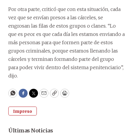
Por otra parte, criticó que con esta situación, cada
vez que se envían presos a las cárceles, se
engrosan las filas de estos grupos o clanes. “Lo
que es peor es que cada día les estamos enviando a
más personas para que formen parte de estos
grupos criminales, porque estamos llenando las
cárceles y terminan formando parte del grupo
para poder vivir dentro del sistema penitenciario”,
dijo.
WhatsApp
Facebook
Twitter
Email
Copy
Print
Impreso
Últimas Noticias