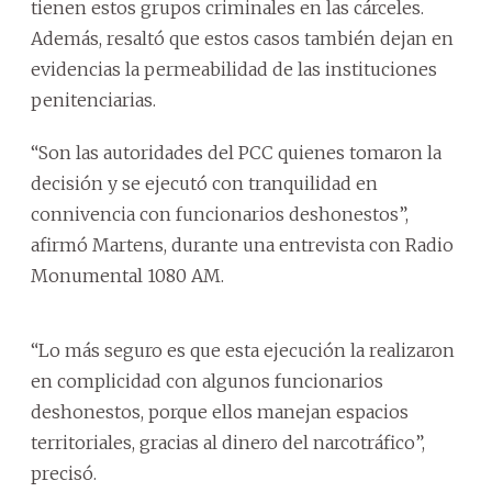
tienen estos grupos criminales en las cárceles.
Además, resaltó que estos casos también dejan en
evidencias la permeabilidad de las instituciones
penitenciarias.
“Son las autoridades del PCC quienes tomaron la
decisión y se ejecutó con tranquilidad en
connivencia con funcionarios deshonestos”,
afirmó Martens, durante una entrevista con Radio
Monumental 1080 AM.
“Lo más seguro es que esta ejecución la realizaron
en complicidad con algunos funcionarios
deshonestos, porque ellos manejan espacios
territoriales, gracias al dinero del narcotráfico”,
precisó.