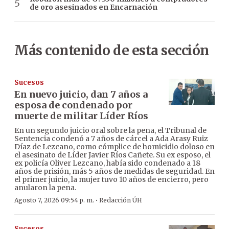
de oro asesinados en Encarnación
Más contenido de esta sección
Sucesos
En nuevo juicio, dan 7 años a
esposa de condenado por
muerte de militar Líder Ríos
En un segundo juicio oral sobre la pena, el Tribunal de
Sentencia condenó a 7 años de cárcel a Ada Arasy Ruiz
Díaz de Lezcano, como cómplice de homicidio doloso en
el asesinato de Líder Javier Ríos Cañete. Su ex esposo, el
ex policía Oliver Lezcano, había sido condenado a 18
años de prisión, más 5 años de medidas de seguridad. En
el primer juicio, la mujer tuvo 10 años de encierro, pero
anularon la pena.
·
Agosto 7, 2026 09:54 p. m.
Redacción ÚH
Sucesos