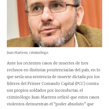
Juan Martens, criminólogo.
Ante los recientes casos de muertes de tres
reclusos en distintas penitenciarías del país, en lo
que sería una sentencia de muerte dictada por los
líderes del Primer Comando Capital (PCC) contra
sus propios soldados por inconductas, el
criminólogo Juan Martens refirió que estos casos
violentos demuestran el “poder absoluto” que