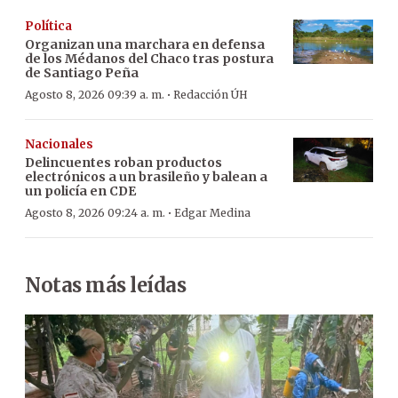
Política
Organizan una marchara en defensa
de los Médanos del Chaco tras postura
de Santiago Peña
·
Agosto 8, 2026 09:39 a. m.
Redacción ÚH
Nacionales
Delincuentes roban productos
electrónicos a un brasileño y balean a
un policía en CDE
·
Agosto 8, 2026 09:24 a. m.
Edgar Medina
Notas más leídas