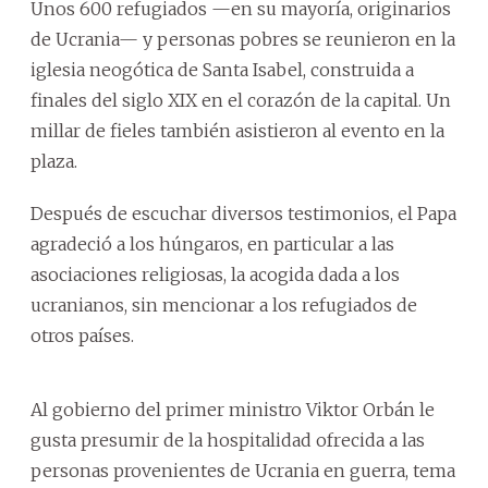
Unos 600 refugiados —en su mayoría, originarios
de Ucrania— y personas pobres se reunieron en la
iglesia neogótica de Santa Isabel, construida a
finales del siglo XIX en el corazón de la capital. Un
millar de fieles también asistieron al evento en la
plaza.
Después de escuchar diversos testimonios, el Papa
agradeció a los húngaros, en particular a las
asociaciones religiosas, la acogida dada a los
ucranianos, sin mencionar a los refugiados de
otros países.
Al gobierno del primer ministro Viktor Orbán le
gusta presumir de la hospitalidad ofrecida a las
personas provenientes de Ucrania en guerra, tema