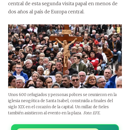
central de esta segunda visita papal en menos de
dos años al país de Europa central.
Unos 600 refugiados y personas pobres se reunieron en la
iglesia neogótica de Santa Isabel, construida a finales del
siglo XIX en el corazón de la capital. Un millar de fieles
también asistieron al evento en la plaza.
Foto: EFE.