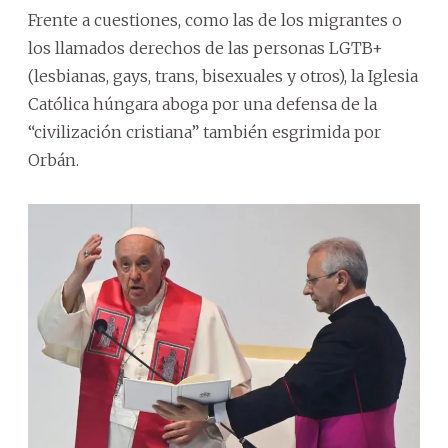
Frente a cuestiones, como las de los migrantes o
los llamados derechos de las personas LGTB+
(lesbianas, gays, trans, bisexuales y otros), la Iglesia
Católica húngara aboga por una defensa de la
“civilización cristiana” también esgrimida por
Orbán.