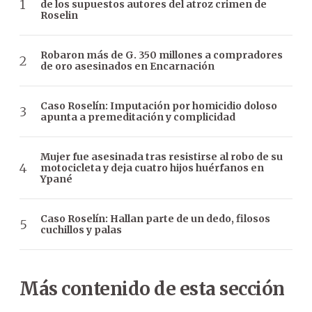
de los supuestos autores del atroz crimen de
Roselin
Robaron más de G. 350 millones a compradores
de oro asesinados en Encarnación
Caso Roselín: Imputación por homicidio doloso
apunta a premeditación y complicidad
Mujer fue asesinada tras resistirse al robo de su
motocicleta y deja cuatro hijos huérfanos en
Ypané
Caso Roselín: Hallan parte de un dedo, filosos
cuchillos y palas
Más contenido de esta sección