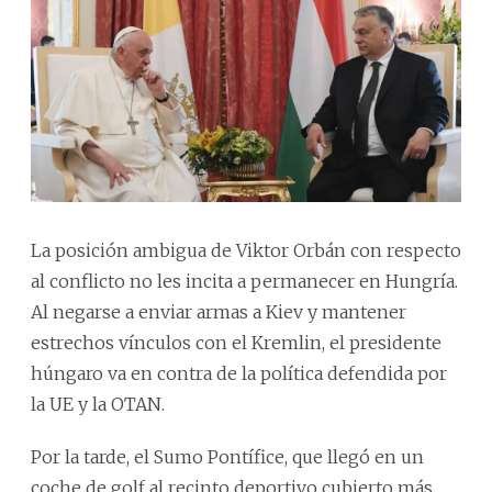
La posición ambigua de Viktor Orbán con respecto
al conflicto no les incita a permanecer en Hungría.
Al negarse a enviar armas a Kiev y mantener
estrechos vínculos con el Kremlin, el presidente
húngaro va en contra de la política defendida por
la UE y la OTAN.
Por la tarde, el Sumo Pontífice, que llegó en un
coche de golf al recinto deportivo cubierto más