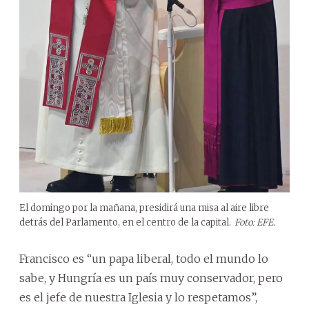
El domingo por la mañana, presidirá una misa al aire libre
detrás del Parlamento, en el centro de la capital.
Foto: EFE.
Francisco es “un papa liberal, todo el mundo lo
sabe, y Hungría es un país muy conservador, pero
es el jefe de nuestra Iglesia y lo respetamos”,