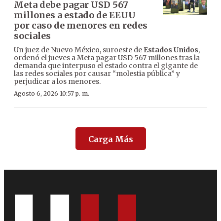
Meta debe pagar USD 567
millones a estado de EEUU
por caso de menores en redes
sociales
Un juez de Nuevo México, suroeste de
Estados Unidos
,
ordenó el jueves a Meta pagar USD 567 millones tras la
demanda que interpuso el estado contra el gigante de
las redes sociales por causar “molestia pública” y
perjudicar a los menores.
Agosto 6, 2026 10:57 p. m.
Carga Más