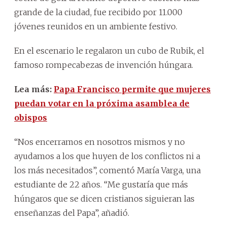
grande de la ciudad, fue recibido por 11.000
jóvenes reunidos en un ambiente festivo.
En el escenario le regalaron un cubo de Rubik, el
famoso rompecabezas de invención húngara.
Lea más:
Papa Francisco permite que mujeres
puedan votar en la próxima asamblea de
obispos
“Nos encerramos en nosotros mismos y no
ayudamos a los que huyen de los conflictos ni a
los más necesitados”, comentó María Varga, una
estudiante de 22 años. “Me gustaría que más
húngaros que se dicen cristianos siguieran las
enseñanzas del Papa”, añadió.