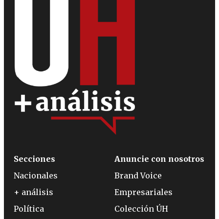
Secciones
Anuncie con nosotros
Nacionales
Brand Voice
+ análisis
Empresariales
Política
Colección ÚH