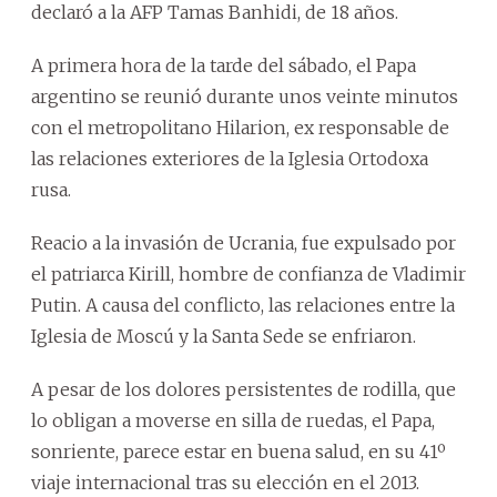
declaró a la AFP Tamas Banhidi, de 18 años.
A primera hora de la tarde del sábado, el Papa
argentino se reunió durante unos veinte minutos
con el metropolitano Hilarion, ex responsable de
las relaciones exteriores de la Iglesia Ortodoxa
rusa.
Reacio a la invasión de Ucrania, fue expulsado por
el patriarca Kirill, hombre de confianza de Vladimir
Putin. A causa del conflicto, las relaciones entre la
Iglesia de Moscú y la Santa Sede se enfriaron.
A pesar de los dolores persistentes de rodilla, que
lo obligan a moverse en silla de ruedas, el Papa,
sonriente, parece estar en buena salud, en su 41º
viaje internacional tras su elección en el 2013.