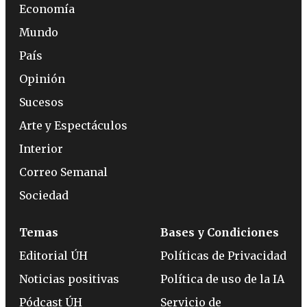
Economía
Mundo
País
Opinión
Sucesos
Arte y Espectáculos
Interior
Correo Semanal
Sociedad
Temas
Bases y Condiciones
Editorial ÚH
Políticas de Privacidad
Noticias positivas
Política de uso de la IA
Pódcast ÚH
Servicio de