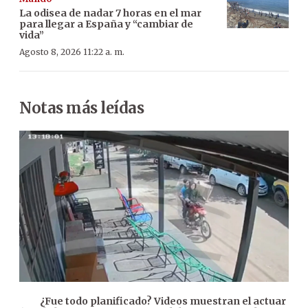
La odisea de nadar 7 horas en el mar
para llegar a España y “cambiar de
vida”
Agosto 8, 2026 11:22 a. m.
Notas más leídas
¿Fue todo planificado? Videos muestran el actuar