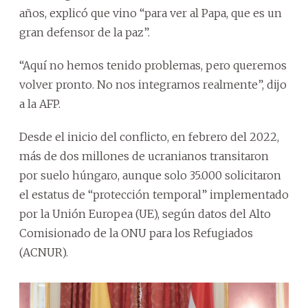
años, explicó que vino “para ver al Papa, que es un
gran defensor de la paz”.
“Aquí no hemos tenido problemas, pero queremos
volver pronto. No nos integramos realmente”, dijo
a la AFP.
Desde el inicio del conflicto, en febrero del 2022,
más de dos millones de ucranianos transitaron
por suelo húngaro, aunque solo 35.000 solicitaron
el estatus de “protección temporal” implementado
por la Unión Europea (UE), según datos del Alto
Comisionado de la ONU para los Refugiados
(ACNUR).