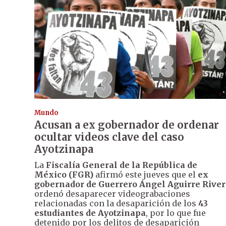
Mundo
Acusan a ex gobernador de ordenar
ocultar videos clave del caso
Ayotzinapa
La
Fiscalía General de la República de
México (FGR)
afirmó este jueves que el
ex
gobernador de Guerrero Ángel Aguirre River
ordenó desaparecer videograbaciones
relacionadas con la desaparición de los
43
estudiantes de Ayotzinapa
, por lo que fue
detenido por los delitos de desaparición