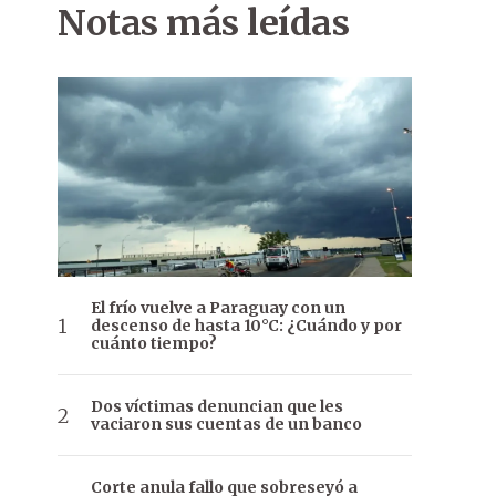
Notas más leídas
El frío vuelve a Paraguay con un
descenso de hasta 10°C: ¿Cuándo y por
cuánto tiempo?
Dos víctimas denuncian que les
vaciaron sus cuentas de un banco
Corte anula fallo que sobreseyó a