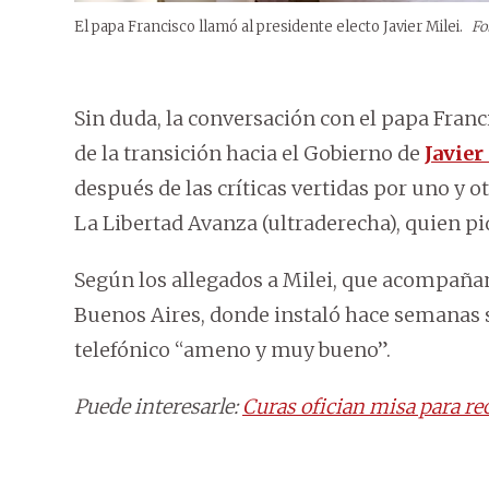
El papa Francisco llamó al presidente electo Javier Milei.
Fo
Sin duda, la conversación con el papa Fra
de la transición hacia el Gobierno de
Javier
después de las críticas vertidas por uno y o
La Libertad Avanza (ultraderecha), quien pi
Según los allegados a Milei, que acompañan 
Buenos Aires, donde instaló hace semanas 
telefónico “ameno y muy bueno”.
Puede interesarle:
Curas ofician misa para re