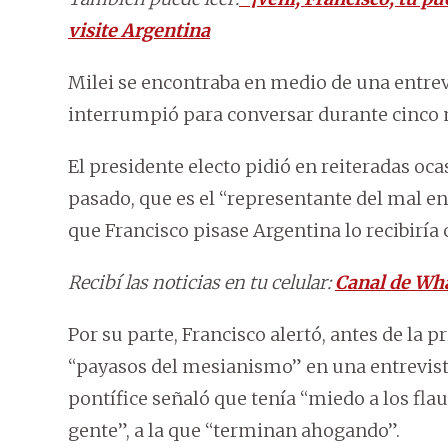
visite Argentina
Milei se encontraba en medio de una entrevi
interrumpió para conversar durante cinco 
El presidente electo pidió en reiteradas oca
pasado, que es el “representante del mal en
que Francisco pisase Argentina lo recibiría 
Recibí las noticias en tu celular:
Canal de Wh
Por su parte, Francisco alertó, antes de la p
“payasos del mesianismo” en una entrevista
pontífice señaló que tenía “miedo a los fla
gente”, a la que “terminan ahogando”.