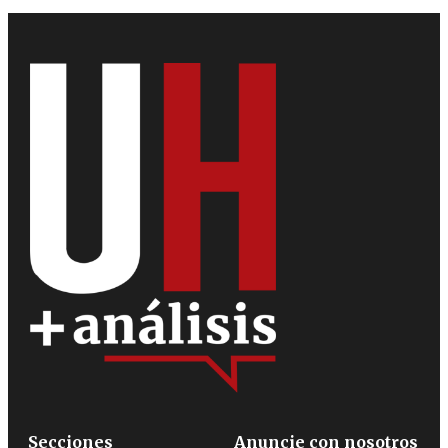
Secciones
Anuncie con nosotros