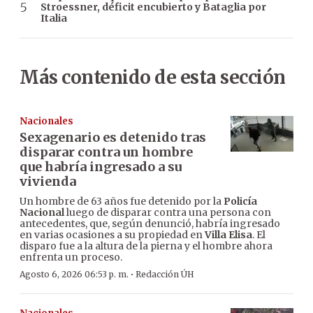
Stroessner, déficit encubierto y Bataglia por
Italia
Más contenido de esta sección
Nacionales
Sexagenario es detenido tras
disparar contra un hombre
que habría ingresado a su
vivienda
Un hombre de 63 años fue detenido por la
Policía
Nacional
luego de disparar contra una persona con
antecedentes, que, según denunció, habría ingresado
en varias ocasiones a su propiedad en
Villa Elisa
. El
disparo fue a la altura de la pierna y el hombre ahora
enfrenta un proceso.
·
Agosto 6, 2026 06:53 p. m.
Redacción ÚH