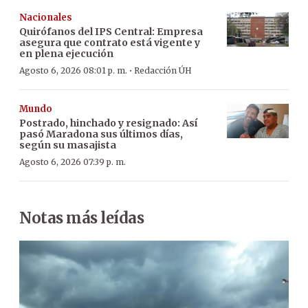
Nacionales
Quirófanos del IPS Central: Empresa
asegura que contrato está vigente y
en plena ejecución
·
Agosto 6, 2026 08:01 p. m.
Redacción ÚH
Mundo
Postrado, hinchado y resignado: Así
pasó Maradona sus últimos días,
según su masajista
Agosto 6, 2026 07:39 p. m.
Notas más leídas