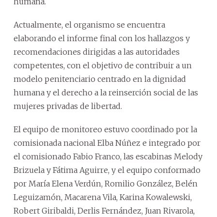
humana.
Actualmente, el organismo se encuentra
elaborando el informe final con los hallazgos y
recomendaciones dirigidas a las autoridades
competentes, con el objetivo de contribuir a un
modelo penitenciario centrado en la dignidad
humana y el derecho a la reinserción social de las
mujeres privadas de libertad.
El equipo de monitoreo estuvo coordinado por la
comisionada nacional Elba Núñez e integrado por
el comisionado Fabio Franco, las escabinas Melody
Brizuela y Fátima Aguirre, y el equipo conformado
por María Elena Verdún, Romilio González, Belén
Leguizamón, Macarena Vila, Karina Kowalewski,
Robert Giribaldi, Derlis Fernández, Juan Rivarola,