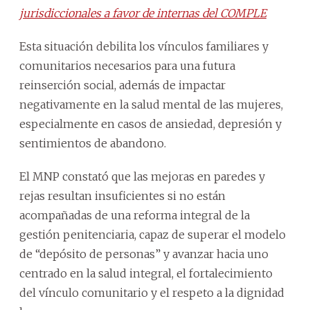
jurisdiccionales a favor de internas del COMPLE
Esta situación debilita los vínculos familiares y
comunitarios necesarios para una futura
reinserción social, además de impactar
negativamente en la salud mental de las mujeres,
especialmente en casos de ansiedad, depresión y
sentimientos de abandono.
El MNP constató que las mejoras en paredes y
rejas resultan insuficientes si no están
acompañadas de una reforma integral de la
gestión penitenciaria, capaz de superar el modelo
de “depósito de personas” y avanzar hacia uno
centrado en la salud integral, el fortalecimiento
del vínculo comunitario y el respeto a la dignidad