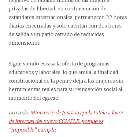
privadas de libertad, en contravención de
estándares internacionales; permanecen 22 horas
diarias encerradas y solo cuentan con dos horas
de salida a un patio cerrado de reducidas
dimensiones.
Sigue siendo escasa la oferta de programas
educativos y laborales, lo que anula la finalidad
constitucional de la pena y deja a las mujeres sin
herramientas reales para su reinserción social al
momento del egreso.
Lea más:
Ministerio de Justicia apela tutela a favor
de internas del nuevo COMPLE, porque es
“imposible” cumplir