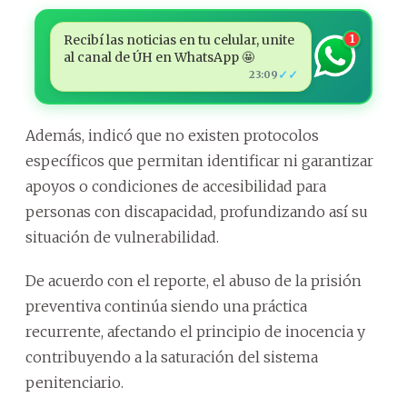
Recibí las noticias en tu celular, unite
1
al canal de ÚH en WhatsApp 🤩
✓✓
23:09
Además, indicó que no existen protocolos
específicos que permitan identificar ni garantizar
apoyos o condiciones de accesibilidad para
personas con discapacidad, profundizando así su
situación de vulnerabilidad.
De acuerdo con el reporte, el abuso de la prisión
preventiva continúa siendo una práctica
recurrente, afectando el principio de inocencia y
contribuyendo a la saturación del sistema
penitenciario.