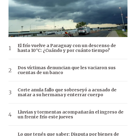
El frío vuelve a Paraguay con un descenso de
hasta 10°C: ¿Cuándo y por cuánto tiempo?
Dos víctimas denuncian que les vaciaron sus
cuentas de un banco
Corte anula fallo que sobreseyó a acusado de
matar a su hermana y enterrar cuerpo
Lluvias y tormentas acompañarán el ingreso de
un frente frío este jueves
Lo que tenés que saber: Disputa por bienes de