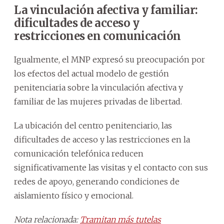
La vinculación afectiva y familiar:
dificultades de acceso y
restricciones en comunicación
Igualmente, el MNP expresó su preocupación por
los efectos del actual modelo de gestión
penitenciaria sobre la vinculación afectiva y
familiar de las mujeres privadas de libertad.
La ubicación del centro penitenciario, las
dificultades de acceso y las restricciones en la
comunicación telefónica reducen
significativamente las visitas y el contacto con sus
redes de apoyo, generando condiciones de
aislamiento físico y emocional.
Nota relacionada:
Tramitan más tutelas