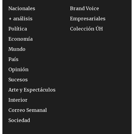
Nacionales
Brand Voice
+ análisis
Empresariales
Política
Colección ÚH
Economía
Mundo
País
Opinión
Sucesos
Arte y Espectáculos
Interior
Correo Semanal
Sociedad