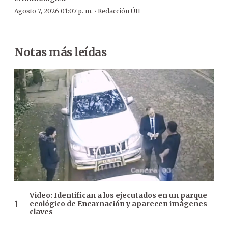
·
Agosto 7, 2026 01:07 p. m.
Redacción ÚH
Notas más leídas
Video: Identifican a los ejecutados en un parque
ecológico de Encarnación y aparecen imágenes
claves