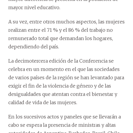
mayor nivel educativo.
A su vez, entre otros muchos aspectos, las mujeres
realizan entre el 71 % y el 86 % del trabajo no
remunerado total que demandan los hogares,
dependiendo del país.
La decimotercera edición de la Conferencia se
celebra en un momento en el que las sociedades
de varios países de la región se han levantado para
exigir el fin de la violencia de género y de las
desigualdades que atentan contra el bienestar y
calidad de vida de las mujeres.
En los sucesivos actos y paneles que se llevarán a
cabo se espera la presencia de ministras y altas