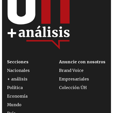
Secciones
Anuncie con nosotros
Nacionales
Brand Voice
+ análisis
Empresariales
Política
Colección ÚH
Economía
Mundo