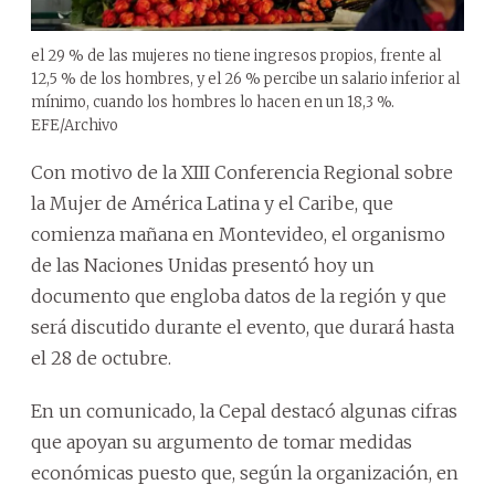
el 29 % de las mujeres no tiene ingresos propios, frente al
12,5 % de los hombres, y el 26 % percibe un salario inferior al
mínimo, cuando los hombres lo hacen en un 18,3 %.
EFE/Archivo
Con motivo de la XIII Conferencia Regional sobre
la Mujer de América Latina y el Caribe, que
comienza mañana en Montevideo, el organismo
de las Naciones Unidas presentó hoy un
documento que engloba datos de la región y que
será discutido durante el evento, que durará hasta
el 28 de octubre.
En un comunicado, la Cepal destacó algunas cifras
que apoyan su argumento de tomar medidas
económicas puesto que, según la organización, en