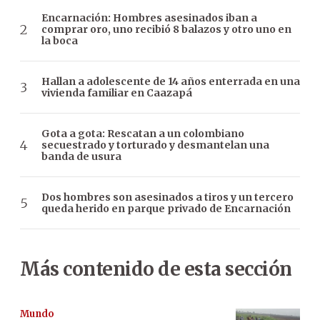
Encarnación: Hombres asesinados iban a
comprar oro, uno recibió 8 balazos y otro uno en
la boca
Hallan a adolescente de 14 años enterrada en una
vivienda familiar en Caazapá
Gota a gota: Rescatan a un colombiano
secuestrado y torturado y desmantelan una
banda de usura
Dos hombres son asesinados a tiros y un tercero
queda herido en parque privado de Encarnación
Más contenido de esta sección
Mundo