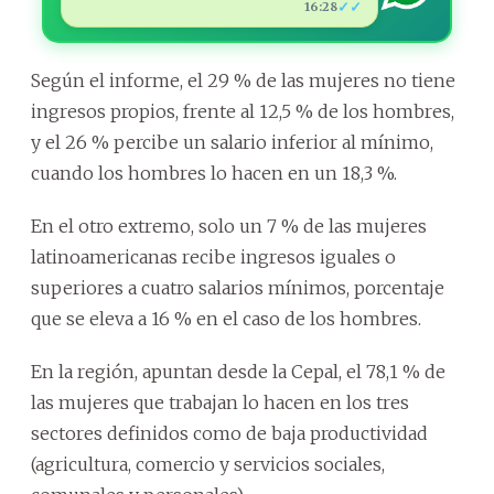
✓✓
16:28
Según el informe, el 29 % de las mujeres no tiene
ingresos propios, frente al 12,5 % de los hombres,
y el 26 % percibe un salario inferior al mínimo,
cuando los hombres lo hacen en un 18,3 %.
En el otro extremo, solo un 7 % de las mujeres
latinoamericanas recibe ingresos iguales o
superiores a cuatro salarios mínimos, porcentaje
que se eleva a 16 % en el caso de los hombres.
En la región, apuntan desde la Cepal, el 78,1 % de
las mujeres que trabajan lo hacen en los tres
sectores definidos como de baja productividad
(agricultura, comercio y servicios sociales,