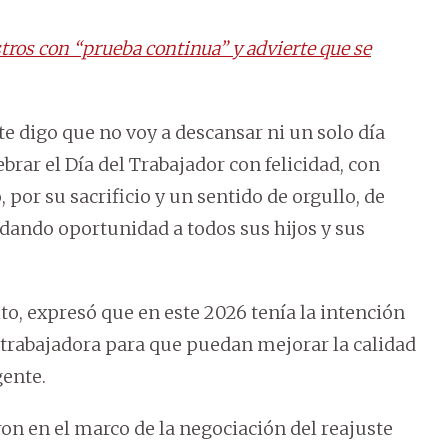
tros con “prueba continua” y advierte que se
e digo que no voy a descansar ni un solo día
rar el Día del Trabajador con felicidad, con
 por su sacrificio y un sentido de orgullo, de
 dando oportunidad a todos sus hijos y sus
ito, expresó que en este 2026 tenía la intención
e trabajadora para que puedan mejorar la calidad
gente.
on en el marco de la negociación del reajuste