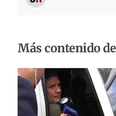
Más contenido de