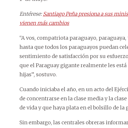
Entérese:
Santiago Peña presiona a sus minis
vienen más cambios
“A vos, compatriota paraguayo, paraguaya, t
hasta que todos los paraguayos puedan celeb
sentimiento de satisfacción por su esfuerzo,
que el Paraguay gigante realmente les está
hijas”, sostuvo.
Cuando iniciaba el año, en un acto del Ejérc
de concentrarse en la clase media y la clas
de vida y que haya plata en el bolsillo de la 
Sin embargo, las centrales obreras informar