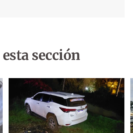
 esta sección