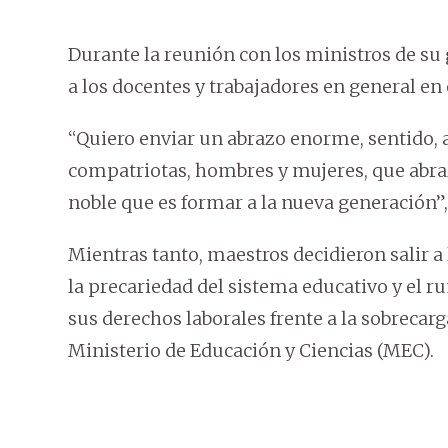
Durante la reunión con los ministros de su 
a los docentes y trabajadores en general e
“Quiero enviar un abrazo enorme, sentido, a
compatriotas, hombres y mujeres, que abraz
noble que es formar a la nueva generación”, 
Mientras tanto, maestros decidieron salir a 
la precariedad del sistema educativo y el ru
sus derechos laborales frente a la sobrecarga
Ministerio de Educación y Ciencias (MEC).