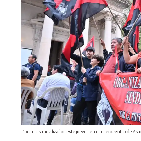
Docentes movilizados este jueves en el microcentro de Asu