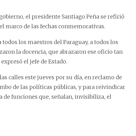
gobierno, el presidente Santiago Peña se refirió
n el marco de las fechas conmemorativas.
 todos los maestros del Paraguay, a todos los
aron la docencia, que abrazaron ese oficio tan
expresó el jefe de Estado.
las calles este jueves por su día, en reclamo de
mbo de las políticas públicas, y para reivindicar
 de funciones que, señalan, invisibiliza, el