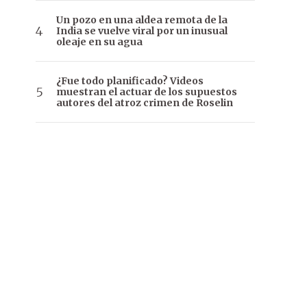
Un pozo en una aldea remota de la
India se vuelve viral por un inusual
oleaje en su agua
¿Fue todo planificado? Videos
muestran el actuar de los supuestos
autores del atroz crimen de Roselin