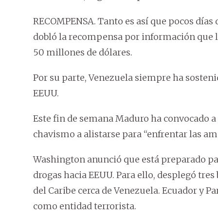
RECOMPENSA. Tanto es así que pocos días d
dobló la recompensa por información que ll
50 millones de dólares.
Por su parte, Venezuela siempre ha sostenid
EEUU.
Este fin de semana Maduro ha convocado a m
chavismo a alistarse para “enfrentar las a
Washington anunció que está preparado para
drogas hacia EEUU. Para ello, desplegó tres
del Caribe cerca de Venezuela. Ecuador y Pa
como entidad terrorista.