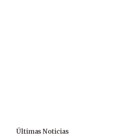
Últimas Noticias