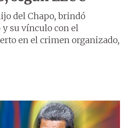
ijo del Chapo, brindó
y su vínculo con el
perto en el crimen organizado,