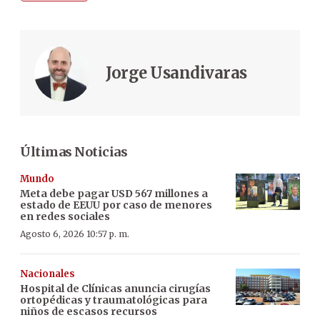
Jorge Usandivaras
Últimas Noticias
Mundo
Meta debe pagar USD 567 millones a
estado de EEUU por caso de menores
en redes sociales
Agosto 6, 2026 10:57 p. m.
Nacionales
Hospital de Clínicas anuncia cirugías
ortopédicas y traumatológicas para
niños de escasos recursos