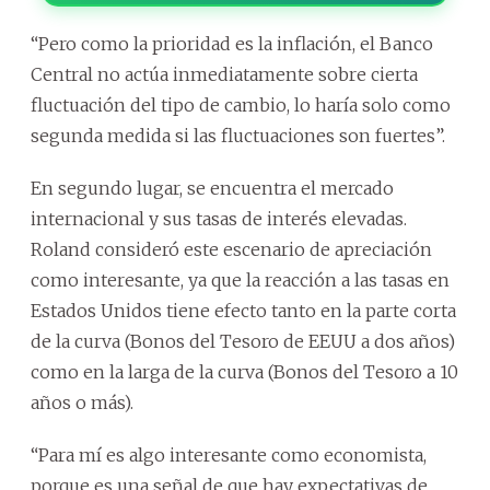
“Pero como la prioridad es la inflación, el Banco
Central no actúa inmediatamente sobre cierta
fluctuación del tipo de cambio, lo haría solo como
segunda medida si las fluctuaciones son fuertes”.
En segundo lugar, se encuentra el mercado
internacional y sus tasas de interés elevadas.
Roland consideró este escenario de apreciación
como interesante, ya que la reacción a las tasas en
Estados Unidos tiene efecto tanto en la parte corta
de la curva (Bonos del Tesoro de EEUU a dos años)
como en la larga de la curva (Bonos del Tesoro a 10
años o más).
“Para mí es algo interesante como economista,
porque es una señal de que hay expectativas de