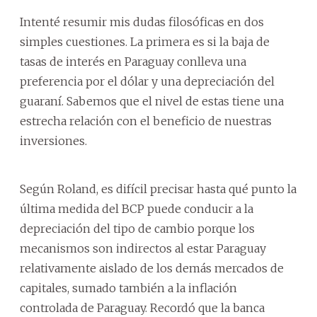
Intenté resumir mis dudas filosóficas en dos
simples cuestiones. La primera es si la baja de
tasas de interés en Paraguay conlleva una
preferencia por el dólar y una depreciación del
guaraní. Sabemos que el nivel de estas tiene una
estrecha relación con el beneficio de nuestras
inversiones.
Según Roland, es difícil precisar hasta qué punto la
última medida del BCP puede conducir a la
depreciación del tipo de cambio porque los
mecanismos son indirectos al estar Paraguay
relativamente aislado de los demás mercados de
capitales, sumado también a la inflación
controlada de Paraguay. Recordó que la banca