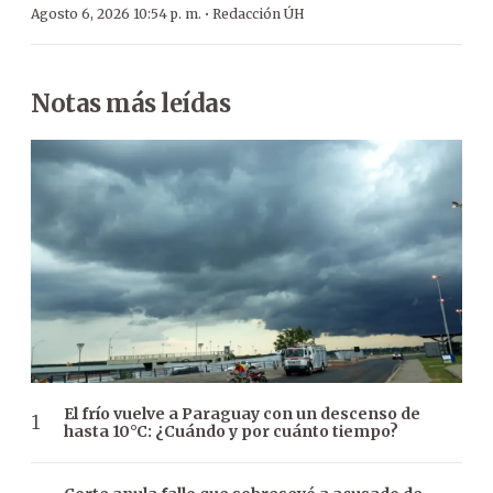
·
Agosto 6, 2026 10:54 p. m.
Redacción ÚH
Notas más leídas
El frío vuelve a Paraguay con un descenso de
hasta 10°C: ¿Cuándo y por cuánto tiempo?