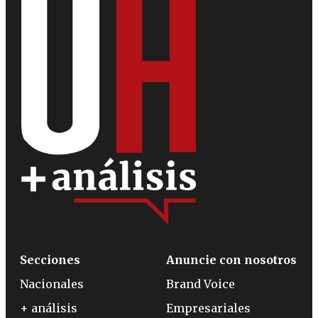
Secciones
Anuncie con nosotros
Nacionales
Brand Voice
+ análisis
Empresariales