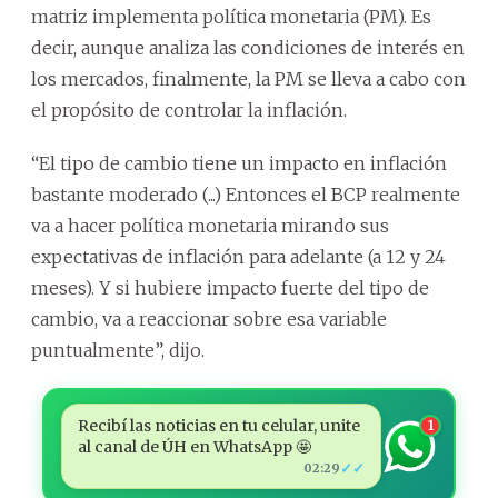
matriz implementa política monetaria (PM). Es
decir, aunque analiza las condiciones de interés en
los mercados, finalmente, la PM se lleva a cabo con
el propósito de controlar la inflación.
“El tipo de cambio tiene un impacto en inflación
bastante moderado (...) Entonces el BCP realmente
va a hacer política monetaria mirando sus
expectativas de inflación para adelante (a 12 y 24
meses). Y si hubiere impacto fuerte del tipo de
cambio, va a reaccionar sobre esa variable
puntualmente”, dijo.
Recibí las noticias en tu celular, unite
1
al canal de ÚH en WhatsApp 🤩
✓✓
02:29