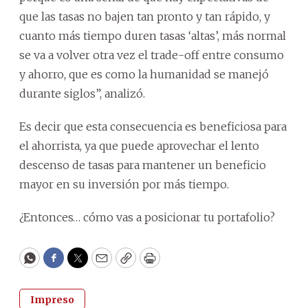
que las tasas no bajen tan pronto y tan rápido, y
cuanto más tiempo duren tasas ‘altas’, más normal
se va a volver otra vez el trade-off entre consumo
y ahorro, que es como la humanidad se manejó
durante siglos”, analizó.
Es decir que esta consecuencia es beneficiosa para
el ahorrista, ya que puede aprovechar el lento
descenso de tasas para mantener un beneficio
mayor en su inversión por más tiempo.
¿Entonces… cómo vas a posicionar tu portafolio?
WhatsApp
Facebook
Twitter
Email
Copy
Print
Impreso