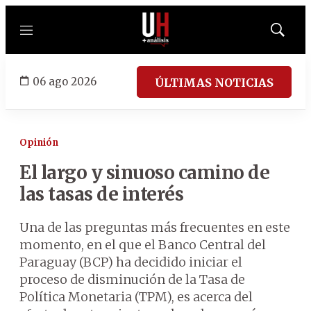
Menú
Mostrar
búsqued
06 ago 2026
ÚLTIMAS NOTICIAS
Opinión
El largo y sinuoso camino de
las tasas de interés
Una de las preguntas más frecuentes en este
momento, en el que el Banco Central del
Paraguay (BCP) ha decidido iniciar el
proceso de disminución de la Tasa de
Política Monetaria (TPM), es acerca del