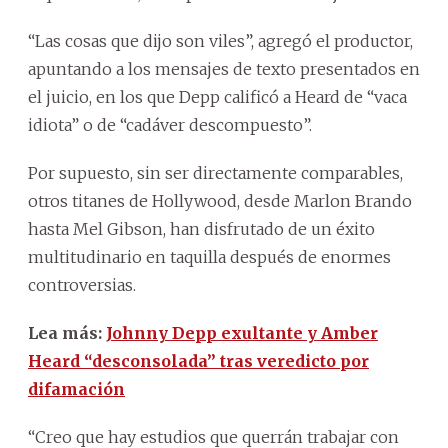
“Las cosas que dijo son viles”, agregó el productor,
apuntando a los mensajes de texto presentados en
el juicio, en los que Depp calificó a Heard de “vaca
idiota” o de “cadáver descompuesto”.
Por supuesto, sin ser directamente comparables,
otros titanes de Hollywood, desde Marlon Brando
hasta Mel Gibson, han disfrutado de un éxito
multitudinario en taquilla después de enormes
controversias.
Lea más:
Johnny Depp exultante y Amber
Heard “desconsolada” tras veredicto por
difamación
“Creo que hay estudios que querrán trabajar con