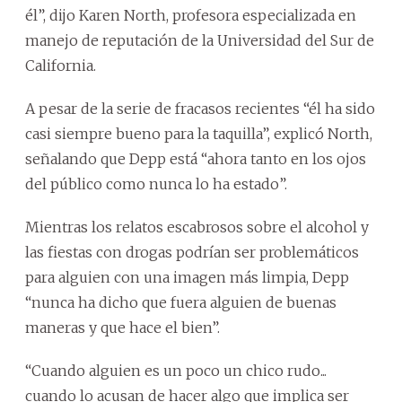
él”, dijo Karen North, profesora especializada en
manejo de reputación de la Universidad del Sur de
California.
A pesar de la serie de fracasos recientes “él ha sido
casi siempre bueno para la taquilla”, explicó North,
señalando que Depp está “ahora tanto en los ojos
del público como nunca lo ha estado”.
Mientras los relatos escabrosos sobre el alcohol y
las fiestas con drogas podrían ser problemáticos
para alguien con una imagen más limpia, Depp
“nunca ha dicho que fuera alguien de buenas
maneras y que hace el bien”.
“Cuando alguien es un poco un chico rudo...
cuando lo acusan de hacer algo que implica ser