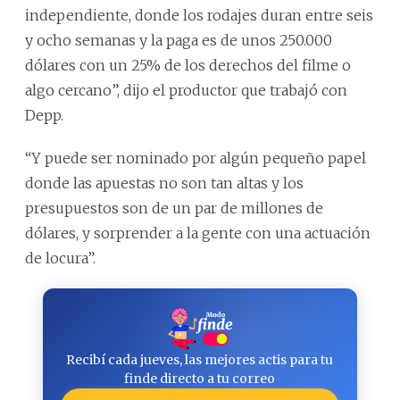
independiente, donde los rodajes duran entre seis
y ocho semanas y la paga es de unos 250.000
dólares con un 25% de los derechos del filme o
algo cercano”, dijo el productor que trabajó con
Depp.
“Y puede ser nominado por algún pequeño papel
donde las apuestas no son tan altas y los
presupuestos son de un par de millones de
dólares, y sorprender a la gente con una actuación
de locura”.
Recibí cada jueves, las mejores actis para tu
finde directo a tu correo