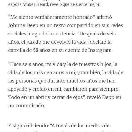
esposa Amber Heard, reveló que se siente mejor.
“Me siento verdaderamente honrado”, afirmó
Johnny Deep en un texto compartido en sus redes
sociales luego de la sentencia. “Después de seis
años, el jurado me devolvió la vida”, declaró la
estrella de 58 años en su cuenta de Instagram.
“Hace seis años, mi vida y la de nuestros hijos, la
vida de los más cercanos a mí, y también, la vida de
las personas que durante muchos años me han
apoyado y creído en mí, cambiaron para siempre.
Todo en un abrir y cerrar de ojos”, reveló Depp en
un comunicado.
Y siguió diciendo: “A través de los medios de