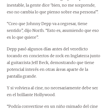
inestable, la gente dice ‘bien, no me sorprende,
eso no cambia lo que pienso sobre esa persona’”.
“Creo que Johnny Depp va a regresar, tiene
sentido”, dijo North. “Esto es, asumiendo que eso
es lo que quiere”.
Depp pasó algunos días antes del veredicto
tocando en conciertos de rock en Inglaterra junto
al guitarrista Jeff Beck, demostrando que tiene
potencial interés en otras áreas aparte de la
pantalla grande.
Y si volviera al cine, no necesariamente debe ser
en el brillante Hollywood.
“Podría convertirse en un niño mimado del cine