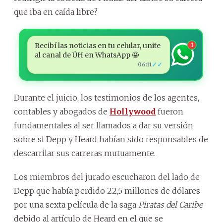
que iba en caída libre?
Recibí las noticias en tu celular, unite
1
al canal de ÚH en WhatsApp 🤩
✓✓
06:11
Durante el juicio, los testimonios de los agentes,
contables y abogados de
Hollywood
fueron
fundamentales al ser llamados a dar su versión
sobre si Depp y Heard habían sido responsables de
descarrilar sus carreras mutuamente.
Los miembros del jurado escucharon del lado de
Depp que había perdido 22,5 millones de dólares
por una sexta película de la saga
Piratas del Caribe
debido al artículo de Heard en el que se