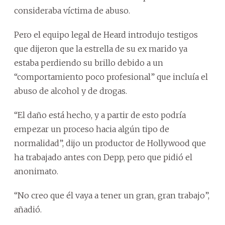
consideraba víctima de abuso.
Pero el equipo legal de Heard introdujo testigos
que dijeron que la estrella de su ex marido ya
estaba perdiendo su brillo debido a un
“comportamiento poco profesional” que incluía el
abuso de alcohol y de drogas.
“El daño está hecho, y a partir de esto podría
empezar un proceso hacia algún tipo de
normalidad”, dijo un productor de Hollywood que
ha trabajado antes con Depp, pero que pidió el
anonimato.
“No creo que él vaya a tener un gran, gran trabajo”,
añadió.