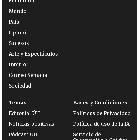
Economía
Mundo
País
Opinión
Sucesos
Arte y Espectáculos
Interior
Correo Semanal
Sociedad
Temas
Bases y Condiciones
Editorial ÚH
Políticas de Privacidad
Noticias positivas
Política de uso de la IA
Pódcast ÚH
Servicio de