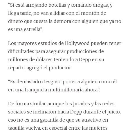
“Si está arrojando botellas y tomando drogas, y
llega tarde, no van a lidiar con el montón de
dinero que cuesta la demora con alguien que ya no
es una estrella”.
Los mayores estudios de Hollywood pueden tener
dificultades para asegurar producciones de
millones de dólares teniendo a Depp en su
reparto, agregó el productor.
“Es demasiado riesgoso poner a alguien como él
en una franquicia multimillonaria ahora”.
De forma similar, aunque los jurados y las redes
sociales se inclinaron hacia Depp durante el juicio,
eso no es una garantía de que su atractivo en
taquilla vuelva, en especial entre las mujeres.