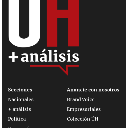
Secciones
Anuncie con nosotros
Nacionales
Brand Voice
+ análisis
Empresariales
Política
Colección ÚH