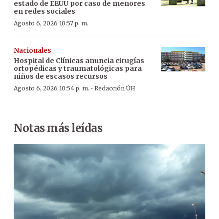
estado de EEUU por caso de menores
en redes sociales
Agosto 6, 2026 10:57 p. m.
Nacionales
Hospital de Clínicas anuncia cirugías
ortopédicas y traumatológicas para
niños de escasos recursos
·
Agosto 6, 2026 10:54 p. m.
Redacción ÚH
Notas más leídas