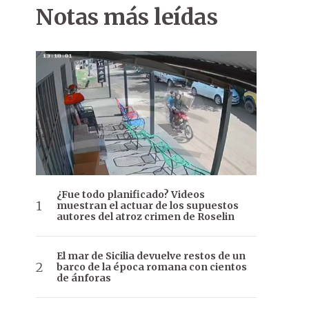
Notas más leídas
¿Fue todo planificado? Videos
muestran el actuar de los supuestos
autores del atroz crimen de Roselin
El mar de Sicilia devuelve restos de un
barco de la época romana con cientos
de ánforas