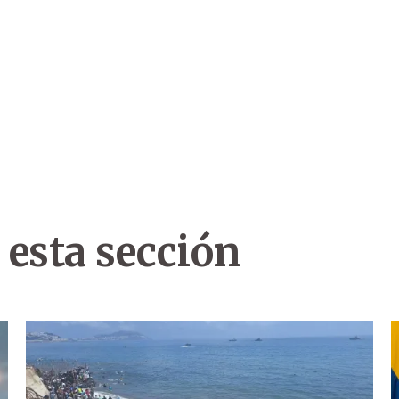
 esta sección