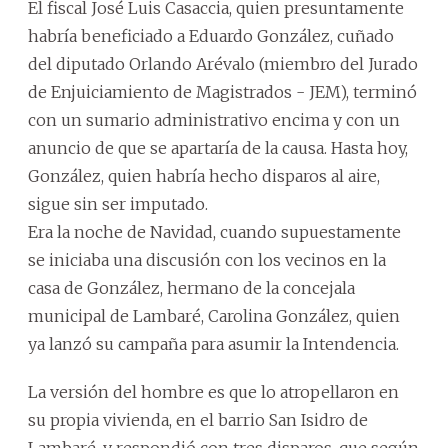
El fiscal José Luis Casaccia, quien presuntamente
habría beneficiado a Eduardo González, cuñado
del diputado Orlando Arévalo (miembro del Jurado
de Enjuiciamiento de Magistrados - JEM), terminó
con un sumario administrativo encima y con un
anuncio de que se apartaría de la causa. Hasta hoy,
González, quien habría hecho disparos al aire,
sigue sin ser imputado.
Era la noche de Navidad, cuando supuestamente
se iniciaba una discusión con los vecinos en la
casa de González, hermano de la concejala
municipal de Lambaré, Carolina González, quien
ya lanzó su campaña para asumir la Intendencia.
La versión del hombre es que lo atropellaron en
su propia vivienda, en el barrio San Isidro de
Lambaré, y respondió con tres disparos, que según