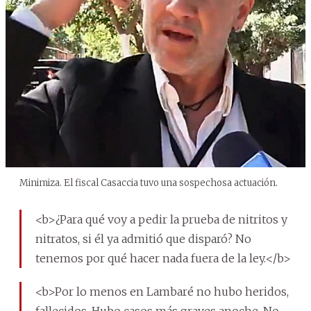
Minimiza. El fiscal Casaccia tuvo una sospechosa actuación.
<b>¿Para qué voy a pedir la prueba de nitritos y
nitratos, si él ya admitió que disparó? No
tenemos por qué hacer nada fuera de la ley.</b>
<b>Por lo menos en Lambaré no hubo heridos,