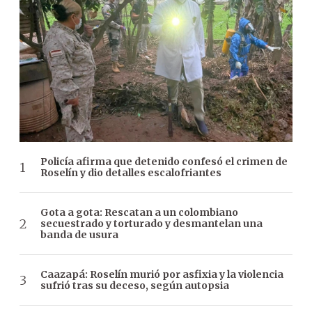
Policía afirma que detenido confesó el crimen de
Roselín y dio detalles escalofriantes
Gota a gota: Rescatan a un colombiano
secuestrado y torturado y desmantelan una
banda de usura
Caazapá: Roselín murió por asfixia y la violencia
sufrió tras su deceso, según autopsia