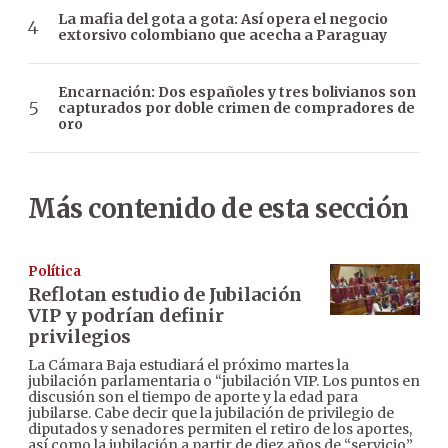
La mafia del gota a gota: Así opera el negocio
extorsivo colombiano que acecha a Paraguay
Encarnación: Dos españoles y tres bolivianos son
capturados por doble crimen de compradores de
oro
Más contenido de esta sección
Política
Reflotan estudio de Jubilación
VIP y podrían definir
privilegios
La Cámara Baja estudiará el próximo martes la
jubilación parlamentaria o “jubilación VIP. Los puntos en
discusión son el tiempo de aporte y la edad para
jubilarse. Cabe decir que la jubilación de privilegio de
diputados y senadores permiten el retiro de los aportes,
así como la jubilación a partir de diez años de “servicio”,