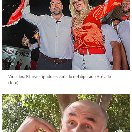
Vínculos. El investigado es cuñado del diputado Arévalo
(foto).