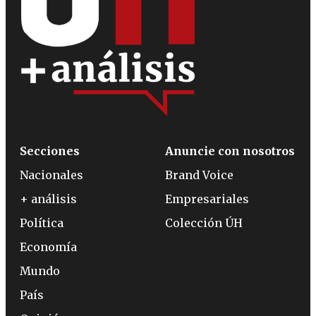
Secciones
Anuncie con nosotros
Nacionales
Brand Voice
+ análisis
Empresariales
Política
Colección ÚH
Economía
Mundo
País