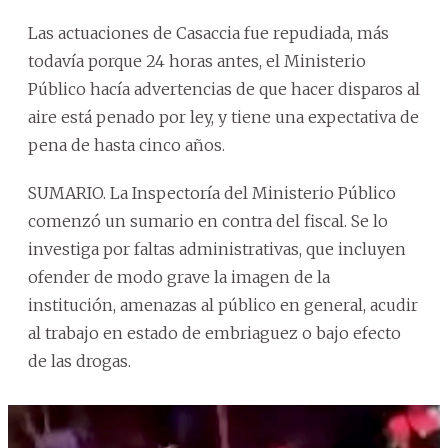
Las actuaciones de Casaccia fue repudiada, más
todavía porque 24 horas antes, el Ministerio
Público hacía advertencias de que hacer disparos al
aire está penado por ley, y tiene una expectativa de
pena de hasta cinco años.
SUMARIO. La Inspectoría del Ministerio Público
comenzó un sumario en contra del fiscal. Se lo
investiga por faltas administrativas, que incluyen
ofender de modo grave la imagen de la
institución, amenazas al público en general, acudir
al trabajo en estado de embriaguez o bajo efecto
de las drogas.