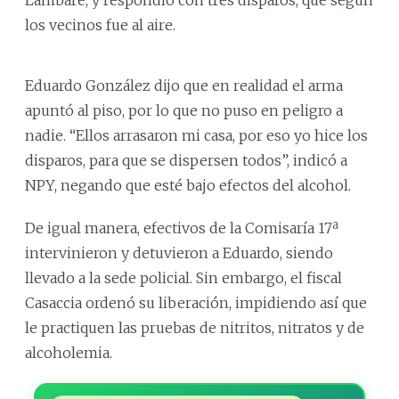
los vecinos fue al aire.
Eduardo González dijo que en realidad el arma
apuntó al piso, por lo que no puso en peligro a
nadie. “Ellos arrasaron mi casa, por eso yo hice los
disparos, para que se dispersen todos”, indicó a
NPY, negando que esté bajo efectos del alcohol.
De igual manera, efectivos de la Comisaría 17ª
intervinieron y detuvieron a Eduardo, siendo
llevado a la sede policial. Sin embargo, el fiscal
Casaccia ordenó su liberación, impidiendo así que
le practiquen las pruebas de nitritos, nitratos y de
alcoholemia.