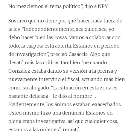
No mezclemos el tema político”, dijo a NPY.
Sostuvo que no tiene por qué hacer nada fuera de
la ley. “Independientemente, sea quien sea, yo
debo hacer bien las cosas. Vamos a colaborar con
todo, la carpeta está abierta. Estamos en periodo
de investigación”, precisó Casaccia. Algo que
desató más las críticas también fue cuando
González estaba dando su versión a la prensa y
nuevamente intervino el fiscal, actuando más bien
como su abogado. “La situación en esta zona es
bastante delicada –le dijo al hombre–.
Evidentemente, los ánimos estaban exacerbados.
Usted mismo hizo una denuncia. Estamos en
plena etapa investigativa, así que cualquier cosa,
estamos a las órdenes”, remató.