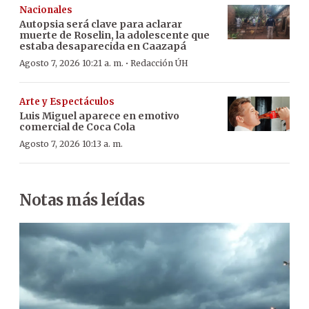
Nacionales
Autopsia será clave para aclarar
muerte de Roselin, la adolescente que
estaba desaparecida en Caazapá
·
Agosto 7, 2026 10:21 a. m.
Redacción ÚH
Arte y Espectáculos
Luis Miguel aparece en emotivo
comercial de Coca Cola
Agosto 7, 2026 10:13 a. m.
Notas más leídas