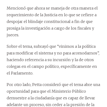
Mencionó que ahora se maneja de otra manera el
requerimiento de la Justicia en lo que se refiere a
despojar el blindaje constitucional a fin de que
prosiga la investigación a cargo de los fiscales y
jueces.
Sobre el tema, subrayó que “vinimos a la política
para modificar el sistema y no para acomodarnos”,
haciendo referencia a su incursión y la de otros
colegas en el campo político, específicamente en
el Parlamento.
Por otro lado, Petta consideró que el tema abre una
oportunidad para que el Ministerio Público
demuestre a la ciudadanía que es capaz de llevar
adelante un proceso, sin ceder a la presión de la