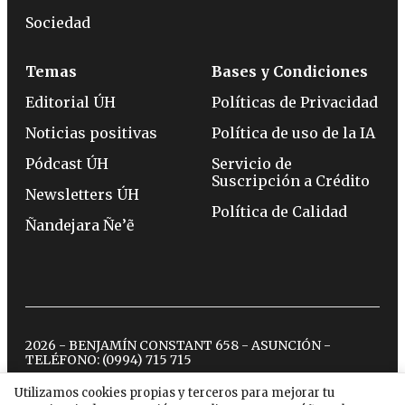
Sociedad
Temas
Bases y Condiciones
Editorial ÚH
Políticas de Privacidad
Noticias positivas
Política de uso de la IA
Pódcast ÚH
Servicio de
Suscripción a Crédito
Newsletters ÚH
Política de Calidad
Ñandejara Ñe’ẽ
2026 - BENJAMÍN CONSTANT 658 - ASUNCIÓN -
TELÉFONO:
(0994) 715 715
Utilizamos cookies propias y terceros para mejorar tu