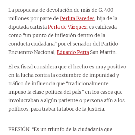
La propuesta de devolución de más de G. 400
millones por parte de
Perlita Paredes
, hija de la
diputada cartista
Perla de Vázquez
, es calificada
como “un punto de inflexión dentro de la
conducta ciudadana” por el senador del Partido
Encuentro Nacional,
Eduardo Petta
San Martín.
El ex fiscal considera que el hecho es muy positivo
en la lucha contra la costumbre de impunidad y
tráfico de influencia que “tradicionalmente
impuso la clase política del país” en los casos que
involucraban a algún pariente o persona afín a los
políticos, para trabar la labor de la Justicia.
PRESIÓN. “Es un triunfo de la ciudadanía que