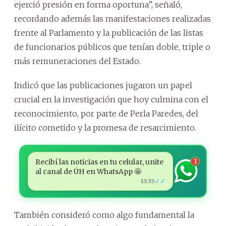
ejerció presión en forma oportuna”, señaló,
recordando además las manifestaciones realizadas
frente al Parlamento y la publicación de las listas
de funcionarios públicos que tenían doble, triple o
más remuneraciones del Estado.
Indicó que las publicaciones jugaron un papel
crucial en la investigación que hoy culmina con el
reconocimiento, por parte de Perla Paredes, del
ilícito cometido y la promesa de resarcimiento.
Recibí las noticias en tu celular, unite
1
al canal de ÚH en WhatsApp 🤩
✓✓
13:35
También consideró como algo fundamental la