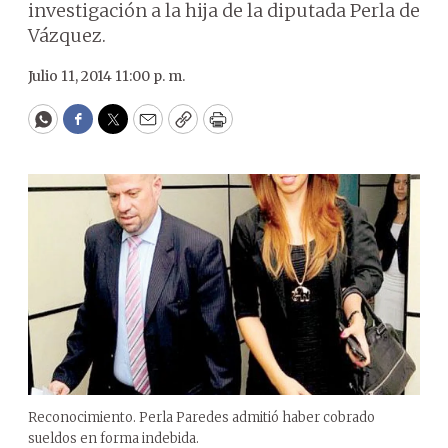
investigación a la hija de la diputada Perla de
Vázquez.
Julio 11, 2014 11:00 p. m.
WhatsApp
Facebook
Twitter
Email
Copy
Print
Reconocimiento. Perla Paredes admitió haber cobrado
sueldos en forma indebida.