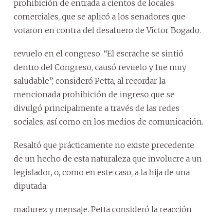
prohibición de entrada a cientos de locales
comerciales, que se aplicó a los senadores que
votaron en contra del desafuero de Víctor Bogado.
revuelo en el congreso. “El escrache se sintió
dentro del Congreso, causó revuelo y fue muy
saludable”, consideró Petta, al recordar la
mencionada prohibición de ingreso que se
divulgó principalmente a través de las redes
sociales, así como en los medios de comunicación.
Resaltó que prácticamente no existe precedente
de un hecho de esta naturaleza que involucre a un
legislador, o, como en este caso, a la hija de una
diputada.
madurez y mensaje. Petta consideró la reacción