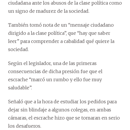
ciudadana ante los abusos de la clase política como
un signo de madurez de la sociedad.
También tomó nota de un “mensaje ciudadano
dirigido a la clase política”, que “hay que saber
leer” para comprender a cabalidad qué quiere la
sociedad.
Según el legislador, una de las primeras
consecuencias de dicha presión fue que el
escrache “marcó un rumbo y ello fue muy
saludable”.
Señaló que a la hora de estudiar los pedidos para
dejar sin blindaje a algunos colegas, en ambas
cámaras, el escrache hizo que se tomaran en serio
los desafueros.