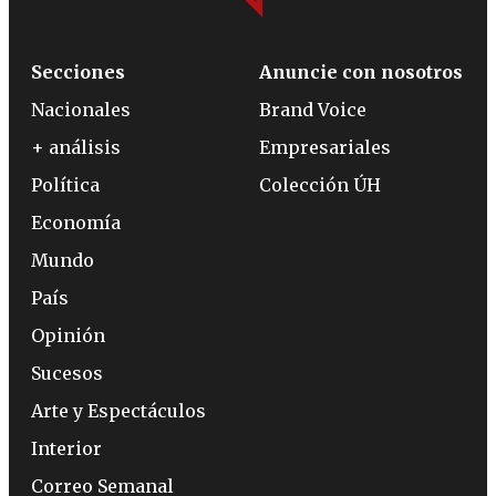
Secciones
Anuncie con nosotros
Nacionales
Brand Voice
+ análisis
Empresariales
Política
Colección ÚH
Economía
Mundo
País
Opinión
Sucesos
Arte y Espectáculos
Interior
Correo Semanal