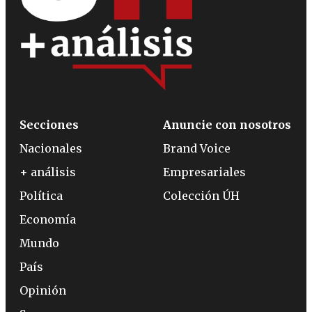
Secciones
Anuncie con nosotros
Nacionales
Brand Voice
+ análisis
Empresariales
Política
Colección ÚH
Economía
Mundo
País
Opinión