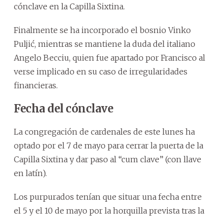
cónclave en la Capilla Sixtina.
Finalmente se ha incorporado el bosnio Vinko
Puljić, mientras se mantiene la duda del italiano
Angelo Becciu, quien fue apartado por Francisco al
verse implicado en su caso de irregularidades
financieras.
Fecha del cónclave
La congregación de cardenales de este lunes ha
optado por el 7 de mayo para cerrar la puerta de la
Capilla Sixtina y dar paso al “cum clave” (con llave
en latín).
Los purpurados tenían que situar una fecha entre
el 5 y el 10 de mayo por la horquilla prevista tras la