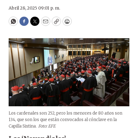
Abril 28, 2025 09:01 p. m.
WhatsApp
Facebook
Twitter
Email
Copy
Print
Los cardenales son 252, pero los menores de 80 años son
134, que son los que están convocados al cónclave en la
Capilla Sixtina.
Foto: EFE