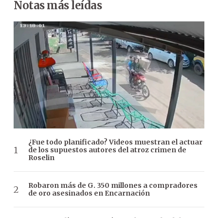
Notas más leídas
¿Fue todo planificado? Videos muestran el actuar
de los supuestos autores del atroz crimen de
Roselin
Robaron más de G. 350 millones a compradores
de oro asesinados en Encarnación