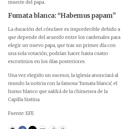
muerte del papa.
Fumata blanca: “Habemus papam”
La duración del cónclave es impredecible debido a
que depende del acuerdo entre los cardenales para
elegir un nuevo papa, que tras un primer día con
una sola votación, podrían hacer hasta cuatro
escrutinios en los días posteriores.
Una vez elegido un sucesor, la iglesia anunciará al
mundo la noticia con la famosa ‘fumata blanca’, el
humo blanco que saldrá de la chimenea de la
Capilla Sixtina.
Fuente: EFE