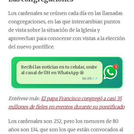
Los cardenales se reúnen cada día en las llamadas
congregaciones, en las que intercambian puntos
de vista sobre la situación de la Iglesia y
aprovechan para conocerse con vistas a la elección
del nuevo pontífice.
Recibí las noticias en tu celular, unite
1
al canal de ÚH en WhatsApp 🤩
✓✓
16:30
Entérese más:
El papa Francisco congregó a casi 35
millones de fieles en eventos durante su pontificado
Los cardenales son 252, pero los menores de 80
años son 134, que son los que están convocados al