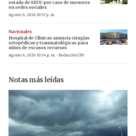
estado de EEUU por caso de menores
en redes sociales
Agosto 6, 2026 10:57 p. m.
Nacionales
Hospital de Clínicas anuncia cirugías
ortopédicas y traumatológicas para
niños de escasos recursos
·
Agosto 6, 2026 10:54 p. m.
Redacción ÚH
Notas más leídas