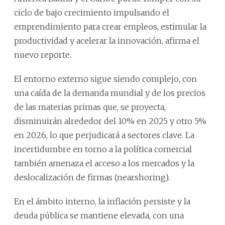
ciclo de bajo crecimiento impulsando el
emprendimiento para crear empleos, estimular la
productividad y acelerar la innovación, afirma el
nuevo reporte.
El entorno externo sigue siendo complejo, con
una caída de la demanda mundial y de los precios
de las materias primas que, se proyecta,
disminuirán alrededor del 10% en 2025 y otro 5%
en 2026, lo que perjudicará a sectores clave. La
incertidumbre en torno a la política comercial
también amenaza el acceso a los mercados y la
deslocalización de firmas (nearshoring).
En el ámbito interno, la inflación persiste y la
deuda pública se mantiene elevada, con una