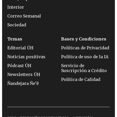
Interior
Correo Semanal
Sociedad
Temas
Bases y Condiciones
Editorial ÚH
Políticas de Privacidad
Noticias positivas
Política de uso de la IA
Pódcast ÚH
Servicio de
Suscripción a Crédito
Newsletters ÚH
Política de Calidad
Ñandejara Ñe’ẽ