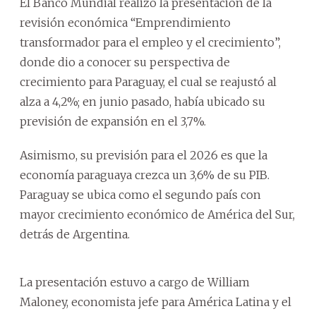
El Banco Mundial realizó la presentación de la
revisión económica “Emprendimiento
transformador para el empleo y el crecimiento”,
donde dio a conocer su perspectiva de
crecimiento para Paraguay, el cual se reajustó al
alza a 4,2%; en junio pasado, había ubicado su
previsión de expansión en el 3,7%.
Asimismo, su previsión para el 2026 es que la
economía paraguaya crezca un 3,6% de su PIB.
Paraguay se ubica como el segundo país con
mayor crecimiento económico de América del Sur,
detrás de Argentina.
La presentación estuvo a cargo de William
Maloney, economista jefe para América Latina y el