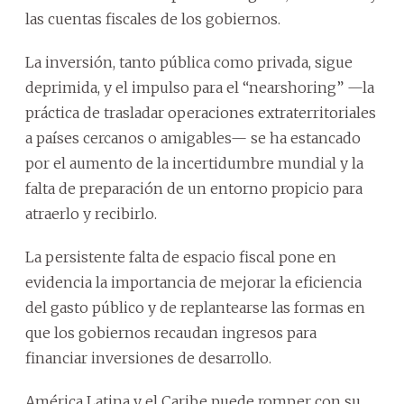
las cuentas fiscales de los gobiernos.
La inversión, tanto pública como privada, sigue
deprimida, y el impulso para el “nearshoring” —la
práctica de trasladar operaciones extraterritoriales
a países cercanos o amigables— se ha estancado
por el aumento de la incertidumbre mundial y la
falta de preparación de un entorno propicio para
atraerlo y recibirlo.
La persistente falta de espacio fiscal pone en
evidencia la importancia de mejorar la eficiencia
del gasto público y de replantearse las formas en
que los gobiernos recaudan ingresos para
financiar inversiones de desarrollo.
América Latina y el Caribe puede romper con su