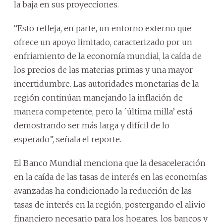
la baja en sus proyecciones.
“Esto refleja, en parte, un entorno externo que
ofrece un apoyo limitado, caracterizado por un
enfriamiento de la economía mundial, la caída de
los precios de las materias primas y una mayor
incertidumbre. Las autoridades monetarias de la
región continúan manejando la inflación de
manera competente, pero la ´última milla’ está
demostrando ser más larga y difícil de lo
esperado”, señala el reporte.
El Banco Mundial menciona que la desaceleración
en la caída de las tasas de interés en las economías
avanzadas ha condicionado la reducción de las
tasas de interés en la región, postergando el alivio
financiero necesario para los hogares, los bancos y