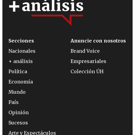
Secciones
Anuncie con nosotros
Nacionales
Brand Voice
+ análisis
Empresariales
Política
Colección ÚH
Economía
Mundo
País
Opinión
Sucesos
Arte y Espectáculos