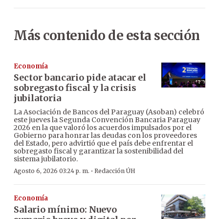
Más contenido de esta sección
Economía
Sector bancario pide atacar el
sobregasto fiscal y la crisis
jubilatoria
La Asociación de Bancos del Paraguay (Asoban) celebró
este jueves la Segunda Convención Bancaria Paraguay
2026 en la que valoró los acuerdos impulsados por el
Gobierno para honrar las deudas con los proveedores
del Estado, pero advirtió que el país debe enfrentar el
sobregasto fiscal y garantizar la sostenibilidad del
sistema jubilatorio.
·
Agosto 6, 2026 03:24 p. m.
Redacción ÚH
Economía
Salario mínimo: Nuevo