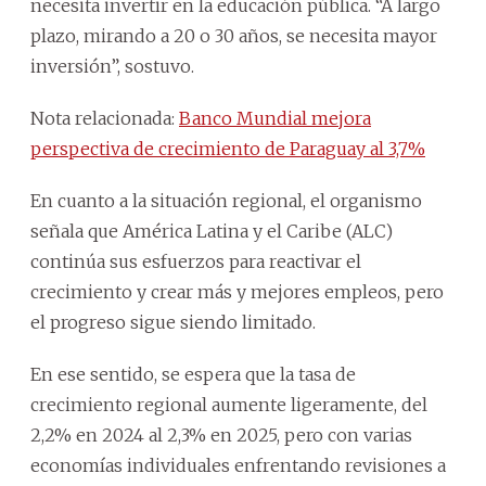
necesita invertir en la educación pública. “A largo
plazo, mirando a 20 o 30 años, se necesita mayor
inversión”, sostuvo.
Nota relacionada:
Banco Mundial mejora
perspectiva de crecimiento de Paraguay al 3,7%
En cuanto a la situación regional, el organismo
señala que América Latina y el Caribe (ALC)
continúa sus esfuerzos para reactivar el
crecimiento y crear más y mejores empleos, pero
el progreso sigue siendo limitado.
En ese sentido, se espera que la tasa de
crecimiento regional aumente ligeramente, del
2,2% en 2024 al 2,3% en 2025, pero con varias
economías individuales enfrentando revisiones a