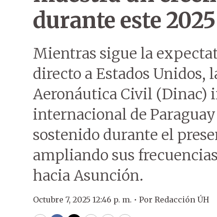
durante este 2025
Mientras sigue la expecta
directo a Estados Unidos, 
Aeronáutica Civil (Dinac) 
internacional de Paraguay
sostenido durante el prese
ampliando sus frecuencias 
hacia Asunción.
Octubre 7, 2025 12:46 p. m. •
Por
Redacción ÚH