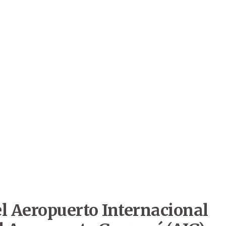
el Aeropuerto Internacional