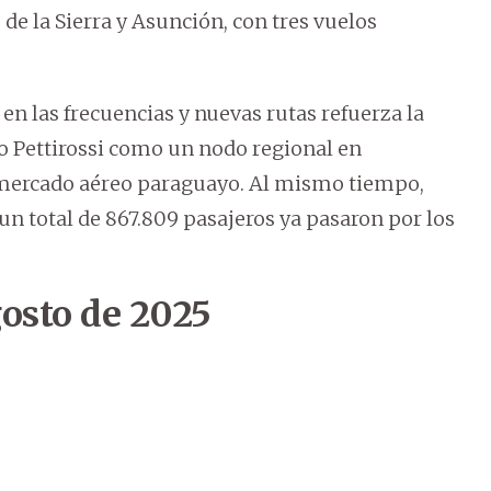
de la Sierra y Asunción, con tres vuelos
n las frecuencias y nuevas rutas refuerza la
io Pettirossi como un nodo regional en
 mercado aéreo paraguayo. Al mismo tiempo,
un total de 867.809 pasajeros ya pasaron por los
osto de 2025