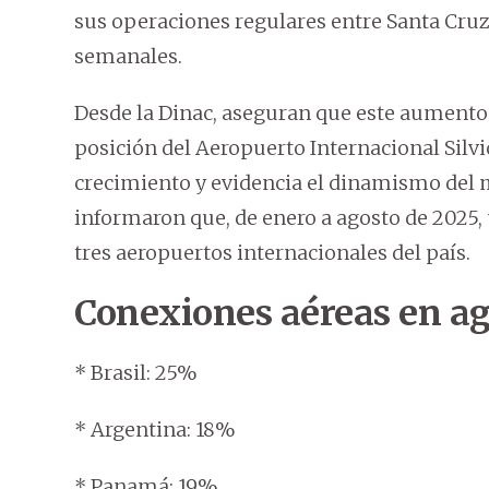
sus operaciones regulares entre Santa Cruz 
semanales.
Desde la Dinac, aseguran que este aumento e
posición del Aeropuerto Internacional Silv
crecimiento y evidencia el dinamismo del
informaron que, de enero a agosto de 2025, 
tres aeropuertos internacionales del país.
Conexiones aéreas en ag
* Brasil: 25%
* Argentina: 18%
* Panamá: 19%