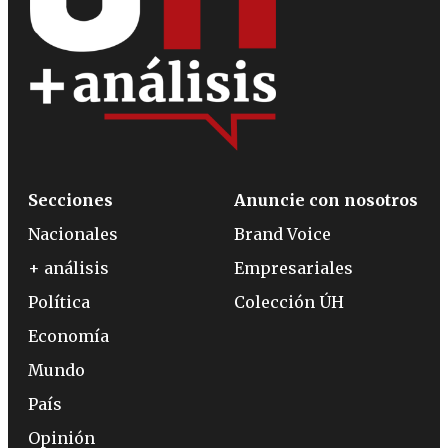
Secciones
Anuncie con nosotros
Nacionales
Brand Voice
+ análisis
Empresariales
Política
Colección ÚH
Economía
Mundo
País
Opinión