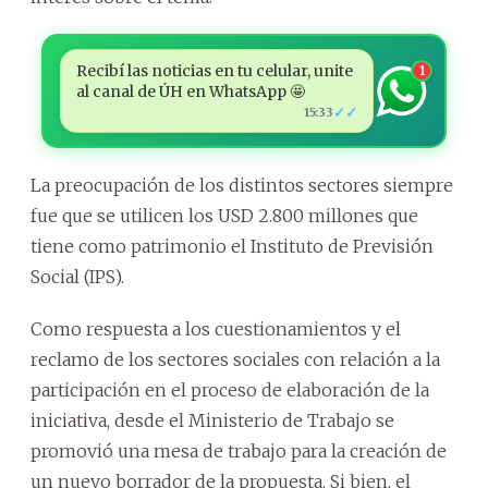
Recibí las noticias en tu celular, unite
1
al canal de ÚH en WhatsApp 🤩
✓✓
15:33
La preocupación de los distintos sectores siempre
fue que se utilicen los USD 2.800 millones que
tiene como patrimonio el Instituto de Previsión
Social (IPS).
Como respuesta a los cuestionamientos y el
reclamo de los sectores sociales con relación a la
participación en el proceso de elaboración de la
iniciativa, desde el Ministerio de Trabajo se
promovió una mesa de trabajo para la creación de
un nuevo borrador de la propuesta. Si bien, el