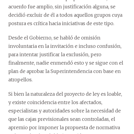
acuerdo fue amplio, sin justificación alguna, se
decidió excluir de él a todos aquellos grupos cuya
postura es crítica hacia iniciativas de este tipo.
Desde el Gobierno, se habló de omisión
involuntaria en la invitación e incluso confusión,
para intentar justificar la exclusión, pero
finalmente, nadie enmendó esto y se sigue con el
plan de aprobar la Superintendencia con base en
atropellos.
Si bien la naturaleza del proyecto de ley es loable,
y existe coincidencia entre los afectados,
especialistas y autoridades sobre la necesidad de
que las cajas previsionales sean controladas, el
apremio por imponer la propuesta de normativa