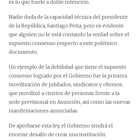
es lo que huele a doble intención.
Nadie duda de la capacidad técnica del presidente
de la República, Santiago Peña, pero es evidente
que alguien no le está contando la verdad sobre el
supuesto consenso respecto a este polémico
documento.
Un ejemplo de la debilidad que tiene el supuesto
consenso logrado por el Gobierno fue la primera
movilización de jubilados, sindicatos y obreros,
que movilizó a cientos de personas frente a la
sede previsional en Asunción, así como las nuevas
manifestaciones anunciadas.
De aprobarse esta ley, el Gobierno tendrá el
enorme desafío de crear una institución