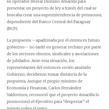
su operador liberal Dionisio Amarilla para
presentar un proyecto de ley a través del cual se
buscaba crear una superintendencia de pensiones,
dependiente del Banco Central del Paraguay
(BCP).
La propuesta —apadrinada por el entonces futuro
gobierno— no tardó en generar rechazo por parte
de los sectores obreros, sindicales y asociaciones
de jubilados. Ante esta situación, los
representantes del entonces recién asumido
Gobierno, decidieron tomar distancia de la
propuesta. Aunque el propio ministro de
Economía y Finanzas, Carlos Fernández
Valdovinos, reconoció que el proyecto Amarilla lo
promocionó el Ejecutivo para “despertar” el
interés sobre el tema.