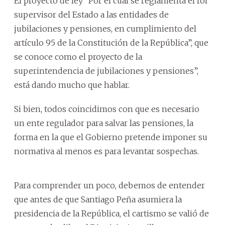
El proyecto de ley “Por el cual se reglamenta el rol
supervisor del Estado a las entidades de
jubilaciones y pensiones, en cumplimiento del
artículo 95 de la Constitución de la República”, que
se conoce como el proyecto de la
superintendencia de jubilaciones y pensiones”,
está dando mucho que hablar.
Si bien, todos coincidimos con que es necesario
un ente regulador para salvar las pensiones, la
forma en la que el Gobierno pretende imponer su
normativa al menos es para levantar sospechas.
Para comprender un poco, debemos de entender
que antes de que Santiago Peña asumiera la
presidencia de la República, el cartismo se valió de