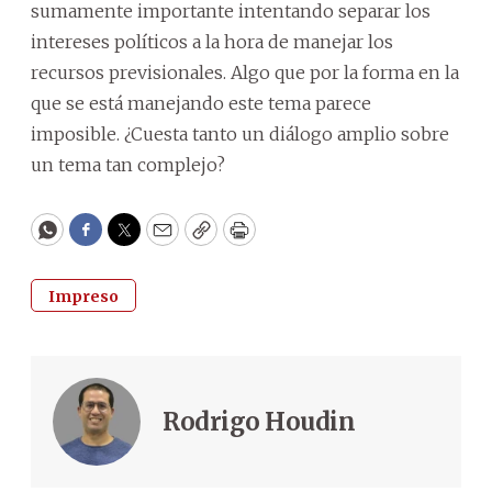
sumamente importante intentando separar los
intereses políticos a la hora de manejar los
recursos previsionales. Algo que por la forma en la
que se está manejando este tema parece
imposible. ¿Cuesta tanto un diálogo amplio sobre
un tema tan complejo?
WhatsApp
Facebook
Twitter
Email
Copy
Print
Impreso
Rodrigo Houdin