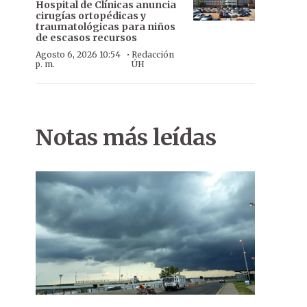
Hospital de Clínicas anuncia
cirugías ortopédicas y
traumatológicas para niños
de escasos recursos
·
Agosto 6, 2026 10:54
Redacción
p. m.
ÚH
Notas más leídas