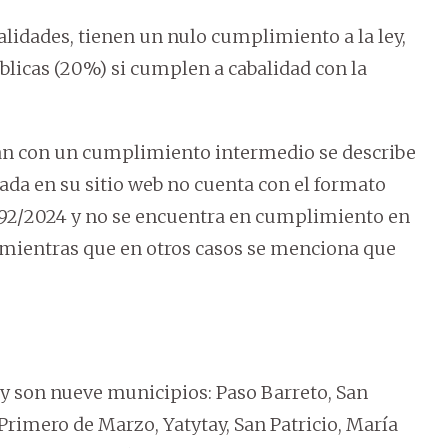
lidades, tienen un nulo cumplimiento a la ley,
blicas (20%) si cumplen a cabalidad con la
ran con un cumplimiento intermedio se describe
da en su sitio web no cuenta con el formato
 1092/2024 y no se encuentra en cumplimiento en
y, mientras que en otros casos se menciona que
ey son nueve municipios: Paso Barreto, San
Primero de Marzo, Yatytay, San Patricio, María