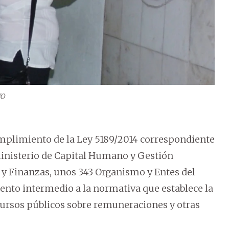
VO
mplimiento de la Ley 5189/2014 correspondiente
eministerio de Capital Humano y Gestión
 y Finanzas, unos 343 Organismo y Entes del
nto intermedio a la normativa que establece la
ecursos públicos sobre remuneraciones y otras
.