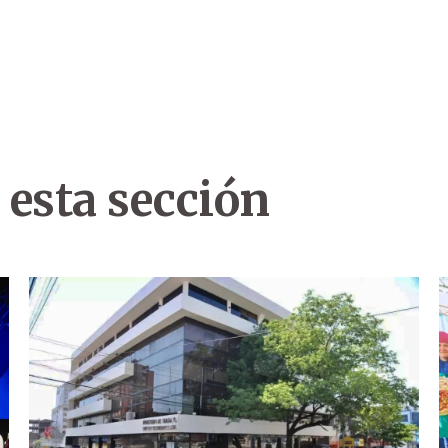
 esta sección