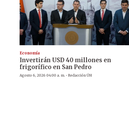
Economía
Invertirán USD 40 millones en
frigorífico en San Pedro
·
Agosto 6, 2026 04:00 a. m.
Redacción ÚH