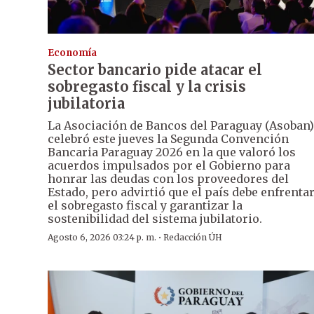
Economía
Sector bancario pide atacar el
sobregasto fiscal y la crisis
jubilatoria
La Asociación de Bancos del Paraguay (Asoban)
celebró este jueves la Segunda Convención
Bancaria Paraguay 2026 en la que valoró los
acuerdos impulsados por el Gobierno para
honrar las deudas con los proveedores del
Estado, pero advirtió que el país debe enfrenta
el sobregasto fiscal y garantizar la
sostenibilidad del sistema jubilatorio.
·
Agosto 6, 2026 03:24 p. m.
Redacción ÚH