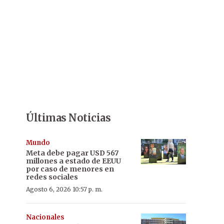
Últimas Noticias
Mundo
Meta debe pagar USD 567
millones a estado de EEUU
por caso de menores en
redes sociales
Agosto 6, 2026 10:57 p. m.
Nacionales