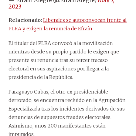
— Efraín Alegre (@EfrainAlegre)
May 7,
2023
Relacionado:
Liberales se autoconvocan frente al
PLRA y exigen la renuncia de Efraín
El titular del PLRA convocó a la movilización
mientras desde su propio partido le exigen que
presente su renuncia tras su tercer fracaso
electoral en sus aspiraciones por llegar a la
presidencia de la República.
Paraguayo Cubas, el otro ex presidenciable
derrotado, se encuentra recluido en la Agrupación
Especializada tras los incidentes derivados de sus
denuncias de supuestos fraudes electorales.
Asimismo, unos 200 manifestantes están
imputados.