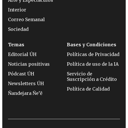
Interior
Correo Semanal
Sociedad
Temas
Bases y Condiciones
Editorial ÚH
Políticas de Privacidad
Noticias positivas
Política de uso de la IA
Pódcast ÚH
Servicio de
Suscripción a Crédito
Newsletters ÚH
Política de Calidad
Ñandejara Ñe’ẽ