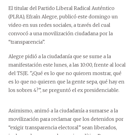
El titular del Partido Liberal Radical Auténtico
(PLRA), Efraín Alegre, publicó este domingo un
video en sus redes sociales, a través del cual
convocó a una movilización ciudadana por la
“transparencia”.
Alegre pidió a la ciudadanía que se sume a la
manifestación este lunes, a las 10:00, frente al local
del TSJE. "¿Qué es lo que no quieren mostrar, qué
es lo que no quieren que la gente sepa, qué hay en
los sobres 4?”, se preguntó el ex presidenciable.
Asimismo, animó a la ciudadanía a sumarse a la
movilización para reclamar que los detenidos por
“exigir transparencia electoral” sean liberados,