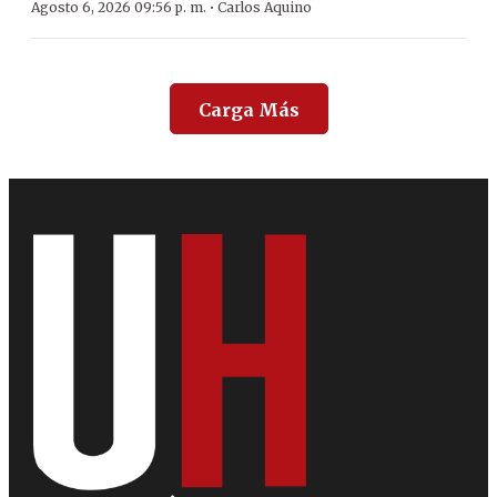
·
Agosto 6, 2026 09:56 p. m.
Carlos Aquino
Carga Más