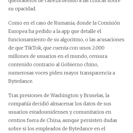
quebraderos de cabeza debido a las críticas sobre
su opacidad.
Como en el caso de Rumania, donde la Comisión
Europea ha pedido a la app que detalle el
funcionamiento de su algoritmo, o las acusaciones
de que TikTok, que cuenta con unos 2.000
millones de usuarios en el mundo, censura
contenido contrario al Gobierno chino,
numerosas voces piden mayor transparencia a
Bytedance.
Tras presiones de Washington y Bruselas, la
compañía decidió almacenar los datos de sus
usuarios estadounidenses y comunitarios en
centros fuera de China, aunque persisten dudas
sobre si los empleados de Bytedance en el