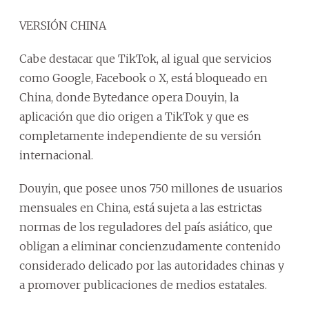
VERSIÓN CHINA
Cabe destacar que TikTok, al igual que servicios
como Google, Facebook o X, está bloqueado en
China, donde Bytedance opera Douyin, la
aplicación que dio origen a TikTok y que es
completamente independiente de su versión
internacional.
Douyin, que posee unos 750 millones de usuarios
mensuales en China, está sujeta a las estrictas
normas de los reguladores del país asiático, que
obligan a eliminar concienzudamente contenido
considerado delicado por las autoridades chinas y
a promover publicaciones de medios estatales.