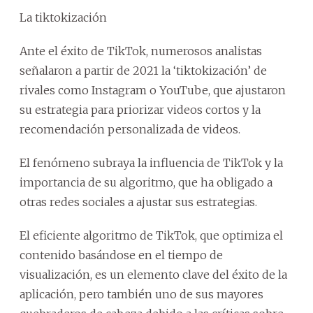
La tiktokización
Ante el éxito de TikTok, numerosos analistas
señalaron a partir de 2021 la ‘tiktokización’ de
rivales como Instagram o YouTube, que ajustaron
su estrategia para priorizar videos cortos y la
recomendación personalizada de videos.
El fenómeno subraya la influencia de TikTok y la
importancia de su algoritmo, que ha obligado a
otras redes sociales a ajustar sus estrategias.
El eficiente algoritmo de TikTok, que optimiza el
contenido basándose en el tiempo de
visualización, es un elemento clave del éxito de la
aplicación, pero también uno de sus mayores