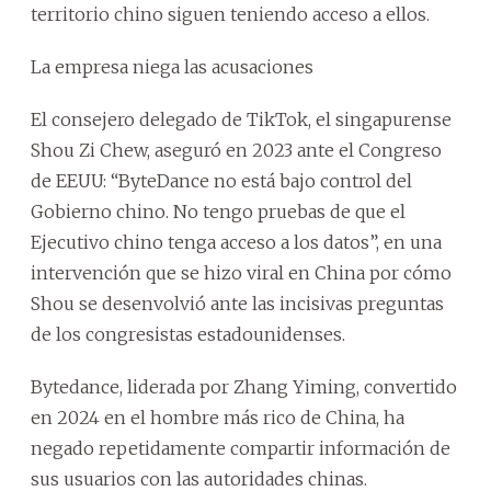
territorio chino siguen teniendo acceso a ellos.
La empresa niega las acusaciones
El consejero delegado de TikTok, el singapurense
Shou Zi Chew, aseguró en 2023 ante el Congreso
de EEUU: “ByteDance no está bajo control del
Gobierno chino. No tengo pruebas de que el
Ejecutivo chino tenga acceso a los datos”, en una
intervención que se hizo viral en China por cómo
Shou se desenvolvió ante las incisivas preguntas
de los congresistas estadounidenses.
Bytedance, liderada por Zhang Yiming, convertido
en 2024 en el hombre más rico de China, ha
negado repetidamente compartir información de
sus usuarios con las autoridades chinas.