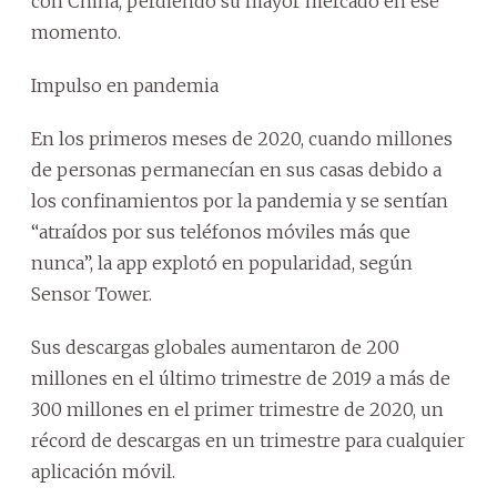
con China, perdiendo su mayor mercado en ese
momento.
Impulso en pandemia
En los primeros meses de 2020, cuando millones
de personas permanecían en sus casas debido a
los confinamientos por la pandemia y se sentían
“atraídos por sus teléfonos móviles más que
nunca”, la app explotó en popularidad, según
Sensor Tower.
Sus descargas globales aumentaron de 200
millones en el último trimestre de 2019 a más de
300 millones en el primer trimestre de 2020, un
récord de descargas en un trimestre para cualquier
aplicación móvil.