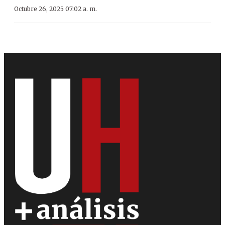
Octubre 26, 2025 07:02 a. m.