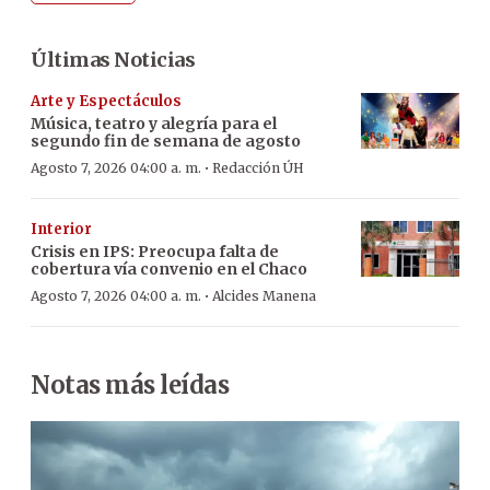
Últimas Noticias
Arte y Espectáculos
Música, teatro y alegría para el
segundo fin de semana de agosto
·
Agosto 7, 2026 04:00 a. m.
Redacción ÚH
Interior
Crisis en IPS: Preocupa falta de
cobertura vía convenio en el Chaco
·
Agosto 7, 2026 04:00 a. m.
Alcides Manena
Notas más leídas