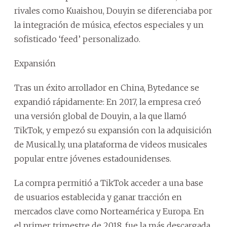
rivales como Kuaishou, Douyin se diferenciaba por
la integración de música, efectos especiales y un
sofisticado ‘feed’ personalizado.
Expansión
Tras un éxito arrollador en China, Bytedance se
expandió rápidamente: En 2017, la empresa creó
una versión global de Douyin, a la que llamó
TikTok, y empezó su expansión con la adquisición
de Musical.ly, una plataforma de videos musicales
popular entre jóvenes estadounidenses.
La compra permitió a TikTok acceder a una base
de usuarios establecida y ganar tracción en
mercados clave como Norteamérica y Europa. En
el primer trimestre de 2018, fue la más descargada