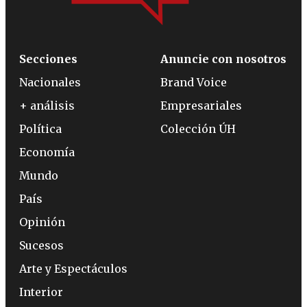
Secciones
Anuncie con nosotros
Nacionales
Brand Voice
+ análisis
Empresariales
Política
Colección ÚH
Economía
Mundo
País
Opinión
Sucesos
Arte y Espectáculos
Interior