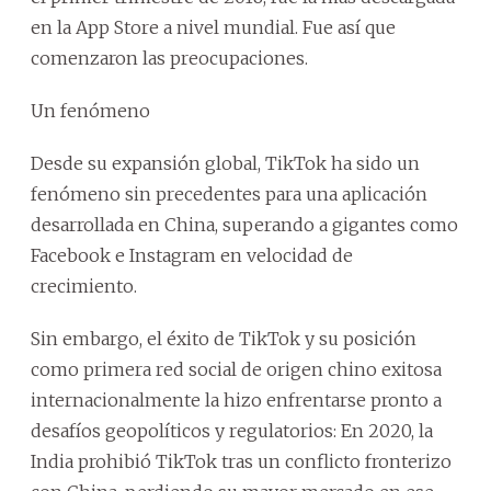
en la App Store a nivel mundial. Fue así que
comenzaron las preocupaciones.
Un fenómeno
Desde su expansión global, TikTok ha sido un
fenómeno sin precedentes para una aplicación
desarrollada en China, superando a gigantes como
Facebook e Instagram en velocidad de
crecimiento.
Sin embargo, el éxito de TikTok y su posición
como primera red social de origen chino exitosa
internacionalmente la hizo enfrentarse pronto a
desafíos geopolíticos y regulatorios: En 2020, la
India prohibió TikTok tras un conflicto fronterizo