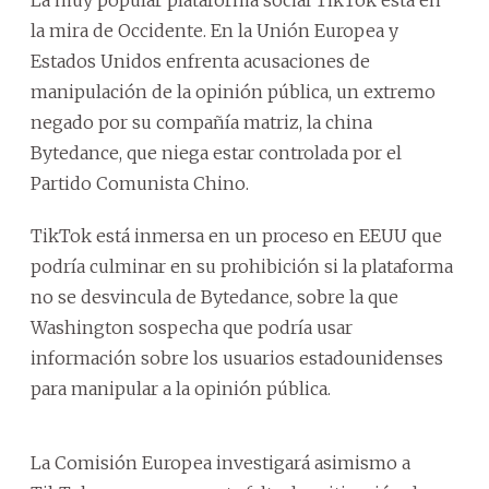
la mira de Occidente. En la Unión Europea y
Estados Unidos enfrenta acusaciones de
manipulación de la opinión pública, un extremo
negado por su compañía matriz, la china
Bytedance, que niega estar controlada por el
Partido Comunista Chino.
TikTok está inmersa en un proceso en EEUU que
podría culminar en su prohibición si la plataforma
no se desvincula de Bytedance, sobre la que
Washington sospecha que podría usar
información sobre los usuarios estadounidenses
para manipular a la opinión pública.
La Comisión Europea investigará asimismo a