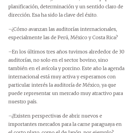
planificación, determinación y un sentido claro de
dirección. Esa ha sido la clave del éxito.
–¿Cómo avanzan las auditorías internacionales,
especialmente las de Perú, México y Costa Rica?
–En los últimos tres años tuvimos alrededor de 30
auditorías, no solo en el sector bovino, sino
también en el avícola y porcino. Este año la agenda
internacional está muy activa y esperamos con
particular interés la auditoría de México, ya que
puede representar un mercado muy atractivo para
nuestro país.
–¿Existen perspectivas de abrir nuevos e
importantes mercados para la carne paraguaya en
el corto plazo, como el de Japón, por ejemplo?