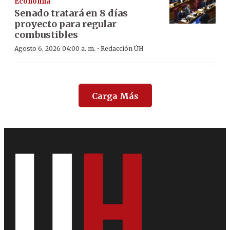
Economía
Senado tratará en 8 días
proyecto para regular
combustibles
·
Agosto 6, 2026 04:00 a. m.
Redacción ÚH
Carga Más