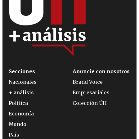
Secciones
Anuncie con nosotros
Nacionales
Brand Voice
+ análisis
Empresariales
Política
Colección ÚH
Economía
Mundo
País