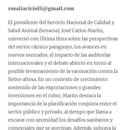
rosaliaciciolli@gmail.com
El presidente del Servicio Nacional de Calidad y
Salud Animal (Senacsa), José Carlos Martin,
conversó con Última Hora sobre las perspectivas
del sector cárnico paraguayo, los avances en
nuevos mercados, el impacto de las auditorías
internacionales y el debate abierto en torno al
posible levantamiento de la vacunación contra la
fiebre aftosa. En un contexto de crecimiento
sostenido de las exportaciones y grandes
inversiones en el rubro, Martin destaca la
importancia de la planificación conjunta entre el
sector público y privado, al tiempo que llama a
encarar con serenidad los desafíos sanitarios y
comerciales que se avecinan. Además, subraya la