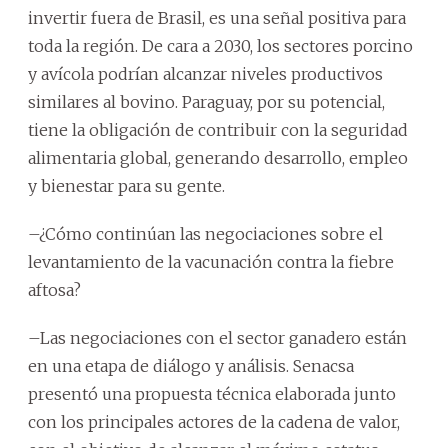
invertir fuera de Brasil, es una señal positiva para
toda la región. De cara a 2030, los sectores porcino
y avícola podrían alcanzar niveles productivos
similares al bovino. Paraguay, por su potencial,
tiene la obligación de contribuir con la seguridad
alimentaria global, generando desarrollo, empleo
y bienestar para su gente.
–¿Cómo continúan las negociaciones sobre el
levantamiento de la vacunación contra la fiebre
aftosa?
–Las negociaciones con el sector ganadero están
en una etapa de diálogo y análisis. Senacsa
presentó una propuesta técnica elaborada junto
con los principales actores de la cadena de valor,