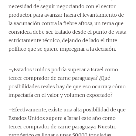
necesidad de seguir negociando con el sector
productor para avanzar hacia el levantamiento de
la vacunación contra la fiebre aftosa, un tema que
considera debe ser tratado desde el punto de vista
estrictamente técnico, dejando de lado el tinte
político que se quiere impregnar a la decisión.
–¿Estados Unidos podría superar a Israel como
tercer comprador de carne paraguaya? ¿Qué
posibilidades reales hay de que eso ocurra y cómo
impactaría en el valor y volumen exportado?
–Efectivamente, existe una alta posibilidad de que
Estados Unidos supere a Israel este año como
tercer comprador de carne paraguaya. Nuestro
pronóstico es llegar a unas 50.000 toneladas