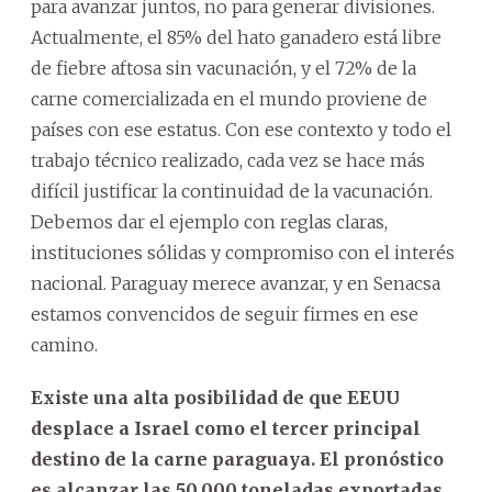
para avanzar juntos, no para generar divisiones.
Actualmente, el 85% del hato ganadero está libre
de fiebre aftosa sin vacunación, y el 72% de la
carne comercializada en el mundo proviene de
países con ese estatus. Con ese contexto y todo el
trabajo técnico realizado, cada vez se hace más
difícil justificar la continuidad de la vacunación.
Debemos dar el ejemplo con reglas claras,
instituciones sólidas y compromiso con el interés
nacional. Paraguay merece avanzar, y en Senacsa
estamos convencidos de seguir firmes en ese
camino.
Existe una alta posibilidad de que EEUU
desplace a Israel como el tercer principal
destino de la carne paraguaya. El pronóstico
es alcanzar las 50.000 toneladas exportadas