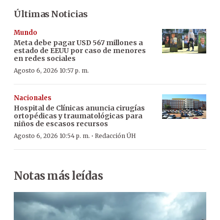
Últimas Noticias
Mundo
Meta debe pagar USD 567 millones a
estado de EEUU por caso de menores
en redes sociales
Agosto 6, 2026 10:57 p. m.
Nacionales
Hospital de Clínicas anuncia cirugías
ortopédicas y traumatológicas para
niños de escasos recursos
·
Agosto 6, 2026 10:54 p. m.
Redacción ÚH
Notas más leídas