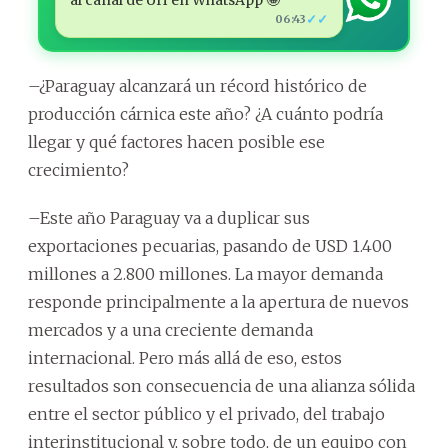
✓✓
06:43
–¿Paraguay alcanzará un récord histórico de
producción cárnica este año? ¿A cuánto podría
llegar y qué factores hacen posible ese
crecimiento?
–Este año Paraguay va a duplicar sus
exportaciones pecuarias, pasando de USD 1.400
millones a 2.800 millones. La mayor demanda
responde principalmente a la apertura de nuevos
mercados y a una creciente demanda
internacional. Pero más allá de eso, estos
resultados son consecuencia de una alianza sólida
entre el sector público y el privado, del trabajo
interinstitucional y, sobre todo, de un equipo con