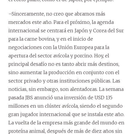
–Sinceramente, no creo que abramos más
mercados este año. Para el próximo, la agenda
internacional se centrará en Japón y Corea del Sur
para la carne bovina, y en el inicio de
negociaciones con la Unión Europea para la
apertura del sector avícola y porcino. Hoy, el
principal desafío no es tanto abrir más destinos,
sino aumentar la producción en conjunto con el
sector privado y otras instituciones públicas. Las
noticias, sin embargo, son alentadoras. La semana
pasada JBS anunció una inversión de USD 135
millones en un clúster avícola, siendo el segundo
gran jugador internacional que se instala este año.
La vuelta de la empresa más grande del mundo en
proteína animal, después de más de diez años sin