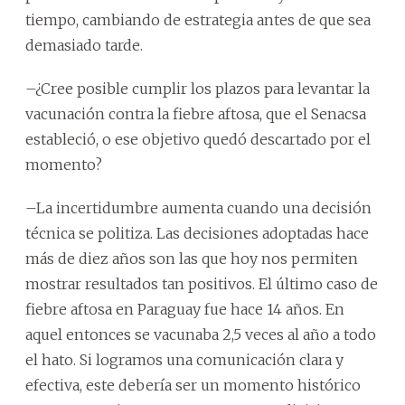
tiempo, cambiando de estrategia antes de que sea
demasiado tarde.
–¿Cree posible cumplir los plazos para levantar la
vacunación contra la fiebre aftosa, que el Senacsa
estableció, o ese objetivo quedó descartado por el
momento?
–La incertidumbre aumenta cuando una decisión
técnica se politiza. Las decisiones adoptadas hace
más de diez años son las que hoy nos permiten
mostrar resultados tan positivos. El último caso de
fiebre aftosa en Paraguay fue hace 14 años. En
aquel entonces se vacunaba 2,5 veces al año a todo
el hato. Si logramos una comunicación clara y
efectiva, este debería ser un momento histórico