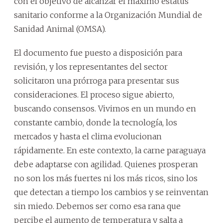
con el objetivo de alcanzar el máximo estatus
sanitario conforme a la Organización Mundial de
Sanidad Animal (OMSA).
El documento fue puesto a disposición para
revisión, y los representantes del sector
solicitaron una prórroga para presentar sus
consideraciones. El proceso sigue abierto,
buscando consensos. Vivimos en un mundo en
constante cambio, donde la tecnología, los
mercados y hasta el clima evolucionan
rápidamente. En este contexto, la carne paraguaya
debe adaptarse con agilidad. Quienes prosperan
no son los más fuertes ni los más ricos, sino los
que detectan a tiempo los cambios y se reinventan
sin miedo. Debemos ser como esa rana que
percibe el aumento de temperatura y salta a