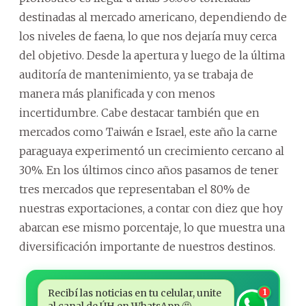
destinadas al mercado americano, dependiendo de
los niveles de faena, lo que nos dejaría muy cerca
del objetivo. Desde la apertura y luego de la última
auditoría de mantenimiento, ya se trabaja de
manera más planificada y con menos
incertidumbre. Cabe destacar también que en
mercados como Taiwán e Israel, este año la carne
paraguaya experimentó un crecimiento cercano al
30%. En los últimos cinco años pasamos de tener
tres mercados que representaban el 80% de
nuestras exportaciones, a contar con diez que hoy
abarcan ese mismo porcentaje, lo que muestra una
diversificación importante de nuestros destinos.
Recibí las noticias en tu celular, unite
1
al canal de ÚH en WhatsApp 🤩