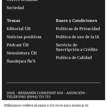
Sociedad
Temas
Bases y Condiciones
Editorial ÚH
Políticas de Privacidad
Noticias positivas
Política de uso de la IA
Pódcast ÚH
Servicio de
Suscripción a Crédito
Newsletters ÚH
Política de Calidad
Ñandejara Ñe’ẽ
2026 - BENJAMÍN CONSTANT 658 - ASUNCIÓN -
TELÉFONO:
(0994) 715 715
Utilizamos cookies propias y terceros para mejorar tu