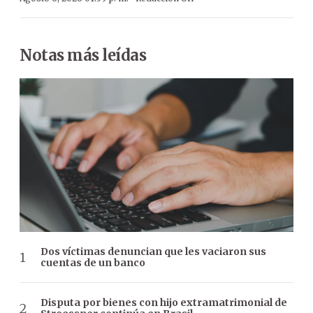
Notas más leídas
Dos víctimas denuncian que les vaciaron sus
cuentas de un banco
Disputa por bienes con hijo extramatrimonial de