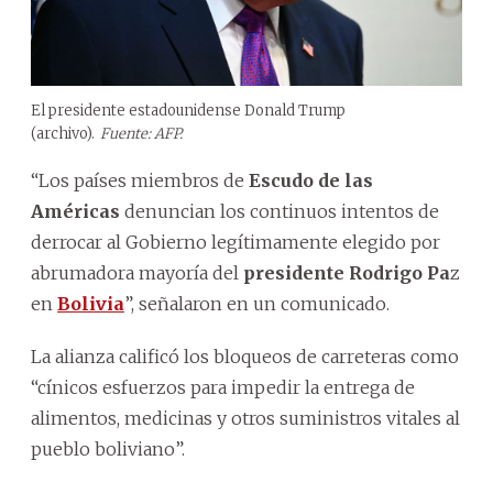
El presidente estadounidense Donald Trump
(archivo).
Fuente: AFP.
“Los países miembros de
Escudo de las
Américas
denuncian los continuos intentos de
derrocar al Gobierno legítimamente elegido por
abrumadora mayoría del
presidente Rodrigo Pa
z
en
Bolivia
”, señalaron en un comunicado.
La alianza calificó los bloqueos de carreteras como
“cínicos esfuerzos para impedir la entrega de
alimentos, medicinas y otros suministros vitales al
pueblo boliviano”.