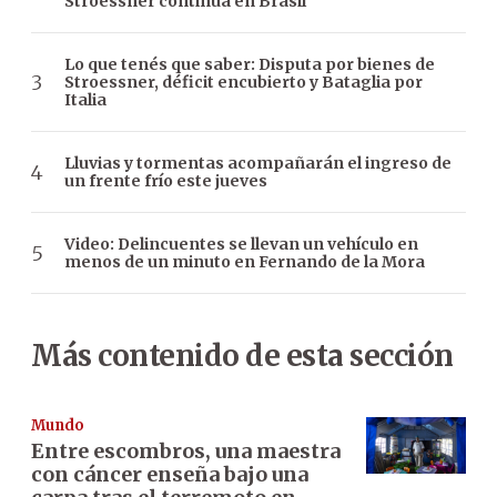
Stroessner continúa en Brasil
Lo que tenés que saber: Disputa por bienes de
Stroessner, déficit encubierto y Bataglia por
Italia
Lluvias y tormentas acompañarán el ingreso de
un frente frío este jueves
Video: Delincuentes se llevan un vehículo en
menos de un minuto en Fernando de la Mora
Más contenido de esta sección
Mundo
Entre escombros, una maestra
con cáncer enseña bajo una