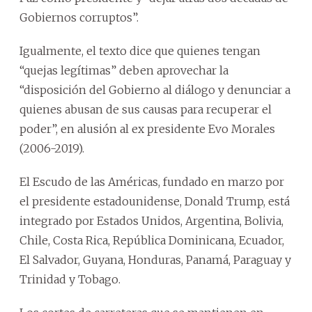
Gobiernos corruptos”.
Igualmente, el texto dice que quienes tengan
“quejas legítimas” deben aprovechar la
“disposición del Gobierno al diálogo y denunciar a
quienes abusan de sus causas para recuperar el
poder”, en alusión al ex presidente Evo Morales
(2006-2019).
El Escudo de las Américas, fundado en marzo por
el presidente estadounidense, Donald Trump, está
integrado por Estados Unidos, Argentina, Bolivia,
Chile, Costa Rica, República Dominicana, Ecuador,
El Salvador, Guyana, Honduras, Panamá, Paraguay y
Trinidad y Tobago.