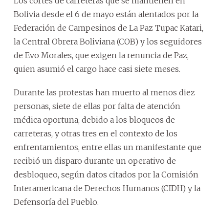
Los cortes de carreteras que se mantienen en
Bolivia desde el 6 de mayo están alentados por la
Federación de Campesinos de La Paz Tupac Katari,
la Central Obrera Boliviana (COB) y los seguidores
de Evo Morales, que exigen la renuncia de Paz,
quien asumió el cargo hace casi siete meses.
Durante las protestas han muerto al menos diez
personas, siete de ellas por falta de atención
médica oportuna, debido a los bloqueos de
carreteras, y otras tres en el contexto de los
enfrentamientos, entre ellas un manifestante que
recibió un disparo durante un operativo de
desbloqueo, según datos citados por la Comisión
Interamericana de Derechos Humanos (CIDH) y la
Defensoría del Pueblo.