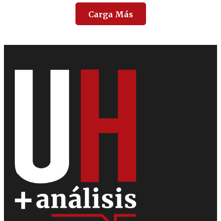
Carga Más