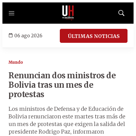
Menú
Mostrar
búsqued
06 ago 2026
ÚLTIMAS NOTICIAS
Mundo
Renuncian dos ministros de
Bolivia tras un mes de
protestas
Los ministros de Defensa y de Educación de
Bolivia renunciaron este martes tras más de
un mes de protestas que exigen la salida del
presidente Rodrigo Paz, informaron