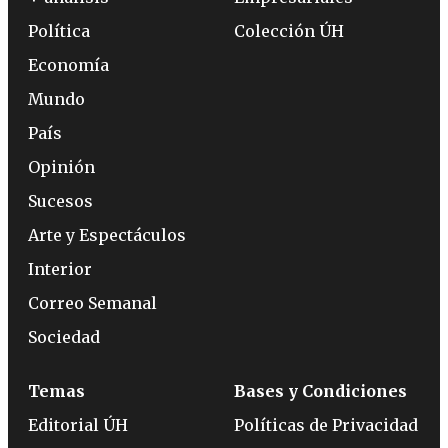
Política
Colección ÚH
Economía
Mundo
País
Opinión
Sucesos
Arte y Espectáculos
Interior
Correo Semanal
Sociedad
Temas
Bases y Condiciones
Editorial ÚH
Políticas de Privacidad