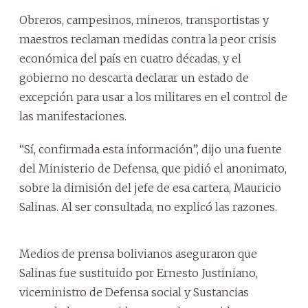
Obreros, campesinos, mineros, transportistas y
maestros reclaman medidas contra la peor crisis
económica del país en cuatro décadas, y el
gobierno no descarta declarar un estado de
excepción para usar a los militares en el control de
las manifestaciones.
“Sí, confirmada esta información”, dijo una fuente
del Ministerio de Defensa, que pidió el anonimato,
sobre la dimisión del jefe de esa cartera, Mauricio
Salinas. Al ser consultada, no explicó las razones.
Medios de prensa bolivianos aseguraron que
Salinas fue sustituido por Ernesto Justiniano,
viceministro de Defensa social y Sustancias