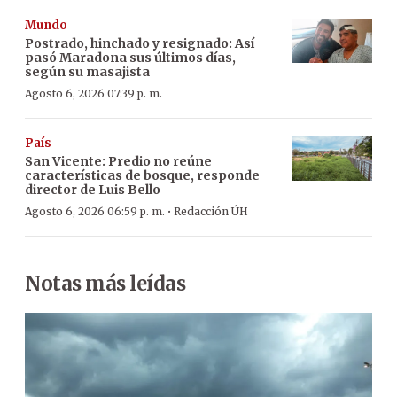
Mundo
Postrado, hinchado y resignado: Así
pasó Maradona sus últimos días,
según su masajista
Agosto 6, 2026 07:39 p. m.
País
San Vicente: Predio no reúne
características de bosque, responde
director de Luis Bello
·
Agosto 6, 2026 06:59 p. m.
Redacción ÚH
Notas más leídas