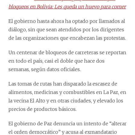
bloqueos en Bolivia: Les queda un huevo para comer
El gobierno hasta ahora ha optado por llamados al
diálogo, sin que sean atendidos por los dirigentes
de las organizaciones que encabezan las protestas.
Un centenar de bloqueos de carreteras se reportan
en todo el país, casi el doble que hace dos
semanas, según datos oficiales.
Las tomas de rutas han disparado la escasez de
alimentos, medicinas y combustibles en La Paz, en
la vecina El Alto y en otras ciudades, y elevado los
precios de productos básicos.
El gobierno de Paz denuncia un intento de “alterar
el orden democrático” y acusa al exmandatario