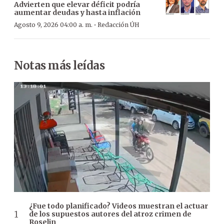
Advierten que elevar déficit podría
aumentar deudas y hasta inflación
·
Agosto 9, 2026 04:00 a. m.
Redacción ÚH
Notas más leídas
¿Fue todo planificado? Videos muestran el actuar
de los supuestos autores del atroz crimen de
Roselin