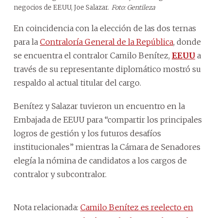
negocios de EEUU, Joe Salazar.
Foto: Gentileza
En coincidencia con la elección de las dos ternas
para la
Contraloría General de la República
, donde
se encuentra el contralor Camilo Benítez,
EEUU
a
través de su representante diplomático mostró su
respaldo al actual titular del cargo.
Benítez y Salazar tuvieron un encuentro en la
Embajada de EEUU para “compartir los principales
logros de gestión y los futuros desafíos
institucionales” mientras la Cámara de Senadores
elegía la nómina de candidatos a los cargos de
contralor y subcontralor.
Nota relacionada:
Camilo Benítez es reelecto en