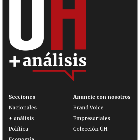
Secciones
Anuncie con nosotros
Nacionales
Brand Voice
+ análisis
Empresariales
Política
Colección ÚH
Economía