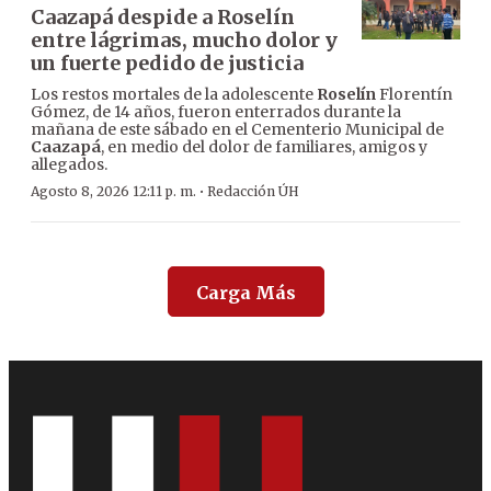
Caazapá despide a Roselín
entre lágrimas, mucho dolor y
un fuerte pedido de justicia
Los restos mortales de la adolescente
Roselín
Florentín
Gómez, de 14 años, fueron enterrados durante la
mañana de este sábado en el Cementerio Municipal de
Caazapá
, en medio del dolor de familiares, amigos y
allegados.
·
Agosto 8, 2026 12:11 p. m.
Redacción ÚH
Carga Más