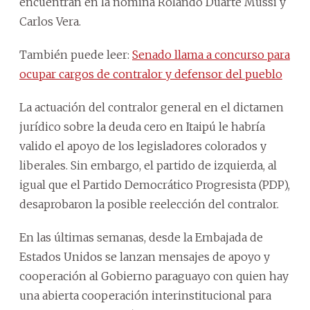
encuentran en la nómina Rolando Duarte Mussi y
Carlos Vera.
También puede leer:
Senado llama a concurso para
ocupar cargos de contralor y defensor del pueblo
La actuación del contralor general en el dictamen
jurídico sobre la deuda cero en Itaipú le habría
valido el apoyo de los legisladores colorados y
liberales. Sin embargo, el partido de izquierda, al
igual que el Partido Democrático Progresista (PDP),
desaprobaron la posible reelección del contralor.
En las últimas semanas, desde la Embajada de
Estados Unidos se lanzan mensajes de apoyo y
cooperación al Gobierno paraguayo con quien hay
una abierta cooperación interinstitucional para