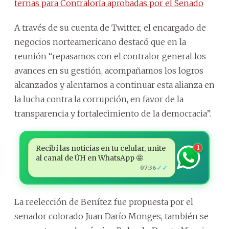
ternas para Contraloría aprobadas por el Senado
A través de su cuenta de Twitter, el encargado de
negocios norteamericano destacó que en la
reunión “repasamos con el contralor general los
avances en su gestión, acompañamos los logros
alcanzados y alentamos a continuar esta alianza en
la lucha contra la corrupción, en favor de la
transparencia y fortalecimiento de la democracia”.
Recibí las noticias en tu celular, unite
1
al canal de ÚH en WhatsApp 🤩
✓✓
07:36
La reelección de Benítez fue propuesta por el
senador colorado Juan Darío Monges, también se