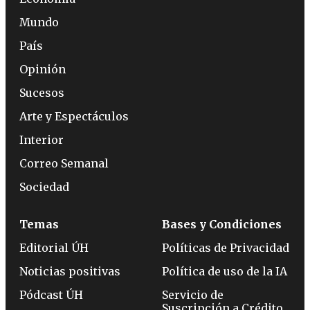
Mundo
País
Opinión
Sucesos
Arte y Espectáculos
Interior
Correo Semanal
Sociedad
Temas
Bases y Condiciones
Editorial ÚH
Políticas de Privacidad
Noticias positivas
Política de uso de la IA
Pódcast ÚH
Servicio de
Suscripción a Crédito