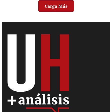
Carga Más