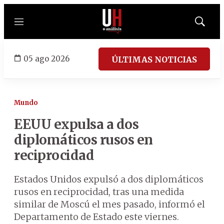
Menú
Mostrar
búsqued
05 ago 2026
ÚLTIMAS NOTICIAS
Mundo
EEUU expulsa a dos
diplomáticos rusos en
reciprocidad
Estados Unidos expulsó a dos diplomáticos
rusos en reciprocidad, tras una medida
similar de Moscú el mes pasado, informó el
Departamento de Estado este viernes.