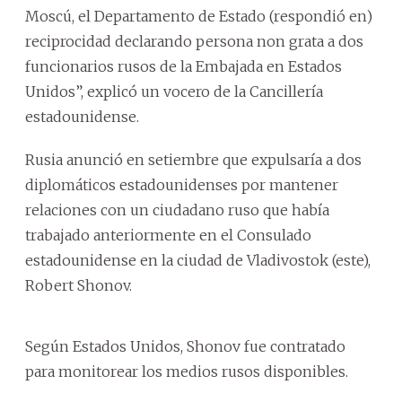
Moscú, el Departamento de Estado (respondió en)
reciprocidad declarando persona non grata a dos
funcionarios rusos de la Embajada en Estados
Unidos”, explicó un vocero de la Cancillería
estadounidense.
Rusia anunció en setiembre que expulsaría a dos
diplomáticos estadounidenses por mantener
relaciones con un ciudadano ruso que había
trabajado anteriormente en el Consulado
estadounidense en la ciudad de Vladivostok (este),
Robert Shonov.
Según Estados Unidos, Shonov fue contratado
para monitorear los medios rusos disponibles.