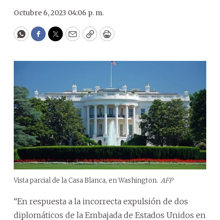
Octubre 6, 2023 04:06 p. m.
WhatsApp
Facebook
Twitter
Email
Copy
Print
Vista parcial de la Casa Blanca, en Washington.
AFP
“En respuesta a la incorrecta expulsión de dos
diplomáticos de la Embajada de Estados Unidos en