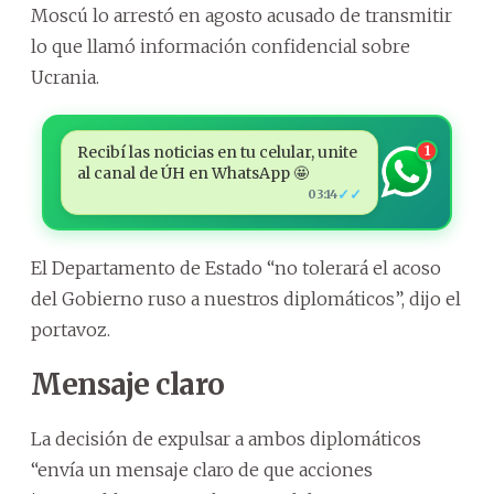
Moscú lo arrestó en agosto acusado de transmitir
lo que llamó información confidencial sobre
Ucrania.
Recibí las noticias en tu celular, unite
1
al canal de ÚH en WhatsApp 🤩
✓✓
03:14
El Departamento de Estado “no tolerará el acoso
del Gobierno ruso a nuestros diplomáticos”, dijo el
portavoz.
Mensaje claro
La decisión de expulsar a ambos diplomáticos
“envía un mensaje claro de que acciones