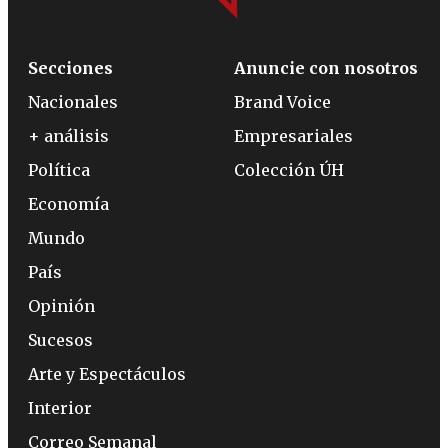
Secciones
Anuncie con nosotros
Nacionales
Brand Voice
+ análisis
Empresariales
Política
Colección ÚH
Economía
Mundo
País
Opinión
Sucesos
Arte y Espectáculos
Interior
Correo Semanal