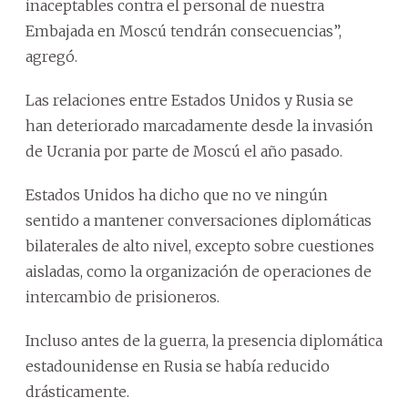
inaceptables contra el personal de nuestra
Embajada en Moscú tendrán consecuencias”,
agregó.
Las relaciones entre Estados Unidos y Rusia se
han deteriorado marcadamente desde la invasión
de Ucrania por parte de Moscú el año pasado.
Estados Unidos ha dicho que no ve ningún
sentido a mantener conversaciones diplomáticas
bilaterales de alto nivel, excepto sobre cuestiones
aisladas, como la organización de operaciones de
intercambio de prisioneros.
Incluso antes de la guerra, la presencia diplomática
estadounidense en Rusia se había reducido
drásticamente.