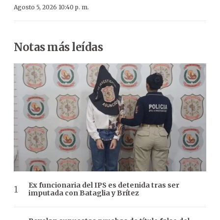
Agosto 5, 2026 10:40 p. m.
Notas más leídas
Ex funcionaria del IPS es detenida tras ser
imputada con Bataglia y Brítez