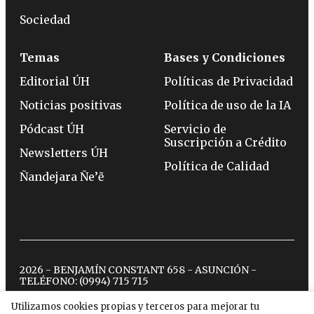
Sociedad
Temas
Bases y Condiciones
Editorial ÚH
Políticas de Privacidad
Noticias positivas
Política de uso de la IA
Pódcast ÚH
Servicio de
Suscripción a Crédito
Newsletters ÚH
Política de Calidad
Ñandejara Ñe’ẽ
2026 - BENJAMÍN CONSTANT 658 - ASUNCIÓN -
TELÉFONO:
(0994) 715 715
Utilizamos cookies propias y terceros para mejorar tu