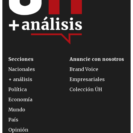
Secciones
Anuncie con nosotros
Nacionales
Brand Voice
+ análisis
Empresariales
Política
Colección ÚH
Economía
Mundo
País
Opinión