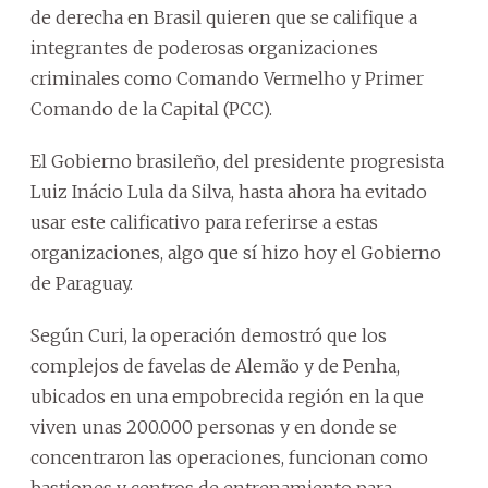
de derecha en Brasil quieren que se califique a
integrantes de poderosas organizaciones
criminales como Comando Vermelho y Primer
Comando de la Capital (PCC).
El Gobierno brasileño, del presidente progresista
Luiz Inácio Lula da Silva, hasta ahora ha evitado
usar este calificativo para referirse a estas
organizaciones, algo que sí hizo hoy el Gobierno
de Paraguay.
Según Curi, la operación demostró que los
complejos de favelas de Alemão y de Penha,
ubicados en una empobrecida región en la que
viven unas 200.000 personas y en donde se
concentraron las operaciones, funcionan como
bastiones y centros de entrenamiento para