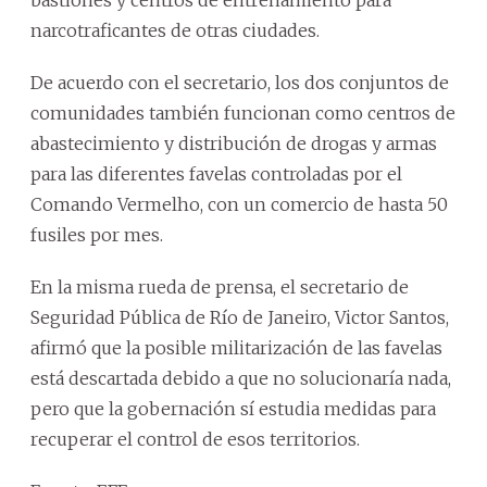
narcotraficantes de otras ciudades.
De acuerdo con el secretario, los dos conjuntos de
comunidades también funcionan como centros de
abastecimiento y distribución de drogas y armas
para las diferentes favelas controladas por el
Comando Vermelho, con un comercio de hasta 50
fusiles por mes.
En la misma rueda de prensa, el secretario de
Seguridad Pública de Río de Janeiro, Victor Santos,
afirmó que la posible militarización de las favelas
está descartada debido a que no solucionaría nada,
pero que la gobernación sí estudia medidas para
recuperar el control de esos territorios.