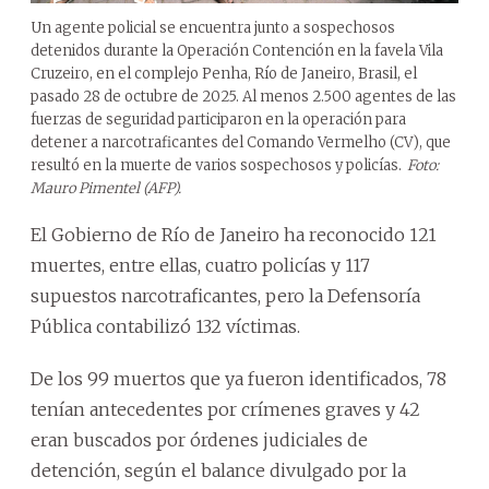
Un agente policial se encuentra junto a sospechosos
detenidos durante la Operación Contención en la favela Vila
Cruzeiro, en el complejo Penha, Río de Janeiro, Brasil, el
pasado 28 de octubre de 2025. Al menos 2.500 agentes de las
fuerzas de seguridad participaron en la operación para
detener a narcotraficantes del Comando Vermelho (CV), que
resultó en la muerte de varios sospechosos y policías.
Foto:
Mauro Pimentel (AFP).
El Gobierno de Río de Janeiro ha reconocido 121
muertes, entre ellas, cuatro policías y 117
supuestos narcotraficantes, pero la Defensoría
Pública contabilizó 132 víctimas.
De los 99 muertos que ya fueron identificados, 78
tenían antecedentes por crímenes graves y 42
eran buscados por órdenes judiciales de
detención, según el balance divulgado por la