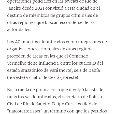
operaciones policiales en las favelas de Río de
Janeiro desde 2021 convirtió a esta ciudad en el
destino de miembros de grupos criminales de
otras regiones que buscan esconderse de las
autoridades.
Los 40 muertos identificados como integrantes de
organizaciones criminales de otras regiones
proceden de áreas en las que el Comando
Vermelho tiene influencia, entre los cuales 13 del
estado amazónico de Pará (norte), seis de Bahía
(noreste) y cuatro de Ceará (noreste).
En la rueda de prensa en la que divulgó la lista de
muertos ya identificados, el secretario de Policía
Civil de Río de Janeiro, Felipe Curi, los tildó de
“narcoterroristas”, un término con que los partidos