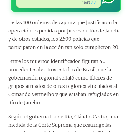
✓✓
10:13
De las 100 órdenes de captura que justificaron la
operación, expedidas por jueces de Río de Janeiro
y de otros estados, los 2.500 policías que
participaron en la acción tan solo cumplieron 20.
Entre los muertos identificados figuran 40
procedentes de otros estados de Brasil, que la
gobernación regional señaló como líderes de
grupos armados de otras regiones vinculados al
Comando Vermelho y que estaban refugiados en
Río de Janeiro.
Según el gobernador de Río, Cláudio Castro, una
medida de la Corte Suprema que restringe las