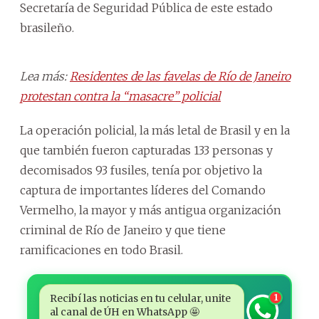
Secretaría de Seguridad Pública de este estado
brasileño.
Lea más:
Residentes de las favelas de Río de Janeiro
protestan contra la “masacre” policial
La operación policial, la más letal de Brasil y en la
que también fueron capturadas 133 personas y
decomisados 93 fusiles, tenía por objetivo la
captura de importantes líderes del Comando
Vermelho, la mayor y más antigua organización
criminal de Río de Janeiro y que tiene
ramificaciones en todo Brasil.
Recibí las noticias en tu celular, unite
1
al canal de ÚH en WhatsApp 🤩