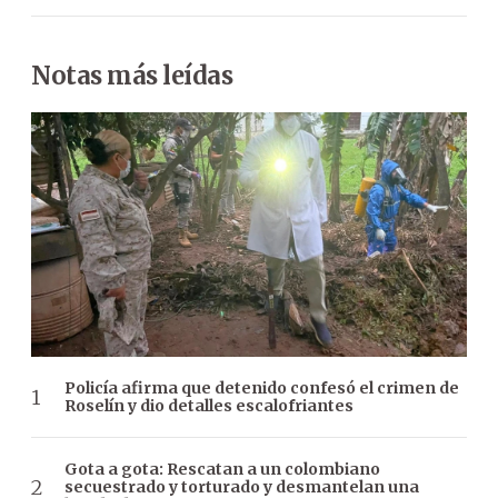
Notas más leídas
Policía afirma que detenido confesó el crimen de
Roselín y dio detalles escalofriantes
Gota a gota: Rescatan a un colombiano
secuestrado y torturado y desmantelan una