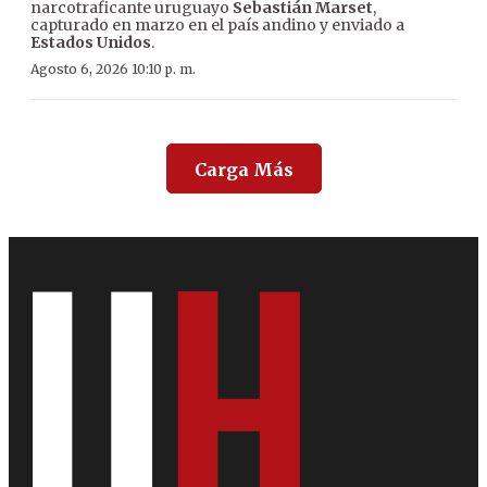
narcotraficante uruguayo
Sebastián Marset
,
capturado en marzo en el país andino y enviado a
Estados Unidos
.
Agosto 6, 2026 10:10 p. m.
Carga Más