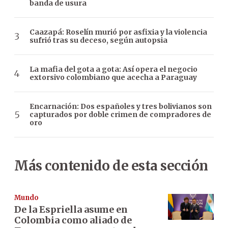
banda de usura
Caazapá: Roselín murió por asfixia y la violencia
sufrió tras su deceso, según autopsia
La mafia del gota a gota: Así opera el negocio
extorsivo colombiano que acecha a Paraguay
Encarnación: Dos españoles y tres bolivianos son
capturados por doble crimen de compradores de
oro
Más contenido de esta sección
Mundo
De la Espriella asume en
Colombia como aliado de