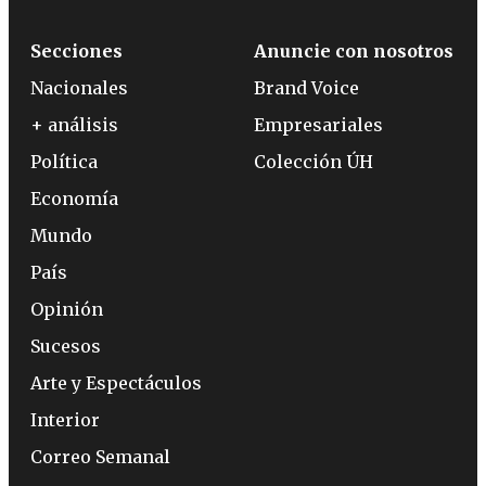
Secciones
Anuncie con nosotros
Nacionales
Brand Voice
+ análisis
Empresariales
Política
Colección ÚH
Economía
Mundo
País
Opinión
Sucesos
Arte y Espectáculos
Interior
Correo Semanal