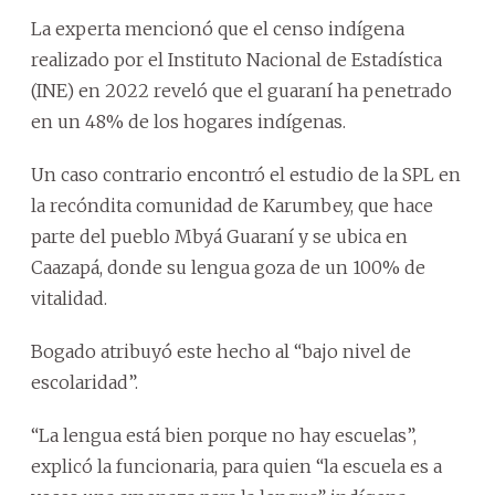
La experta mencionó que el censo indígena
realizado por el Instituto Nacional de Estadística
(INE) en 2022 reveló que el guaraní ha penetrado
en un 48% de los hogares indígenas.
Un caso contrario encontró el estudio de la SPL en
la recóndita comunidad de Karumbey, que hace
parte del pueblo Mbyá Guaraní y se ubica en
Caazapá, donde su lengua goza de un 100% de
vitalidad.
Bogado atribuyó este hecho al “bajo nivel de
escolaridad”.
“La lengua está bien porque no hay escuelas”,
explicó la funcionaria, para quien “la escuela es a