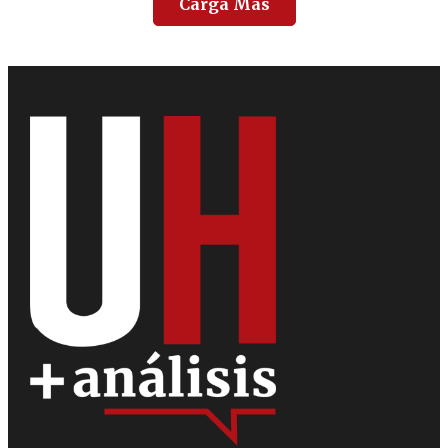
Carga Más