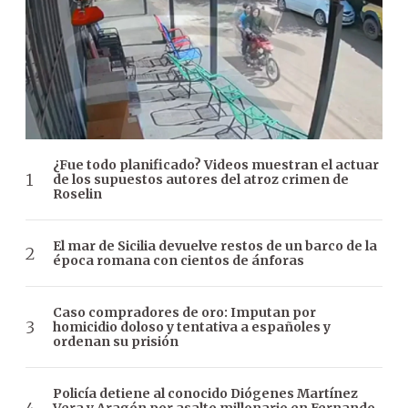
¿Fue todo planificado? Videos muestran el actuar
de los supuestos autores del atroz crimen de
Roselin
El mar de Sicilia devuelve restos de un barco de la
época romana con cientos de ánforas
Caso compradores de oro: Imputan por
homicidio doloso y tentativa a españoles y
ordenan su prisión
Policía detiene al conocido Diógenes Martínez