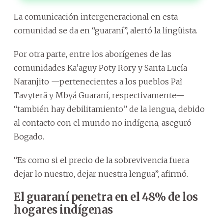
La comunicación intergeneracional en esta
comunidad se da en “guaraní”, alertó la lingüista.
Por otra parte, entre los aborígenes de las
comunidades Ka’aguy Poty Rory y Santa Lucía
Naranjito —pertenecientes a los pueblos Paĩ
Tavyterã y Mbyá Guaraní, respectivamente—
“también hay debilitamiento” de la lengua, debido
al contacto con el mundo no indígena, aseguró
Bogado.
“Es como si el precio de la sobrevivencia fuera
dejar lo nuestro, dejar nuestra lengua”, afirmó.
El guaraní penetra en el 48% de los
hogares indígenas