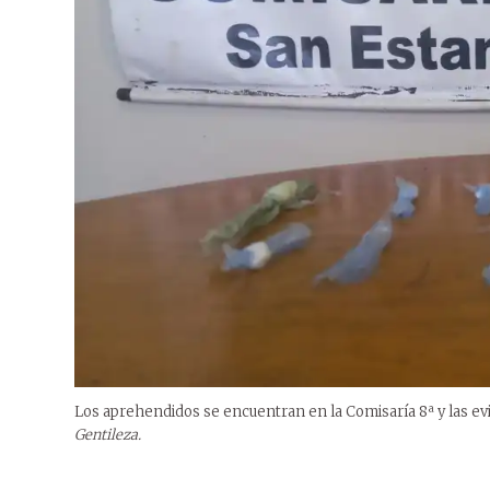
Los aprehendidos se encuentran en la Comisaría 8ª y las evi
Gentileza.