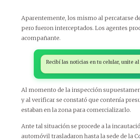
Aparentemente, los mismo al percatarse de l
pero fueron interceptados. Los agentes proc
acompañante.
Recibí las noticias en tu celular, unite
Al momento de la inspección supuestamente
y al verificar se constató que contenía p
estaban en la zona para comercializarlo.
Ante tal situación se procede a la incautac
automóvil trasladaron hasta la sede de la 