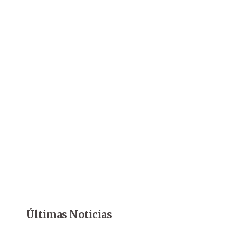
Últimas Noticias