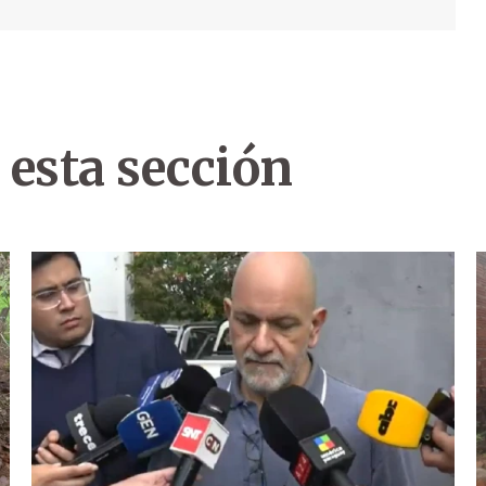
 esta sección