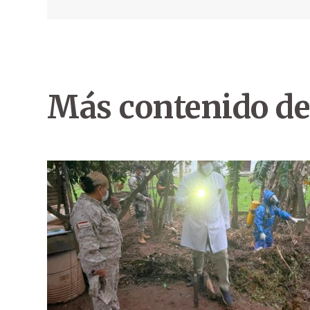
Más contenido de