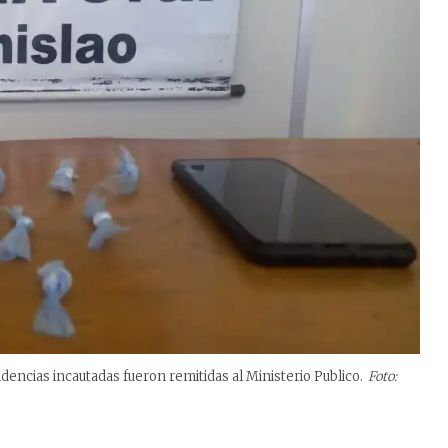
dencias incautadas fueron remitidas al Ministerio Publico.
Foto: