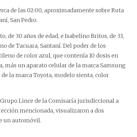
erca de las 02:00, aproximadamente sobre Ruta
aní, San Pedro.
 de 30 años de edad, e Isabelino Britos, de 33,
no de Tacuara, Santaní. Del poder de los
ileno de color azul, que contenía 10 dosis en
a, más un aparato celular de la marca Samsung
de la marca Toyota, modelo sienta, color
 Grupo Lince de la Comisaría jurisdiccional a
dirección mencionada, visualizaron a dos
e un automóvil.