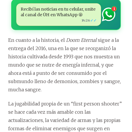
Recibí las noticias en tu celular, unite
1
al canal de ÚH en WhatsApp 🤩
✓✓
14:26
En cuanto a la historia, el
Doom Eternal
sigue a la
entrega del 2016, una en la que se reorganizó la
historia cultivada desde 1993 que nos muestra un
mundo que se nutre de energía infernal, y que
ahora está a punto de ser consumido por el
submundo lleno de demonios, zombies y sangre,
mucha sangre.
La jugabilidad propia de un “first person shooter”
se hace cada vez más amable con las
actualizaciones, la variedad de armas y las propias
formas de eliminar enemigos que surgen en