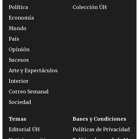
Política
Colección ÚH
Economía
Mundo
País
Opinión
Sucesos
Arte y Espectáculos
Interior
Correo Semanal
Sociedad
Temas
Bases y Condiciones
Editorial ÚH
Políticas de Privacidad