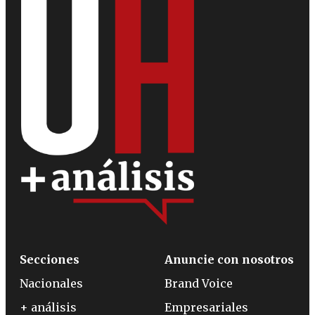
Secciones
Anuncie con nosotros
Nacionales
Brand Voice
+ análisis
Empresariales