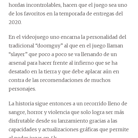
hordas incontrolables, hacen que el juego sea uno
de los favoritos en la temporada de entregas del
2020.
En el videojuego uno encarna la personalidad del
tradicional “doomguy” al que en el juego llaman
“slayer” que poco a poco se va llenando de un
arsenal para hacer frente al infierno que se ha
desatado en la tierra y que debe aplacar aún en
contra de las recomendaciones de muchos
personajes.
La historia sigue entonces a un recorrido lleno de
sangre, horror y violencia que solo logra ser más
disfrutable desde su lanzamiento gracias a las
capacidades y actualizaciones gráficas que permite
el poder jugar en 4k.