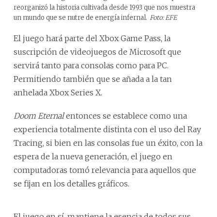
reorganizó la historia cultivada desde 1993 que nos muestra
un mundo que se nutre de energía infernal.
Foto: EFE
El juego hará parte del Xbox Game Pass, la
suscripción de videojuegos de Microsoft que
servirá tanto para consolas como para PC.
Permitiendo también que se añada a la tan
anhelada Xbox Series X.
Doom Eternal
entonces se establece como una
experiencia totalmente distinta con el uso del Ray
Tracing, si bien en las consolas fue un éxito, con la
espera de la nueva generación, el juego en
computadoras tomó relevancia para aquellos que
se fijan en los detalles gráficos.
El juego en sí, mantiene la esencia de todos sus