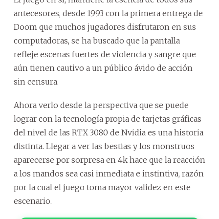
antecesores, desde 1993 con la primera entrega de
Doom que muchos jugadores disfrutaron en sus
computadoras, se ha buscado que la pantalla
refleje escenas fuertes de violencia y sangre que
aún tienen cautivo a un público ávido de acción
sin censura.
Ahora verlo desde la perspectiva que se puede
lograr con la tecnología propia de tarjetas gráficas
del nivel de las RTX 3080 de Nvidia es una historia
distinta. Llegar a ver las bestias y los monstruos
aparecerse por sorpresa en 4k hace que la reacción
a los mandos sea casi inmediata e instintiva, razón
por la cual el juego toma mayor validez en este
escenario.