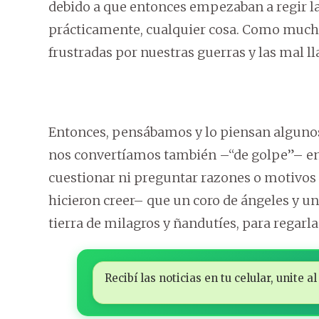
debido a que entonces empezaban a regir l
prácticamente, cualquier cosa. Como much
frustradas por nuestras guerras y las mal 
Entonces, pensábamos y lo piensan algunos 
nos convertíamos también –“de golpe”– en 
cuestionar ni preguntar razones o motivos
hicieron creer– que un coro de ángeles y un
tierra de milagros y ñandutíes, para regarla
Recibí las noticias en tu celular, unite