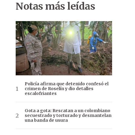
Notas más leídas
Policía afirma que detenido confesó el
crimen de Roselín y dio detalles
escalofriantes
Gota a gota: Rescatan a un colombiano
secuestrado y torturado y desmantelan
una banda de usura