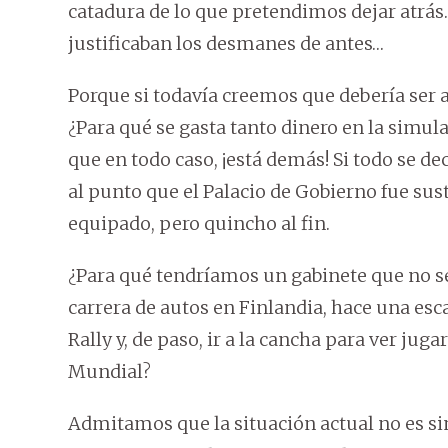
catadura de lo que pretendimos dejar atrás
justificaban los desmanes de antes…
Porque si todavía creemos que debería ser 
¿Para qué se gasta tanto dinero en la simula
que en todo caso, ¡está demás! Si todo se de
al punto que el Palacio de Gobierno fue sus
equipado, pero quincho al fin.
¿Para qué tendríamos un gabinete que no se 
carrera de autos en Finlandia, hace una esca
Rally y, de paso, ir a la cancha para ver juga
Mundial?
Admitamos que la situación actual no es si