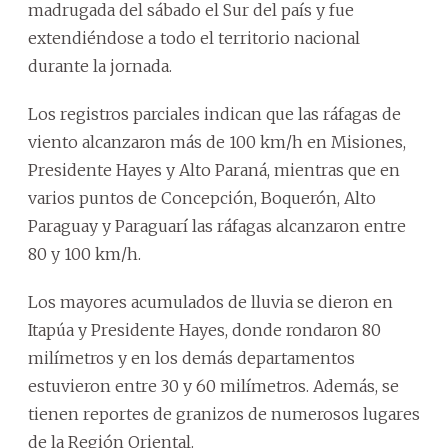
madrugada del sábado el Sur del país y fue
extendiéndose a todo el territorio nacional
durante la jornada.
Los registros parciales indican que las ráfagas de
viento alcanzaron más de 100 km/h en Misiones,
Presidente Hayes y Alto Paraná, mientras que en
varios puntos de Concepción, Boquerón, Alto
Paraguay y Paraguarí las ráfagas alcanzaron entre
80 y 100 km/h.
Los mayores acumulados de lluvia se dieron en
Itapúa y Presidente Hayes, donde rondaron 80
milímetros y en los demás departamentos
estuvieron entre 30 y 60 milímetros. Además, se
tienen reportes de granizos de numerosos lugares
de la Región Oriental.