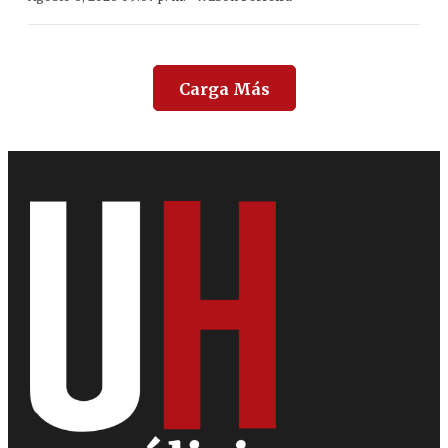
Carga Más