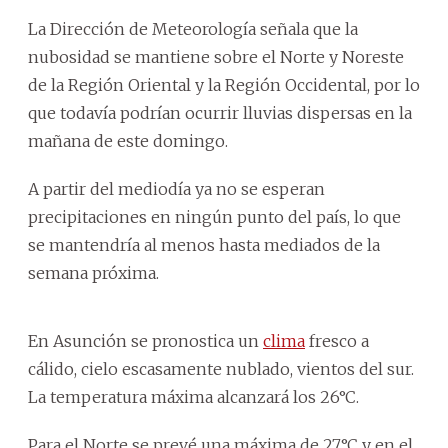
La Dirección de Meteorología señala que la
nubosidad se mantiene sobre el Norte y Noreste
de la Región Oriental y la Región Occidental, por lo
que todavía podrían ocurrir lluvias dispersas en la
mañana de este domingo.
A partir del mediodía ya no se esperan
precipitaciones en ningún punto del país, lo que
se mantendría al menos hasta mediados de la
semana próxima.
En Asunción se pronostica un
clima
fresco a
cálido, cielo escasamente nublado, vientos del sur.
La temperatura máxima alcanzará los 26°C.
Para el Norte se prevé una máxima de 27°C y en el