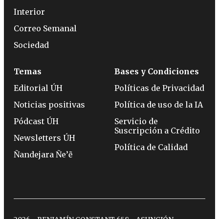
Interior
Correo Semanal
Sociedad
Temas
Bases y Condiciones
Editorial ÚH
Políticas de Privacidad
Noticias positivas
Política de uso de la IA
Pódcast ÚH
Servicio de
Suscripción a Crédito
Newsletters ÚH
Política de Calidad
Ñandejara Ñe’ẽ