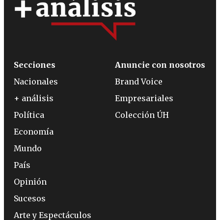
Secciones
Anuncie con nosotros
Nacionales
Brand Voice
+ análisis
Empresariales
Política
Colección ÚH
Economía
Mundo
País
Opinión
Sucesos
Arte y Espectáculos