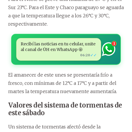
Sur 23°C. Para el Este y Chaco paraguayo se aguarda
a que la temperatura llegue a los 26°C y 30°C,
respectivamente.
Recibí las noticias en tu celular, unite
1
al canal de ÚH en WhatsApp 🤩
✓✓
06:20
El amanecer de este unes se presentaría frío a
fresco, con mínimas de 12°C a 17°C y a partir del
martes la temperatura nuevamente aumentaría.
Valores del sistema de tormentas de
este sábado
Un sistema de tormentas afectó desde la