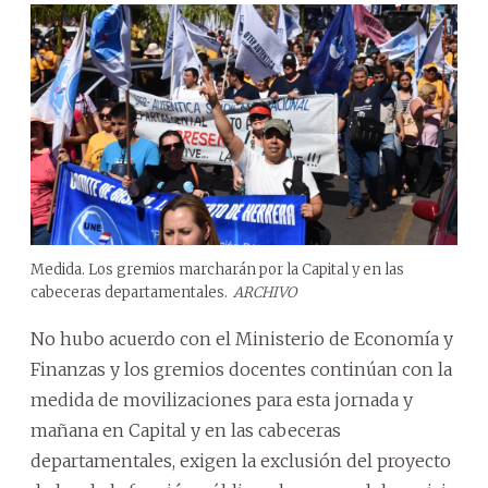
Medida. Los gremios marcharán por la Capital y en las
cabeceras departamentales.
ARCHIVO
No hubo acuerdo con el Ministerio de Economía y
Finanzas y los gremios docentes continúan con la
medida de movilizaciones para esta jornada y
mañana en Capital y en las cabeceras
departamentales, exigen la exclusión del proyecto