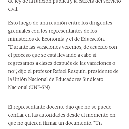
de ley de la función pública y la carrera del servicio
civil.
Esto luego de una reunión entre los dirigentes
gremiales con los representantes de los
ministerios de Economía y el de Educación.
‘‘Durante las vacaciones veremos, de acuerdo con
el proceso que se está llevando a cabo si
regresamos a clases después de las vacaciones o
no’’, dijo el profesor Rafael Resquín, presidente de
la Unión Nacional de Educadores Sindicato
Nacional (UNE-SN).
El representante docente dijo que no se puede
confiar en las autoridades desde el momento en
que no quieren firmar un documento. ‘‘Un