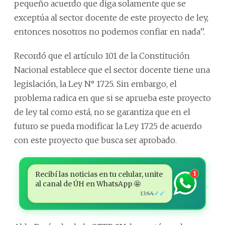
pequeño acuerdo que diga solamente que se
exceptúa al sector docente de este proyecto de ley,
entonces nosotros no podemos confiar en nada’’.
Recordó que el artículo 101 de la Constitución
Nacional establece que el sector docente tiene una
legislación, la Ley N° 1725. Sin embargo, el
problema radica en que si se aprueba este proyecto
de ley tal como está, no se garantiza que en el
futuro se pueda modificar la Ley 1725 de acuerdo
con este proyecto que busca ser aprobado.
Recibí las noticias en tu celular, unite
1
al canal de ÚH en WhatsApp 🤩
✓✓
13:44