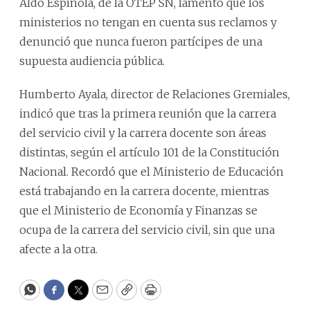
Aldo Espínola, de la OTEP SN, lamentó que los
ministerios no tengan en cuenta sus reclamos y
denunció que nunca fueron partícipes de una
supuesta audiencia pública.
Humberto Ayala, director de Relaciones Gremiales,
indicó que tras la primera reunión que la carrera
del servicio civil y la carrera docente son áreas
distintas, según el artículo 101 de la Constitución
Nacional. Recordó que el Ministerio de Educación
está trabajando en la carrera docente, mientras
que el Ministerio de Economía y Finanzas se
ocupa de la carrera del servicio civil, sin que una
afecte a la otra.
WhatsApp
Facebook
Twitter
Email
Copy
Print