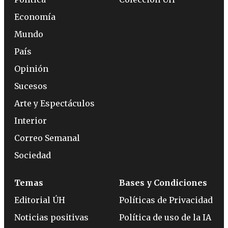
Economía
Mundo
País
Opinión
Sucesos
Arte y Espectáculos
Interior
Correo Semanal
Sociedad
Temas
Bases y Condiciones
Editorial ÚH
Políticas de Privacidad
Noticias positivas
Política de uso de la IA