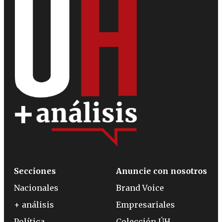
Secciones
Anuncie con nosotros
Nacionales
Brand Voice
+ análisis
Empresariales
Política
Colección ÚH