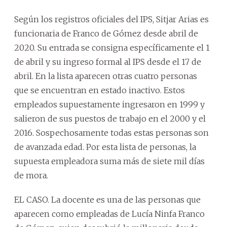
Según los registros oficiales del IPS, Sitjar Arias es
funcionaria de Franco de Gómez desde abril de
2020. Su entrada se consigna específicamente el 1
de abril y su ingreso formal al IPS desde el 17 de
abril. En la lista aparecen otras cuatro personas
que se encuentran en estado inactivo. Estos
empleados supuestamente ingresaron en 1999 y
salieron de sus puestos de trabajo en el 2000 y el
2016. Sospechosamente todas estas personas son
de avanzada edad. Por esta lista de personas, la
supuesta empleadora suma más de siete mil días
de mora.
EL CASO. La docente es una de las personas que
aparecen como empleadas de Lucía Ninfa Franco