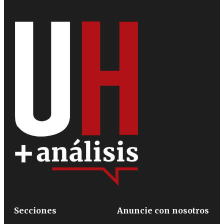
Secciones
Anuncie con nosotros