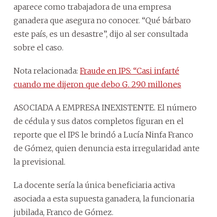
aparece como trabajadora de una empresa
ganadera que asegura no conocer. “Qué bárbaro
este país, es un desastre”, dijo al ser consultada
sobre el caso.
Nota relacionada:
Fraude en IPS: “Casi infarté
cuando me dijeron que debo G. 290 millones
ASOCIADA A EMPRESA INEXISTENTE. El número
de cédula y sus datos completos figuran en el
reporte que el IPS le brindó a Lucía Ninfa Franco
de Gómez, quien denuncia esta irregularidad ante
la previsional.
La docente sería la única beneficiaria activa
asociada a esta supuesta ganadera, la funcionaria
jubilada, Franco de Gómez.