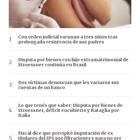
Con orden judicial vacunan a tres niños tras
prolongada resistencia de sus padres
Disputa por bienes con hijo extramatrimonial de
Stroessner continúa en Brasil
Dos víctimas denuncian que les vaciaron sus
cuentas de un banco
Lo que tenés que saber: Disputa por bienes de
Stroessner, déficit encubierto y Bataglia por
Italia
Fiscal dice que precipitó imputación de ex
titulares del IPS por filtraciones y para no ser