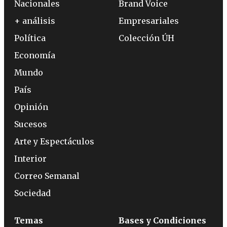
Nacionales
Brand Voice
+ análisis
Empresariales
Política
Colección ÚH
Economía
Mundo
País
Opinión
Sucesos
Arte y Espectáculos
Interior
Correo Semanal
Sociedad
Temas
Bases y Condiciones