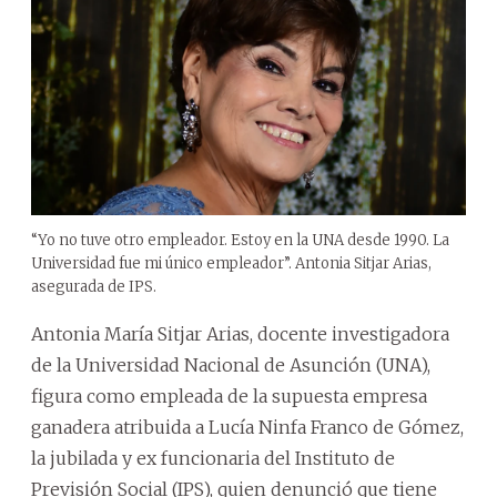
“Yo no tuve otro empleador. Estoy en la UNA desde 1990. La
Universidad fue mi único empleador”. Antonia Sitjar Arias,
asegurada de IPS.
Antonia María Sitjar Arias, docente investigadora
de la Universidad Nacional de Asunción (UNA),
figura como empleada de la supuesta empresa
ganadera atribuida a Lucía Ninfa Franco de Gómez,
la jubilada y ex funcionaria del Instituto de
Previsión Social (IPS), quien denunció que tiene