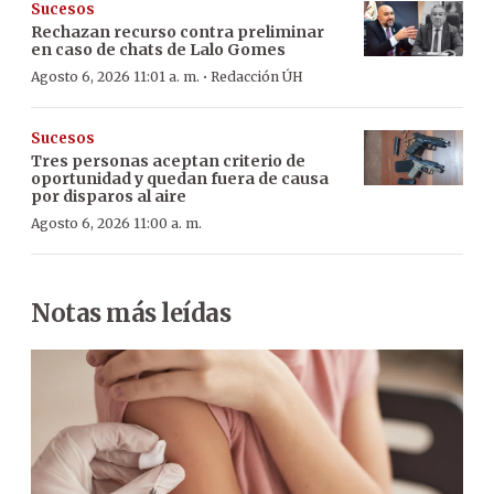
Sucesos
Rechazan recurso contra preliminar
en caso de chats de Lalo Gomes
·
Agosto 6, 2026 11:01 a. m.
Redacción ÚH
Sucesos
Tres personas aceptan criterio de
oportunidad y quedan fuera de causa
por disparos al aire
Agosto 6, 2026 11:00 a. m.
Notas más leídas