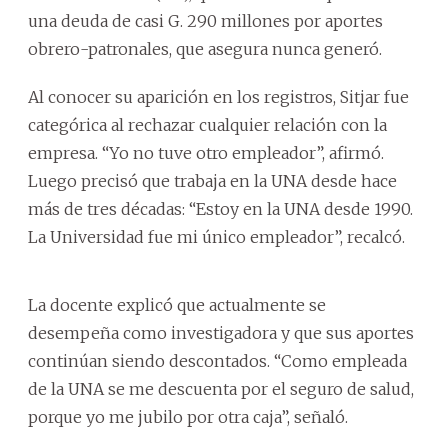
una deuda de casi G. 290 millones por aportes
obrero-patronales, que asegura nunca generó.
Al conocer su aparición en los registros, Sitjar fue
categórica al rechazar cualquier relación con la
empresa. “Yo no tuve otro empleador”, afirmó.
Luego precisó que trabaja en la UNA desde hace
más de tres décadas: “Estoy en la UNA desde 1990.
La Universidad fue mi único empleador”, recalcó.
La docente explicó que actualmente se
desempeña como investigadora y que sus aportes
continúan siendo descontados. “Como empleada
de la UNA se me descuenta por el seguro de salud,
porque yo me jubilo por otra caja”, señaló.