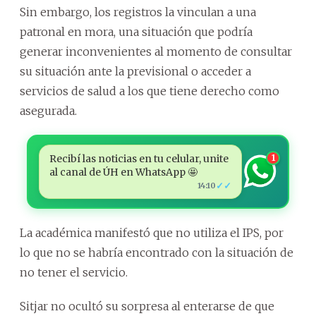
Sin embargo, los registros la vinculan a una
patronal en mora, una situación que podría
generar inconvenientes al momento de consultar
su situación ante la previsional o acceder a
servicios de salud a los que tiene derecho como
asegurada.
Recibí las noticias en tu celular, unite
1
al canal de ÚH en WhatsApp 🤩
✓✓
14:10
La académica manifestó que no utiliza el IPS, por
lo que no se habría encontrado con la situación de
no tener el servicio.
Sitjar no ocultó su sorpresa al enterarse de que