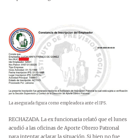
La asegurada figura como empleadora ante el IPS.
RECHAZADA. La ex funcionaria relató que el lunes
acudió a las oficinas de Aporte Obrero Patronal
para intentar aclarar la situación. Si bien no fue