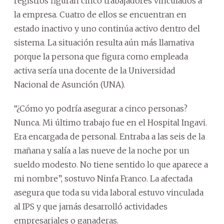
registros figuran cinco trabajadores vinculados a
la empresa. Cuatro de ellos se encuentran en
estado inactivo y uno continúa activo dentro del
sistema. La situación resulta aún más llamativa
porque la persona que figura como empleada
activa sería una docente de la Universidad
Nacional de Asunción (UNA).
“¿Cómo yo podría asegurar a cinco personas?
Nunca. Mi último trabajo fue en el Hospital Ingavi.
Era encargada de personal. Entraba a las seis de la
mañana y salía a las nueve de la noche por un
sueldo modesto. No tiene sentido lo que aparece a
mi nombre”, sostuvo Ninfa Franco. La afectada
asegura que toda su vida laboral estuvo vinculada
al IPS y que jamás desarrolló actividades
empresariales o ganaderas.