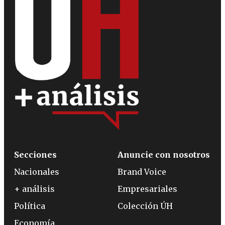
Secciones
Anuncie con nosotros
Nacionales
Brand Voice
+ análisis
Empresariales
Política
Colección ÚH
Economía