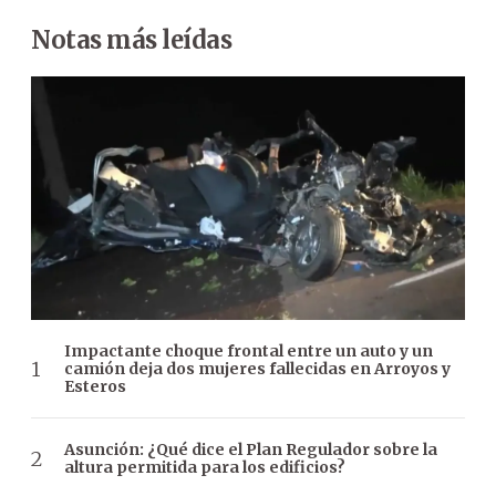
Notas más leídas
Impactante choque frontal entre un auto y un
camión deja dos mujeres fallecidas en Arroyos y
Esteros
Asunción: ¿Qué dice el Plan Regulador sobre la
altura permitida para los edificios?