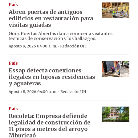
País
Abren puertas de antiguos
edificios en restauración para
visitas guiadas
Guía. Puertas Abiertas dan a conocer a visitantes
técnicas de conservación y los hallazgos.
·
Agosto 9, 2026 04:00 a. m.
Redacción ÚH
País
Essap detecta conexiones
ilegales en lujosas residencias
y aguateras
·
Agosto 8, 2026 04:00 a. m.
Redacción ÚH
País
Recoleta: Empresa defiende
legalidad de construcción de
11 pisos a metros del arroyo
Mburicaó