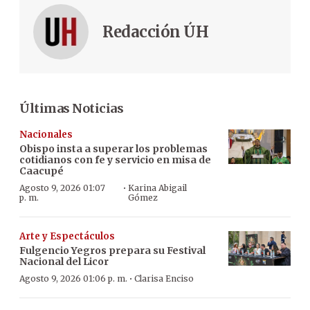
Redacción ÚH
Últimas Noticias
Nacionales
Obispo insta a superar los problemas
cotidianos con fe y servicio en misa de
Caacupé
·
Agosto 9, 2026 01:07
Karina Abigail
p. m.
Gómez
Arte y Espectáculos
Fulgencio Yegros prepara su Festival
Nacional del Licor
·
Agosto 9, 2026 01:06 p. m.
Clarisa Enciso