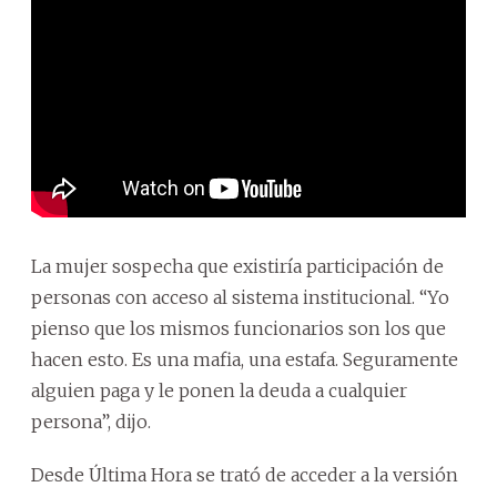
La mujer sospecha que existiría participación de
personas con acceso al sistema institucional. “Yo
pienso que los mismos funcionarios son los que
hacen esto. Es una mafia, una estafa. Seguramente
alguien paga y le ponen la deuda a cualquier
persona”, dijo.
Desde Última Hora se trató de acceder a la versión