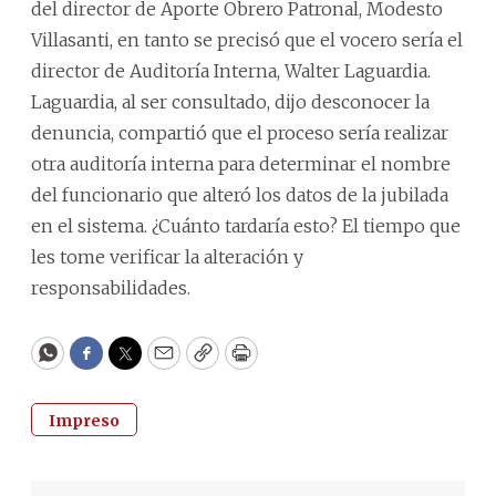
del director de Aporte Obrero Patronal, Modesto
Villasanti, en tanto se precisó que el vocero sería el
director de Auditoría Interna, Walter Laguardia.
Laguardia, al ser consultado, dijo desconocer la
denuncia, compartió que el proceso sería realizar
otra auditoría interna para determinar el nombre
del funcionario que alteró los datos de la jubilada
en el sistema. ¿Cuánto tardaría esto? El tiempo que
les tome verificar la alteración y
responsabilidades.
WhatsApp
Facebook
Twitter
Email
Copy
Print
Impreso