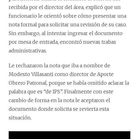
recibida por el director del área, explicó que un
funcionario le orientó sobre cómo presentar una
nota formal para solicitar una revisión de su caso.
Sin embargo, al intentar ingresar el documento
por mesa de entrada, encontró nuevas trabas
administrativas.
Le rechazaron la nota que iba a nombre de
Modesto Villasanti como director de Aporte
Obrero Patronal, porque se había omitido aclarar la
palabra que es “de IPS”. Finalmente con este
cambio de forma en la nota le aceptaron el
documento donde solicita se revierta esta
situación.