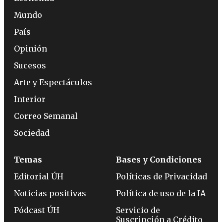
Mundo
País
Opinión
Sucesos
Arte y Espectáculos
Interior
Correo Semanal
Sociedad
Temas
Bases y Condiciones
Editorial ÚH
Políticas de Privacidad
Noticias positivas
Política de uso de la IA
Pódcast ÚH
Servicio de
Suscripción a Crédito