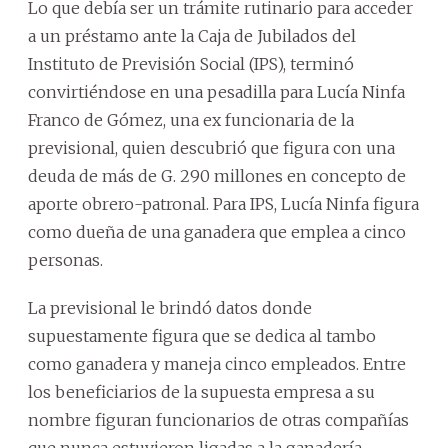
Lo que debía ser un trámite rutinario para acceder
a un préstamo ante la Caja de Jubilados del
Instituto de Previsión Social (IPS), terminó
convirtiéndose en una pesadilla para Lucía Ninfa
Franco de Gómez, una ex funcionaria de la
previsional, quien descubrió que figura con una
deuda de más de G. 290 millones en concepto de
aporte obrero-patronal. Para IPS, Lucía Ninfa figura
como dueña de una ganadera que emplea a cinco
personas.
La previsional le brindó datos donde
supuestamente figura que se dedica al tambo
como ganadera y maneja cinco empleados. Entre
los beneficiarios de la supuesta empresa a su
nombre figuran funcionarios de otras compañías
que nunca estuvieron ligadas a la ganadería.