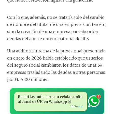
Con lo que, además, no se trataría solo del cambio
de nombre del titular de una empresa a un tercero,
sino la creación de una empresa para absorber
deudas del aporte obrero-patronal del IPS.
Una auditoría interna de la previsional presentada
en enero de 2026 había establecido que usuarios
del seguro social cambiaron los datos de unas 59
empresas trasladando las deudas a otras personas
por G. 7.600 millones.
Recibí las noticias en tu celular, unite
1
al canal de ÚH en WhatsApp 🤩
✓✓
16:24