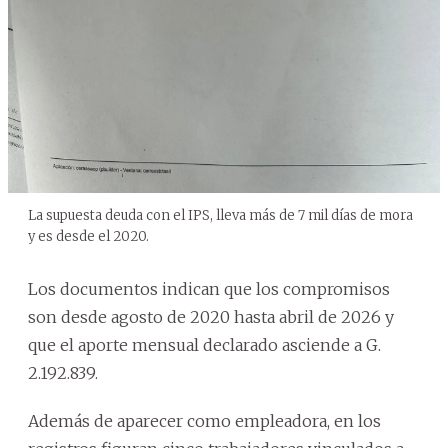
La supuesta deuda con el IPS, lleva más de 7 mil días de mora
y es desde el 2020.
Los documentos indican que los compromisos
son desde agosto de 2020 hasta abril de 2026 y
que el aporte mensual declarado asciende a G.
2.192.839.
Además de aparecer como empleadora, en los