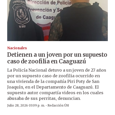
Nacionales
Detienen a un joven por un supuesto
caso de zoofilia en Caaguazú
La Policía Nacional detuvo a un joven de 27 años
por un supuesto caso de zoofilia ocurrido en
una vivienda de la compañía Piri Poty de San
Joaquín, en el Departamento de Caaguazú. El
supuesto autor compartía videos en los cuales
abusaba de sus perritas, denuncian.
·
Julio 28, 2026 03:09 p. m.
Redacción ÚH