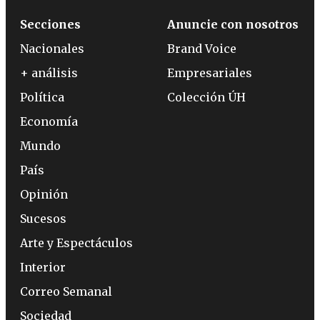
Secciones
Anuncie con nosotros
Nacionales
Brand Voice
+ análisis
Empresariales
Política
Colección ÚH
Economía
Mundo
País
Opinión
Sucesos
Arte y Espectáculos
Interior
Correo Semanal
Sociedad