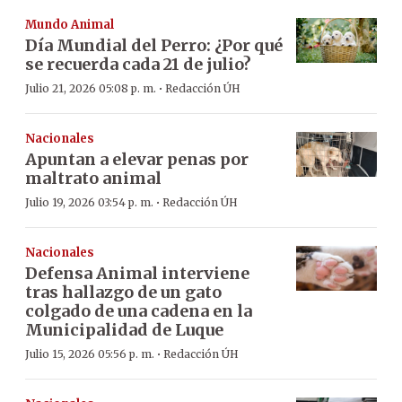
Mundo Animal
Día Mundial del Perro: ¿Por qué
se recuerda cada 21 de julio?
·
Julio 21, 2026 05:08 p. m.
Redacción ÚH
Nacionales
Apuntan a elevar penas por
maltrato animal
·
Julio 19, 2026 03:54 p. m.
Redacción ÚH
Nacionales
Defensa Animal interviene
tras hallazgo de un gato
colgado de una cadena en la
Municipalidad de Luque
·
Julio 15, 2026 05:56 p. m.
Redacción ÚH