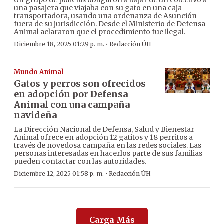
una pasajera que viajaba con su gato en una caja
transportadora, usando una ordenanza de Asunción
fuera de su jurisdicción. Desde el Ministerio de Defensa
Animal aclararon que el procedimiento fue ilegal.
·
Diciembre 18, 2025 01:29 p. m.
Redacción ÚH
Mundo Animal
Gatos y perros son ofrecidos
en adopción por Defensa
Animal con una campaña
navideña
La Dirección Nacional de Defensa, Salud y Bienestar
Animal ofrece en adopción 12 gatitos y 18 perritos a
través de novedosa campaña en las redes sociales. Las
personas interesadas en hacerlos parte de sus familias
pueden contactar con las autoridades.
·
Diciembre 12, 2025 01:58 p. m.
Redacción ÚH
Carga Más