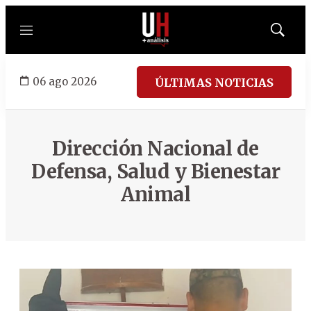
Menú
Mostrar
búsqued
06 ago 2026
ÚLTIMAS NOTICIAS
Dirección Nacional de
Defensa, Salud y Bienestar
Animal