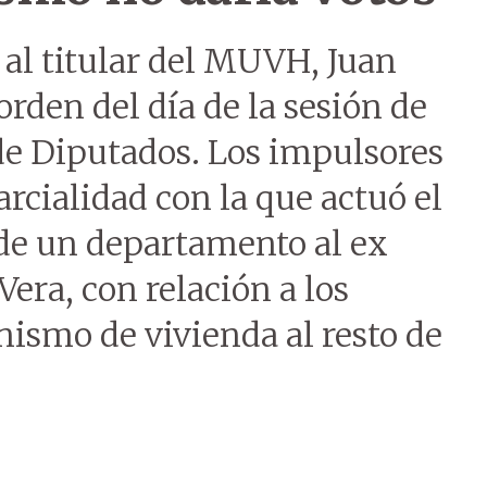
 al titular del MUVH, Juan
orden del día de la sesión de
de Diputados. Los impulsores
arcialidad con la que actuó el
de un departamento al ex
Vera, con relación a los
nismo de vivienda al resto de