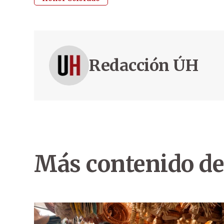
Redacción ÚH
Más contenido de