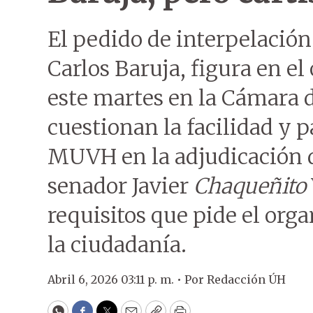
El pedido de interpelación
Carlos Baruja, figura en el 
este martes en la Cámara 
cuestionan la facilidad y p
MUVH en la adjudicación 
senador Javier
Chaqueñito
requisitos que pide el orga
la ciudadanía.
Abril 6, 2026 03:11 p. m. •
Por
Redacción ÚH