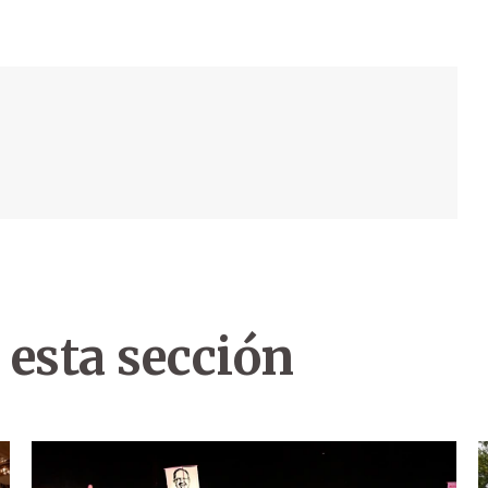
 esta sección