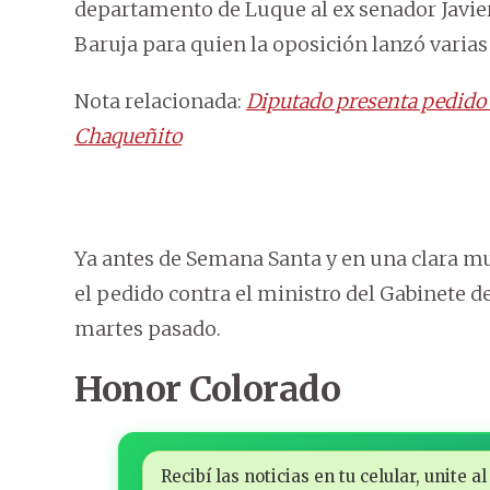
departamento de Luque al ex senador Javie
Baruja para quien la oposición lanzó varias 
Nota relacionada:
Diputado presenta pedido 
Chaqueñito
Ya antes de Semana Santa y en una clara mu
el pedido contra el ministro del Gabinete d
martes pasado.
Honor Colorado
Recibí las noticias en tu celular, unite