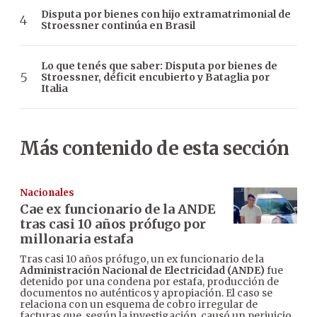
Disputa por bienes con hijo extramatrimonial de
Stroessner continúa en Brasil
Lo que tenés que saber: Disputa por bienes de
Stroessner, déficit encubierto y Bataglia por
Italia
Más contenido de esta sección
Nacionales
Cae ex funcionario de la ANDE
tras casi 10 años prófugo por
millonaria estafa
Tras casi 10 años prófugo, un ex funcionario de la
Administración Nacional de Electricidad (ANDE)
fue
detenido por una condena por estafa, producción de
documentos no auténticos y apropiación. El caso se
relaciona con un esquema de cobro irregular de
facturas que, según la investigación, causó un perjuicio