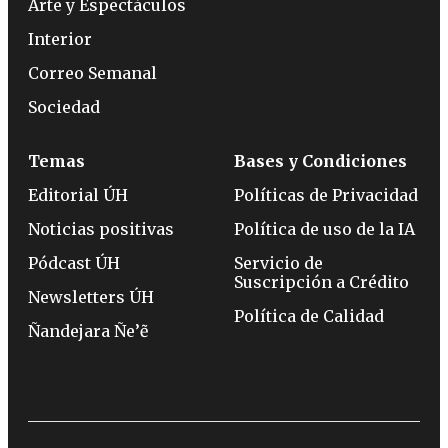
Arte y Espectáculos
Interior
Correo Semanal
Sociedad
Temas
Bases y Condiciones
Editorial ÚH
Políticas de Privacidad
Noticias positivas
Política de uso de la IA
Pódcast ÚH
Servicio de
Suscripción a Crédito
Newsletters ÚH
Política de Calidad
Ñandejara Ñe’ẽ