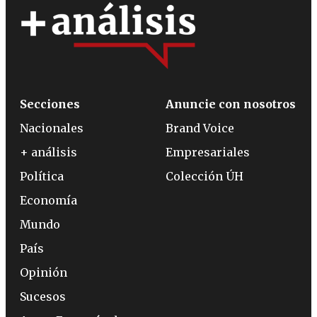
Secciones
Anuncie con nosotros
Nacionales
Brand Voice
+ análisis
Empresariales
Política
Colección ÚH
Economía
Mundo
País
Opinión
Sucesos