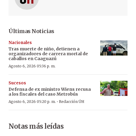
Últimas Noticias
Nacionales
Tras muerte de niño, detienen a
organizadores de carrera mortal de
caballos en Caaguazú
Agosto 6, 2026 05:36 p. m.
Sucesos
Defensa de ex ministro Wiens recusa
a los fiscales del caso Metrobús
·
Agosto 6, 2026 05:20 p. m.
Redacción ÚH
Notas más leídas