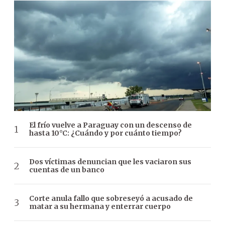
El frío vuelve a Paraguay con un descenso de
hasta 10°C: ¿Cuándo y por cuánto tiempo?
Dos víctimas denuncian que les vaciaron sus
cuentas de un banco
Corte anula fallo que sobreseyó a acusado de
matar a su hermana y enterrar cuerpo