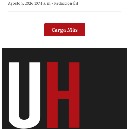
·
Agosto 5, 2026 10:41 a. m.
Redacción ÚH
Carga Más