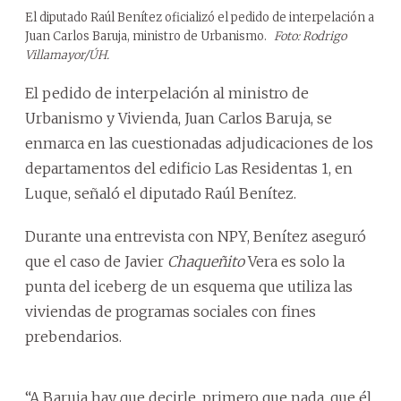
El diputado Raúl Benítez oficializó el pedido de interpelación a
Juan Carlos Baruja, ministro de Urbanismo.
Foto: Rodrigo
Villamayor/ÚH.
El pedido de interpelación al ministro de
Urbanismo y Vivienda, Juan Carlos Baruja, se
enmarca en las cuestionadas adjudicaciones de los
departamentos del edificio Las Residentas 1, en
Luque, señaló el diputado Raúl Benítez.
Durante una entrevista con NPY, Benítez aseguró
que el caso de Javier
Chaqueñito
Vera es solo la
punta del iceberg de un esquema que utiliza las
viviendas de programas sociales con fines
prebendarios.
“A Baruja hay que decirle, primero que nada, que él