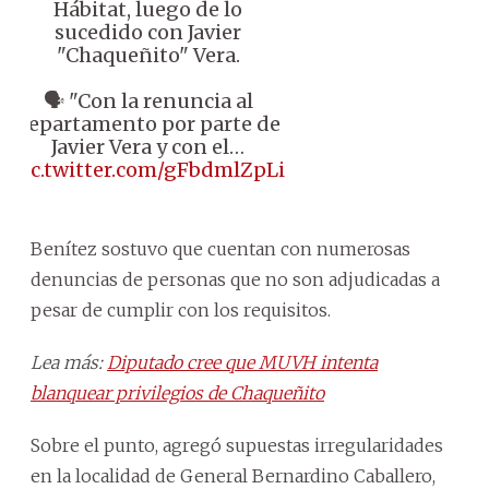
Hábitat, luego de lo
sucedido con Javier
"Chaqueñito" Vera.
🗣️ "Con la renuncia al
departamento por parte de
Javier Vera y con el…
pic.twitter.com/gFbdmlZpLi
Benítez sostuvo que cuentan con numerosas
denuncias de personas que no son adjudicadas a
pesar de cumplir con los requisitos.
Lea más:
Diputado cree que MUVH intenta
blanquear privilegios de Chaqueñito
Sobre el punto, agregó supuestas irregularidades
en la localidad de General Bernardino Caballero,