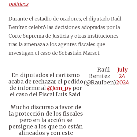
políticos
Durante el estadio de oradores, el diputado Raúl
Benítez celebró las decisiones adoptadas por la
Corte Suprema de Justicia y otras instituciones
tras la amenaza a los agentes fiscales que
investigan el caso de Sebastián Marset.
— Raúl
July
En diputados el cartismo
Benitez
24,
acaba de rechazar el pedido
(@Raulben)
2024
de informe al
@Jem_py
por
el caso del Fiscal Luis Said.
Mucho discurso a favor de
la protección de los fiscales
pero en la acción se
persigue a los que no están
alineados y con este