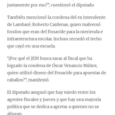
justamente por eso?”, cuestionó el diputado.
También mencionó la condena del ex intendente
de Lambaré, Roberto Cardenas, quien malversó
fondos que eran del Fonacide para la merienda e
infraestructura escolar. Incluso recordó el techo
que cayó en una escuela.
“¿Por qué el JEM busca sacar al fiscal que ha
logrado la condena de Óscar Venancio Núñez,
quien utilizó dinero del Fonacide para apuestas de
caballos?”, manifestó.
El diputado aseguró que hay miedo entre los
agentes fiscales y jueces y que hay una mayoría
política que se dedica a apretar a quienes no se
alinean.