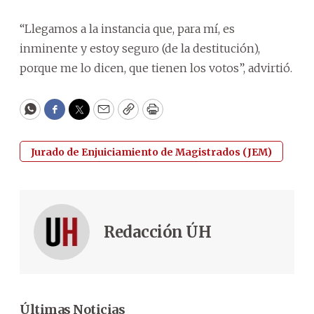
“Llegamos a la instancia que, para mí, es
inminente y estoy seguro (de la destitución),
porque me lo dicen, que tienen los votos”, advirtió.
WhatsApp
Facebook
Twitter
Email
Copy
Print
Jurado de Enjuiciamiento de Magistrados (JEM)
Redacción ÚH
Últimas Noticias