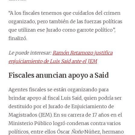
“A los fiscales tenemos que cuidarlos del crimen
organizado, pero también de las fuerzas políticas
que utilizan ese Jurado como garrote político”,
finalizó.
Le puede interesar:
Ramón Retamozo justifica
enjuiciamiento de Luis Said ante el JEM
Fiscales anuncian apoyo a Said
Agentes fiscales se están organizando para
brindar apoyo al fiscal Luis Said, quien podría ser
destituido por el Jurado de Enjuiciamiento de
Magistrados (JEM). En su carrera de 17 años en el
Ministerio Público logró condenas contra varios
políticos, entre ellos Óscar
Ñoño
Núñez, hermano