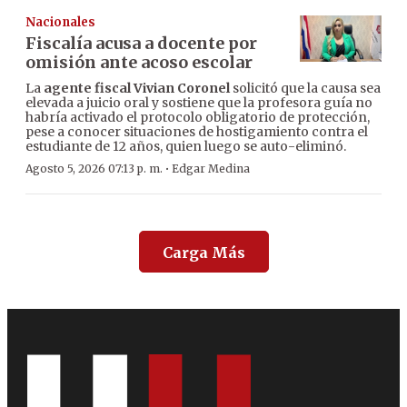
Nacionales
Fiscalía acusa a docente por
omisión ante acoso escolar
La
agente fiscal Vivian Coronel
solicitó que la causa sea
elevada a juicio oral y sostiene que la profesora guía no
habría activado el protocolo obligatorio de protección,
pese a conocer situaciones de hostigamiento contra el
estudiante de 12 años, quien luego se auto-eliminó.
·
Agosto 5, 2026 07:13 p. m.
Edgar Medina
Carga Más