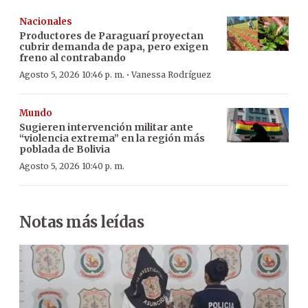
Nacionales
Productores de Paraguarí proyectan
cubrir demanda de papa, pero exigen
freno al contrabando
·
Agosto 5, 2026 10:46 p. m.
Vanessa Rodríguez
Mundo
Sugieren intervención militar ante
“violencia extrema” en la región más
poblada de Bolivia
Agosto 5, 2026 10:40 p. m.
Notas más leídas