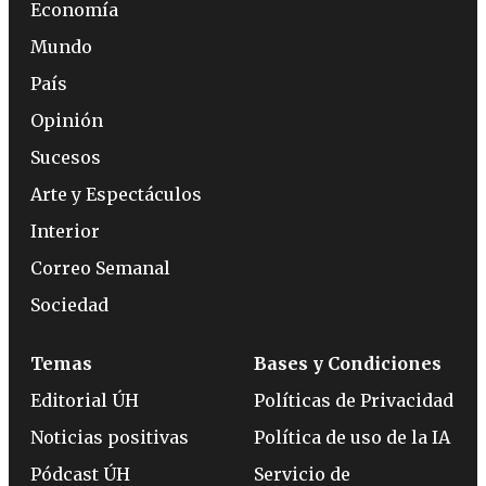
Economía
Mundo
País
Opinión
Sucesos
Arte y Espectáculos
Interior
Correo Semanal
Sociedad
Temas
Bases y Condiciones
Editorial ÚH
Políticas de Privacidad
Noticias positivas
Política de uso de la IA
Pódcast ÚH
Servicio de