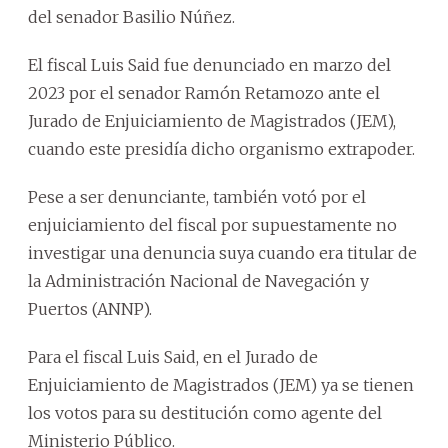
del senador Basilio Núñez.
El fiscal Luis Said fue denunciado en marzo del
2023 por el senador Ramón Retamozo ante el
Jurado de Enjuiciamiento de Magistrados (JEM),
cuando este presidía dicho organismo extrapoder.
Pese a ser denunciante, también votó por el
enjuiciamiento del fiscal por supuestamente no
investigar una denuncia suya cuando era titular de
la Administración Nacional de Navegación y
Puertos (ANNP).
Para el fiscal Luis Said, en el Jurado de
Enjuiciamiento de Magistrados (JEM) ya se tienen
los votos para su destitución como agente del
Ministerio Público.