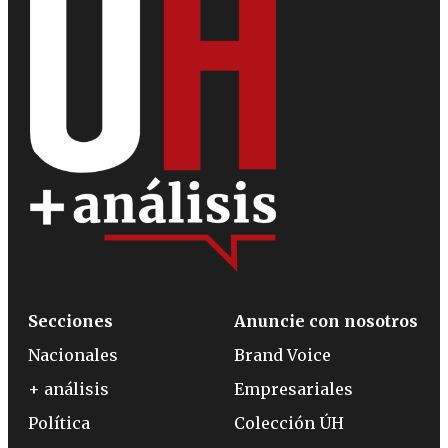
Secciones
Anuncie con nosotros
Nacionales
Brand Voice
+ análisis
Empresariales
Política
Colección ÚH