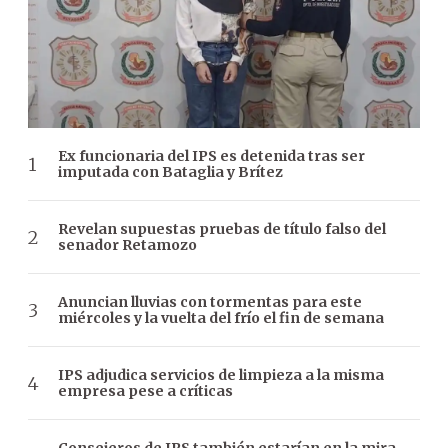
Ex funcionaria del IPS es detenida tras ser
imputada con Bataglia y Brítez
Revelan supuestas pruebas de título falso del
senador Retamozo
Anuncian lluvias con tormentas para este
miércoles y la vuelta del frío el fin de semana
IPS adjudica servicios de limpieza a la misma
empresa pese a críticas