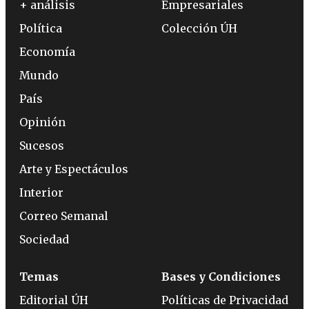
+ análisis
Empresariales
Política
Colección ÚH
Economía
Mundo
País
Opinión
Sucesos
Arte y Espectáculos
Interior
Correo Semanal
Sociedad
Temas
Bases y Condiciones
Editorial ÚH
Políticas de Privacidad