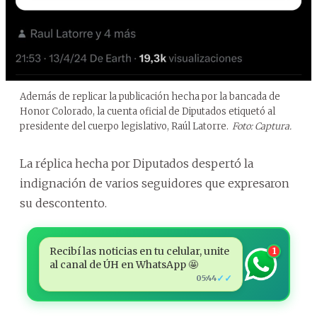
Además de replicar la publicación hecha por la bancada de
Honor Colorado, la cuenta oficial de Diputados etiquetó al
presidente del cuerpo legislativo, Raúl Latorre.
Foto: Captura.
La réplica hecha por Diputados despertó la
indignación de varios seguidores que expresaron
su descontento.
Recibí las noticias en tu celular, unite
1
al canal de ÚH en WhatsApp 🤩
✓✓
05:44