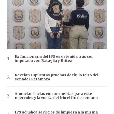
Ex funcionaria del IPS es detenida tras ser
imputada con Bataglia y Brítez
Revelan supuestas pruebas de título falso del
senador Retamozo
Anuncian lluvias con tormentas para este
miércoles y la vuelta del frío el fin de semana
IPS adjudica servicios de limpieza a la misma