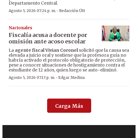
Departamento Central.
·
Agosto 5, 2026 07:24 p. m.
Redacción ÚH
Nacionales
Fiscalía acusa a docente por
omisión ante acoso escolar
La
agente fiscal Vivian Coronel
solicitó que la causa sea
elevada a juicio oral y sostiene que la profesora guía no
habría activado el protocolo obligatorio de protección,
pese a conocer situaciones de hostigamiento contra el
estudiante de 12 años, quien luego se auto-eliminó.
·
Agosto 5, 2026 07:13 p. m.
Edgar Medina
Carga Más