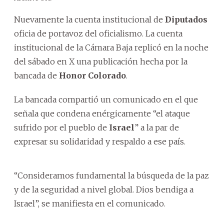
Nuevamente la cuenta institucional de
Diputados
oficia de portavoz del oficialismo. La cuenta
institucional de la Cámara Baja replicó en la noche
del sábado en X una publicación hecha por la
bancada de
Honor Colorado
.
La bancada compartió un comunicado en el que
señala que condena enérgicamente “el ataque
sufrido por el pueblo de
Israel
” a la par de
expresar su solidaridad y respaldo a ese país.
“Consideramos fundamental la búsqueda de la paz
y de la seguridad a nivel global. Dios bendiga a
Israel”, se manifiesta en el comunicado.