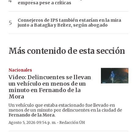
empresa pese a críticas
Consejeros de IPS también estarían en la mira
junto a Bataglia y Brítez, según abogado
Más contenido de esta sección
Nacionales
Video: Delincuentes se llevan
un vehículo en menos de un
minuto en Fernando de la
Mora
Un vehículo que estaba estacionado fue llevado en
menos de un minuto por delincuentes en la ciudad de
Fernando de la Mora
.
·
Agosto 5, 2026 09:54 p. m.
Redacción ÚH