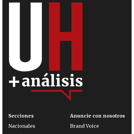
Secciones
Anuncie con nosotros
Nacionales
Brand Voice