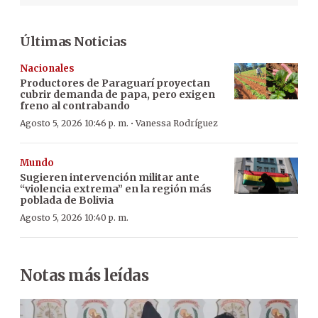
Últimas Noticias
Nacionales
Productores de Paraguarí proyectan
cubrir demanda de papa, pero exigen
freno al contrabando
·
Agosto 5, 2026 10:46 p. m.
Vanessa Rodríguez
Mundo
Sugieren intervención militar ante
“violencia extrema” en la región más
poblada de Bolivia
Agosto 5, 2026 10:40 p. m.
Notas más leídas