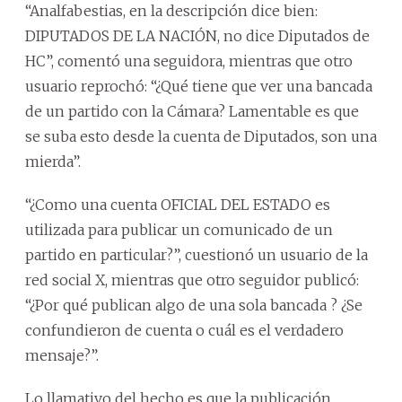
“Analfabestias, en la descripción dice bien:
DIPUTADOS DE LA NACIÓN, no dice Diputados de
HC”, comentó una seguidora, mientras que otro
usuario reprochó: “¿Qué tiene que ver una bancada
de un partido con la Cámara? Lamentable es que
se suba esto desde la cuenta de Diputados, son una
mierda”.
“¿Como una cuenta OFICIAL DEL ESTADO es
utilizada para publicar un comunicado de un
partido en particular?”, cuestionó un usuario de la
red social X, mientras que otro seguidor publicó:
“¿Por qué publican algo de una sola bancada ? ¿Se
confundieron de cuenta o cuál es el verdadero
mensaje?”.
Lo llamativo del hecho es que la publicación