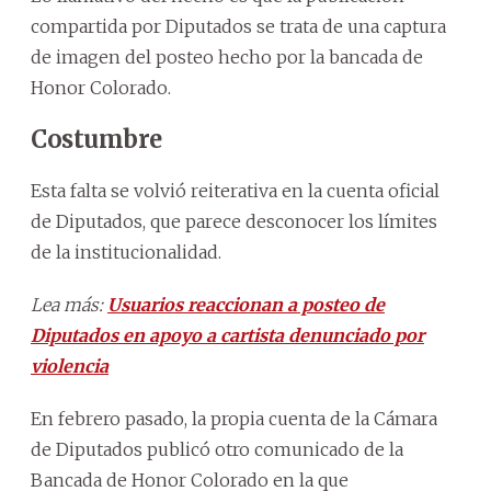
compartida por Diputados se trata de una captura
de imagen del posteo hecho por la bancada de
Honor Colorado.
Costumbre
Esta falta se volvió reiterativa en la cuenta oficial
de Diputados, que parece desconocer los límites
de la institucionalidad.
Lea más:
Usuarios reaccionan a posteo de
Diputados en apoyo a cartista denunciado por
violencia
En febrero pasado, la propia cuenta de la Cámara
de Diputados publicó otro comunicado de la
Bancada de Honor Colorado en la que