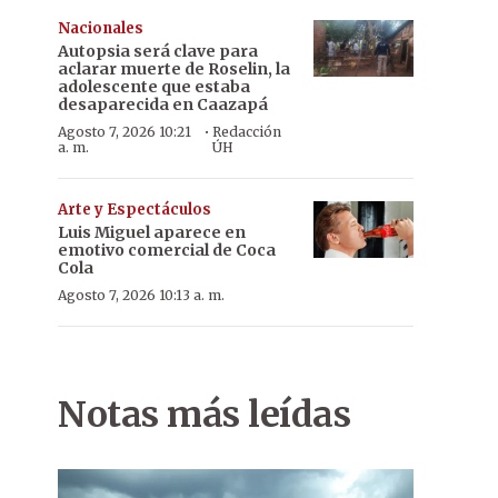
Nacionales
Autopsia será clave para
aclarar muerte de Roselin, la
adolescente que estaba
desaparecida en Caazapá
·
Agosto 7, 2026 10:21
Redacción
a. m.
ÚH
Arte y Espectáculos
Luis Miguel aparece en
emotivo comercial de Coca
Cola
Agosto 7, 2026 10:13 a. m.
Notas más leídas