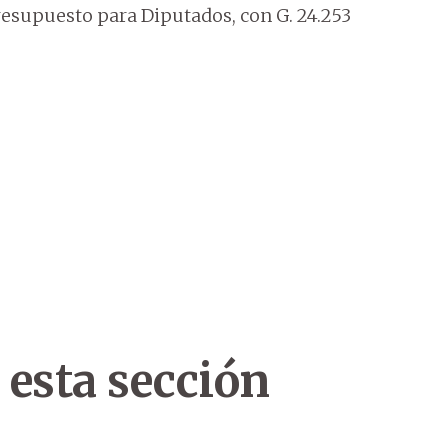
resupuesto para Diputados, con G. 24.253
 esta sección