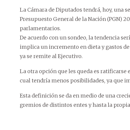
La Cámara de Diputados tendrá, hoy, una ses
Presupuesto General de la Nación (PGN) 202
parlamentarios.
De acuerdo con un sondeo, la tendencia serí
implica un incremento en dieta y gastos de 
ya se remite al Ejecutivo.
La otra opción que les queda es ratificarse
cual tendría menos posibilidades, ya que im
Esta definición se da en medio de una crec
gremios de distintos entes y hasta la propia 