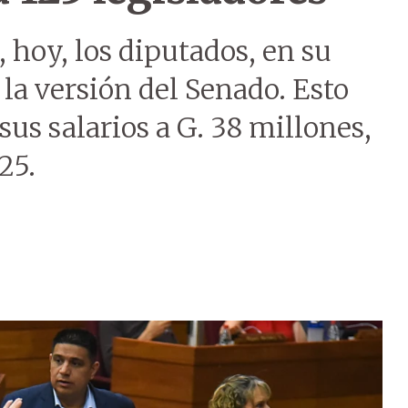
 hoy, los diputados, en su
 la versión del Senado. Esto
us salarios a G. 38 millones,
25.