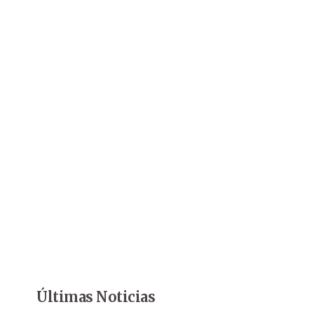
Últimas Noticias