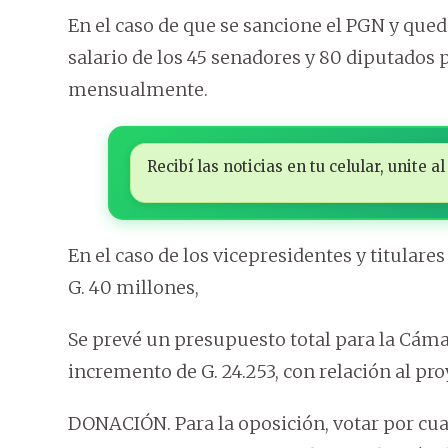
En el caso de que se sancione el PGN y qued
salario de los 45 senadores y 80 diputados p
mensualmente.
Recibí las noticias en tu celular, unite
En el caso de los vicepresidentes y titula
G. 40 millones,
Se prevé un presupuesto total para la Cáma
incremento de G. 24.253, con relación al pro
DONACIÓN. Para la oposición, votar por cual