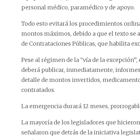
personal médico, paramédico y de apoyo.
Todo esto evitará los procedimientos ordinar
montos máximos, debido a que el texto se a
de Contrataciones Públicas, que habilita e
Pese al régimen de la “vía de la excepción”,
deberá publicar, inmediatamente, informes
detalle de montos invertidos, medicamento
contratados.
La emergencia durará 12 meses, prorrogable
La mayoría de los legisladores que hiciero
señalaron que detrás de la iniciativa legisl