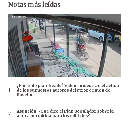
Notas más leídas
¿Fue todo planificado? Videos muestran el actuar
de los supuestos autores del atroz crimen de
Roselin
Asunción: ¿Qué dice el Plan Regulador sobre la
altura permitida para los edificios?