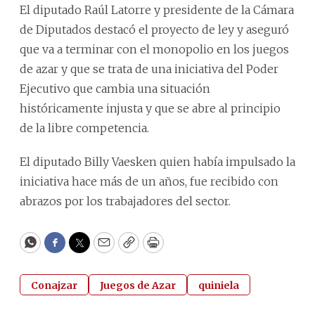
El diputado Raúl Latorre y presidente de la Cámara
de Diputados destacó el proyecto de ley y aseguró
que va a terminar con el monopolio en los juegos
de azar y que se trata de una iniciativa del Poder
Ejecutivo que cambia una situación
históricamente injusta y que se abre al principio
de la libre competencia.
El diputado Billy Vaesken quien había impulsado la
iniciativa hace más de un años, fue recibido con
abrazos por los trabajadores del sector.
WhatsApp
Facebook
Twitter
Email
Copy
Print
Conajzar
Juegos de Azar
quiniela