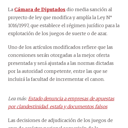
La
Cámara de Diputados
dio media sanción al
proyecto de ley que modifica y amplía la Ley N°
1016/1997, que establece el régimen jurídico para la
explotación de los juegos de suerte o de azar.
Uno de los artículos modificados refiere que las
concesiones serán otorgadas a la mejor oferta
presentada y será ajustada a las normas dictadas
por la autoridad competente, entre las que se
incluirá la facultad de incrementar el canon.
Lea más:
Estado denuncia a empresas de apuestas
por clandestinidad, estafa y documentos falsos
Las decisiones de adjudicación de los juegos de