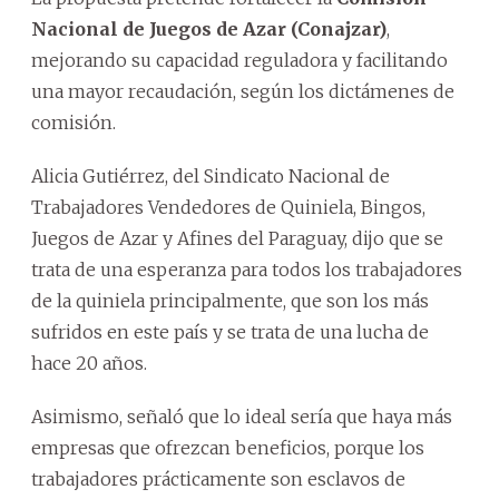
Nacional de Juegos de Azar (Conajzar)
,
mejorando su capacidad reguladora y facilitando
una mayor recaudación, según los dictámenes de
comisión.
Alicia Gutiérrez, del Sindicato Nacional de
Trabajadores Vendedores de Quiniela, Bingos,
Juegos de Azar y Afines del Paraguay, dijo que se
trata de una esperanza para todos los trabajadores
de la quiniela principalmente, que son los más
sufridos en este país y se trata de una lucha de
hace 20 años.
Asimismo, señaló que lo ideal sería que haya más
empresas que ofrezcan beneficios, porque los
trabajadores prácticamente son esclavos de