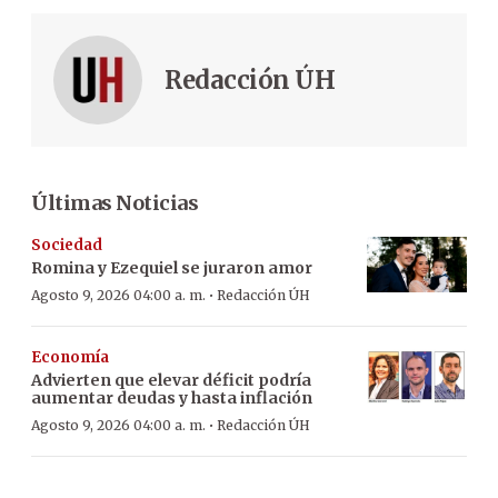
Redacción ÚH
Últimas Noticias
Sociedad
Romina y Ezequiel se juraron amor
·
Agosto 9, 2026 04:00 a. m.
Redacción ÚH
Economía
Advierten que elevar déficit podría
aumentar deudas y hasta inflación
·
Agosto 9, 2026 04:00 a. m.
Redacción ÚH