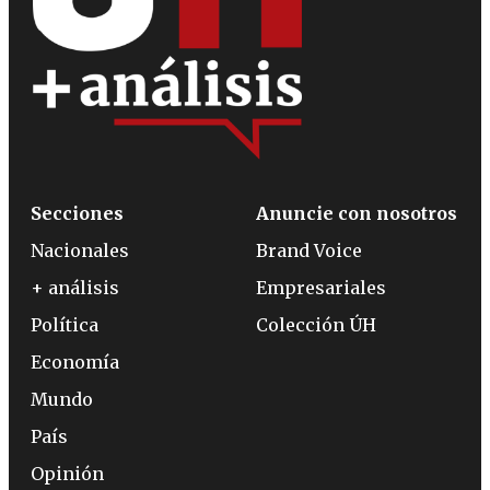
Secciones
Anuncie con nosotros
Nacionales
Brand Voice
+ análisis
Empresariales
Política
Colección ÚH
Economía
Mundo
País
Opinión