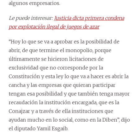
algunos empresarios.
Le puede interesar:
Justicia dicta primera condena
por explotación ilegal de juegos de azar
“Hoy lo que se va a aprobar es la posibilidad de
abrir, de que termine el monopolio, porque
últimamente se hicieron licitaciones de
exclusividad que no corresponde por la
Constitución y esta ley lo que va a hacer es abrir la
cancha y las empresas que quieran participar
tengan esa posibilidad y que también tenga mayor
recaudación la institución encargada, que es la
Conajzar y a través de ella instituciones que
ayudan mucho en lo social, como en la Diben”, dijo
el diputado Yamil Esgaib.