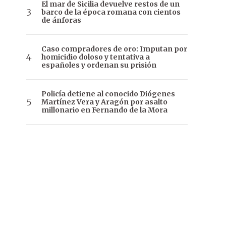
El mar de Sicilia devuelve restos de un
barco de la época romana con cientos
de ánforas
Caso compradores de oro: Imputan por
homicidio doloso y tentativa a
españoles y ordenan su prisión
Policía detiene al conocido Diógenes
Martínez Vera y Aragón por asalto
millonario en Fernando de la Mora