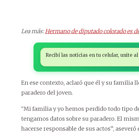
Lea más:
Hermano de diputado colorado es de
Recibí las noticias en tu celular, unite
En ese contexto, aclaró que él y su familia 
paradero del joven.
“Mi familia y yo hemos perdido todo tipo d
tengamos datos sobre su paradero. El mism
hacerse responsable de sus actos”, aseveró 