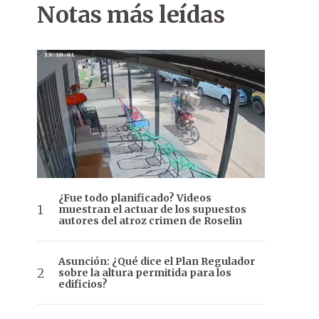
Notas más leídas
¿Fue todo planificado? Videos
muestran el actuar de los supuestos
autores del atroz crimen de Roselin
Asunción: ¿Qué dice el Plan Regulador
sobre la altura permitida para los
edificios?