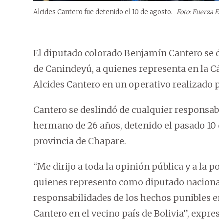
Alcides Cantero fue detenido el 10 de agosto.
Foto: Fuerza E
El diputado colorado Benjamín Cantero se di
de Canindeyú, a quienes representa en la C
Alcides Cantero en un operativo realizado 
Cantero se deslindó de cualquier responsab
hermano de 26 años, detenido el pasado 10 
provincia de Chapare.
“Me dirijo a toda la opinión pública y a la
quienes represento como diputado nacional
responsabilidades de los hechos punibles e
Cantero en el vecino país de Bolivia”, exp