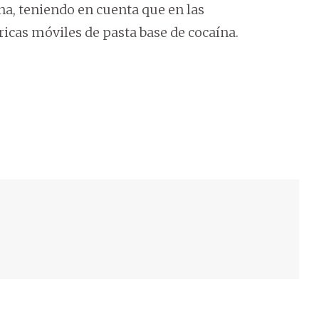
na, teniendo en cuenta que en las
icas móviles de pasta base de cocaína.